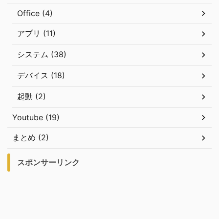
Office (4)
アプリ (11)
システム (38)
デバイス (18)
起動 (2)
Youtube (19)
まとめ (2)
スポンサーリンク