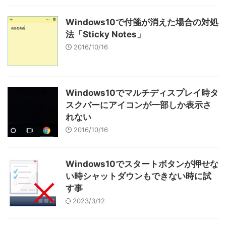
Windows10で付箋が消えた場合の対処
法「Sticky Notes」
2016/10/16
Windows10でマルチディスプレイ時タ
スクバーにアイコンが一部しか表示さ
れない
2016/10/16
Windows10でスタートボタンが押せな
い時シャットダウンもできない時に試
す事
2023/3/12