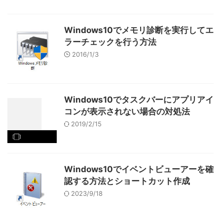
Windows10でメモリ診断を実行してエ
ラーチェックを行う方法
2016/1/3
Windows10でタスクバーにアプリアイ
コンが表示されない場合の対処法
2019/2/15
Windows10でイベントビューアーを確
認する方法とショートカット作成
2023/9/18