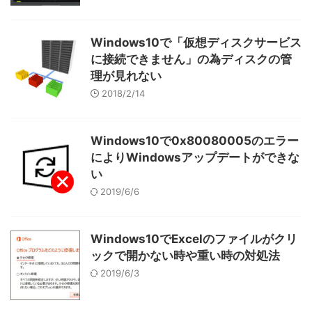
Windows10で「仮想ディスクサービス
に接続できません」の為ディスクの管
理が見れない
2018/2/14
Windows10で0x80080005のエラー
によりWindowsアップデートができな
い
2019/6/6
Windows10でExcelのファイルがクリ
ックで開かない時や重い時の対処法
2019/6/3