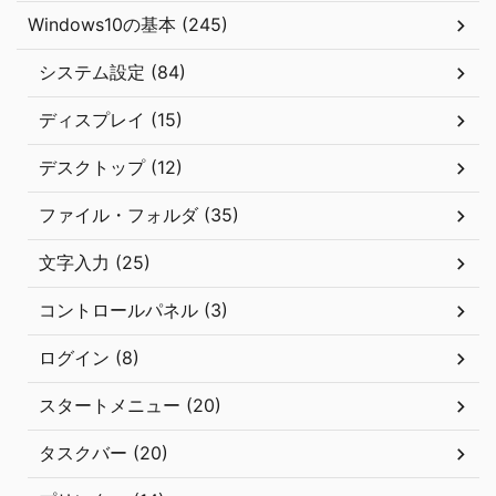
Windows10の基本 (245)
システム設定 (84)
ディスプレイ (15)
デスクトップ (12)
ファイル・フォルダ (35)
文字入力 (25)
コントロールパネル (3)
ログイン (8)
スタートメニュー (20)
タスクバー (20)