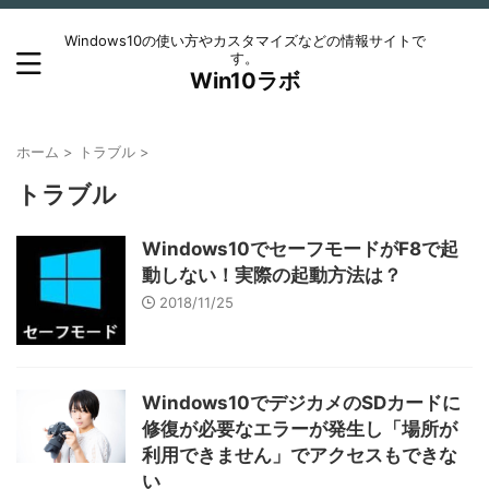
Windows10の使い方やカスタマイズなどの情報サイトで
す。
Win10ラボ
ホーム
>
トラブル
>
トラブル
Windows10でセーフモードがF8で起
動しない！実際の起動方法は？
2018/11/25
Windows10でデジカメのSDカードに
修復が必要なエラーが発生し「場所が
利用できません」でアクセスもできな
い