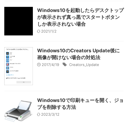
Windows10を起動したらデスクトップ
が表示されず真っ黒でスタートボタン
しか表示されない場合
2021/1/2
Windows10のCreators Update後に
画像が開けない場合の対処法
2017/4/19
Creators_Update
Windows10で印刷キューを開く、ジョ
ブを削除する方法
2023/3/12