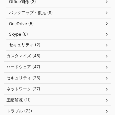
Office関係 (2)
バックアップ・復元 (9)
OneDrive (5)
Skype (6)
セキュリティ (2)
カスタマイズ (46)
ハードウェア (47)
セキュリティ (26)
ネットワーク (37)
圧縮解凍 (11)
トラブル (73)