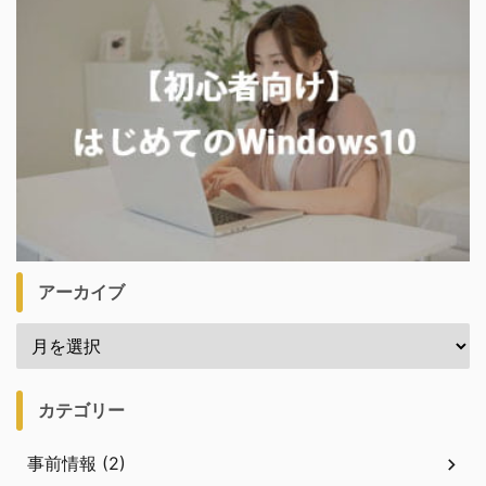
アーカイブ
カテゴリー
事前情報 (2)