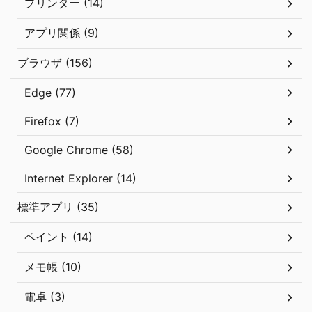
プリンター (14)
アプリ関係 (9)
ブラウザ (156)
Edge (77)
Firefox (7)
Google Chrome (58)
Internet Explorer (14)
標準アプリ (35)
ペイント (14)
メモ帳 (10)
電卓 (3)