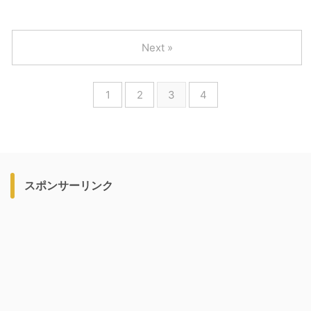
Next »
1
2
3
4
スポンサーリンク