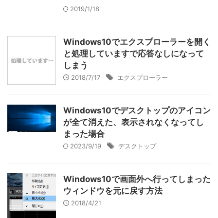
2019/1/18
Windows10でエクスプローラーを開く
と処理していますで応答なしになって
しまう
2018/7/17
エクスプローラー
Windows10でデスクトップのアイコン
が全て消えた、表示されなくなってし
まった場合
2023/9/19
デスクトップ
Windows10で画面外へ行ってしまった
ウィンドウを元に戻す方法
2018/4/21