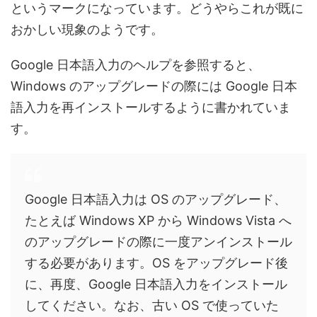
というマークになっています。どうやらこれが既に
おかしい現象のようです。
Google 日本語入力のヘルプを参照すると、
Windows のアップグレードの際には Google 日本
語入力を再インストールするように書かれていま
す。
Google 日本語入力は OS のアップグレード、
たとえば Windows XP から Windows Vista へ
のアップグレードの際に一度アンインストール
する必要があります。OS をアップグレード後
に、再度、Google 日本語入力をインストール
してください。なお、古い OS で使っていた