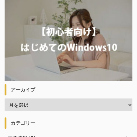
アーカイブ
カテゴリー