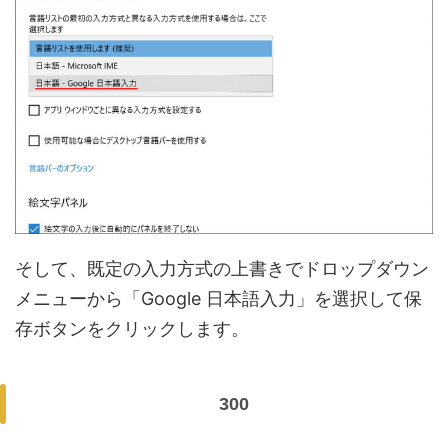
そして、既定の入力方式の上書きでドロップダウン
メニューから「Google 日本語入力」を選択して保
存ボタンをクリックします。
300