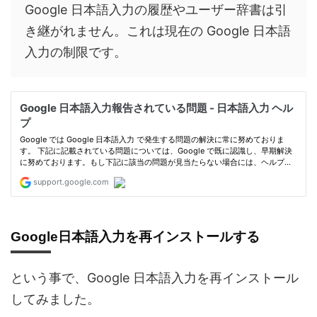
Google 日本語入力の履歴やユーザー辞書は引
き継がれません。これは現在の Google 日本語
入力の制限です。
Google日本語入力を再インストールする
という事で、Google 日本語入力を再インストール
してみました。