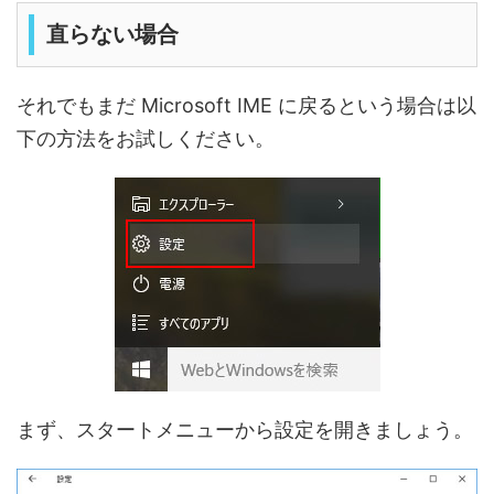
直らない場合
それでもまだ Microsoft IME に戻るという場合は以
下の方法をお試しください。
まず、スタートメニューから設定を開きましょう。