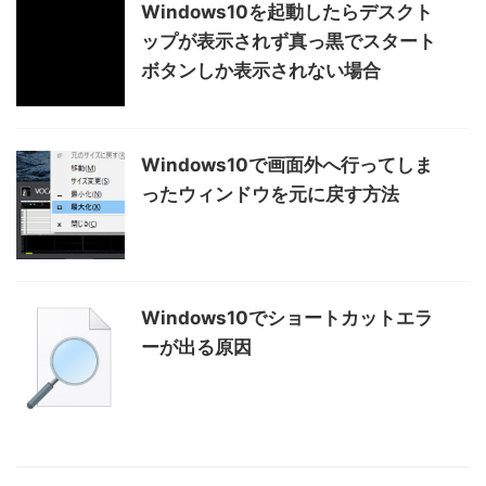
Windows10を起動したらデスクト
ップが表示されず真っ黒でスタート
ボタンしか表示されない場合
Windows10で画面外へ行ってしま
ったウィンドウを元に戻す方法
Windows10でショートカットエラ
ーが出る原因