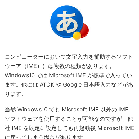
コンピューターにおいて文字入力を補助するソフト
ウェア（IME）には複数の種類があります。
Windows10 では Microsoft IME が標準で入ってい
ます。他には ATOK や Google 日本語入力などがあ
ります。
当然 Windows10 でも Microsoft IME 以外の IME
ソフトウェアを使用することが可能なのですが、他
社 IME を既定に設定しても再起動後 Microsoft IME
に戻ってしまう場合があります。