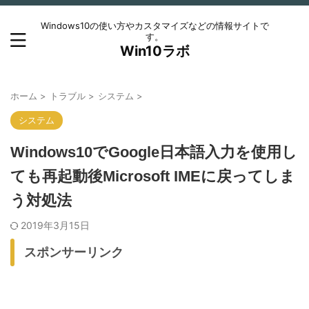
Windows10の使い方やカスタマイズなどの情報サイトで
す。
Win10ラボ
ホーム
>
トラブル
>
システム
>
システム
Windows10でGoogle日本語入力を使用し
ても再起動後Microsoft IMEに戻ってしま
う対処法
2019年3月15日
スポンサーリンク