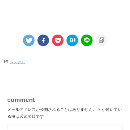
-
システム
comment
メールアドレスが公開されることはありません。
※
が付いてい
る欄は必須項目です