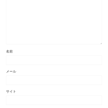
名前
メール
サイト