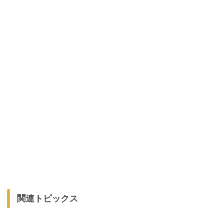
関連トピックス