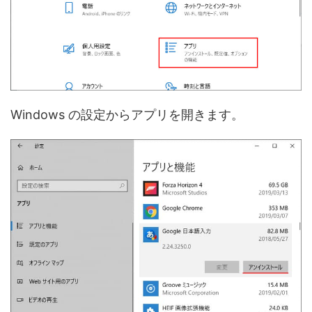
Windows の設定からアプリを開きます。