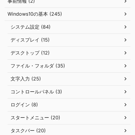
事前情報 (2)
Windows10の基本 (245)
システム設定 (84)
ディスプレイ (15)
デスクトップ (12)
ファイル・フォルダ (35)
文字入力 (25)
コントロールパネル (3)
ログイン (8)
スタートメニュー (20)
タスクバー (20)