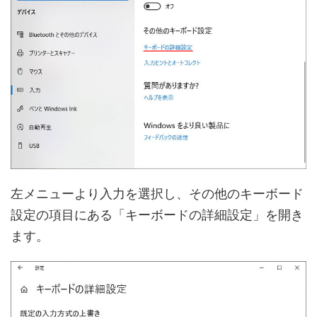
左メニューより入力を選択し、その他のキーボード
設定の項目にある「キーボードの詳細設定」を開き
ます。