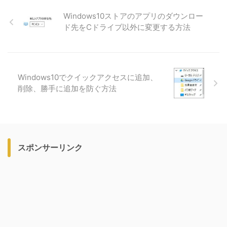
Windows10ストアのアプリのダウンロー
ド先をCドライブ以外に変更する方法
Windows10でクイックアクセスに追加、
削除、勝手に追加を防ぐ方法
スポンサーリンク