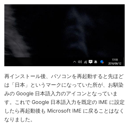
再インストール後、パソコンを再起動すると先ほど
は「日本」というマークになっていた所が、お馴染
みの Google 日本語入力のアイコンとなっていま
す。これで Google 日本語入力を既定の IME に設定
したら再起動後も Microsoft IME に戻ることはなく
なりました。