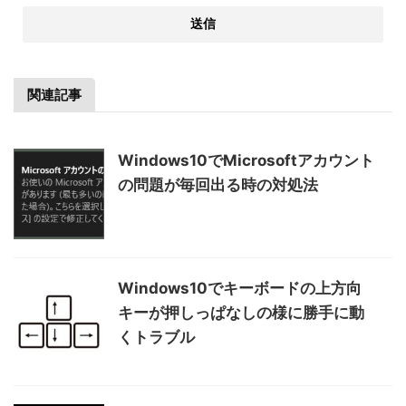
関連記事
Windows10でMicrosoftアカウント
の問題が毎回出る時の対処法
Windows10でキーボードの上方向
キーが押しっぱなしの様に勝手に動
くトラブル