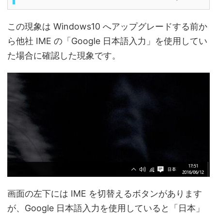
この現象は Windows10 へアップグレードする前か
ら他社 IME の「Google 日本語入力」を使用してい
た場合に確認した現象です。
画面の左下には IME を切替えるボタンがあります
が、Google 日本語入力を使用していると「日本」