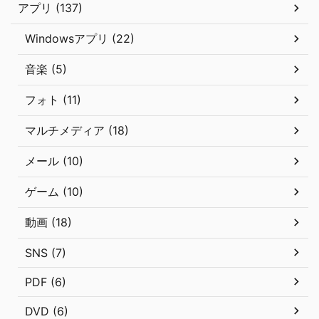
アプリ (137)
Windowsアプリ (22)
音楽 (5)
フォト (11)
マルチメディア (18)
メール (10)
ゲーム (10)
動画 (18)
SNS (7)
PDF (6)
DVD (6)