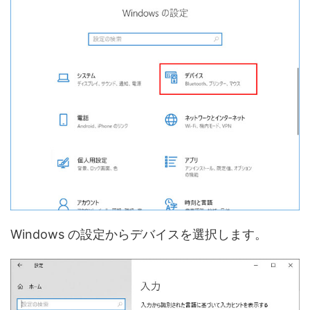
Windows の設定からデバイスを選択します。