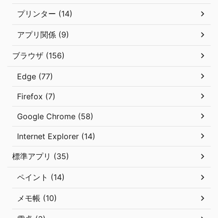
プリンター (14)
アプリ関係 (9)
ブラウザ (156)
Edge (77)
Firefox (7)
Google Chrome (58)
Internet Explorer (14)
標準アプリ (35)
ペイント (14)
メモ帳 (10)