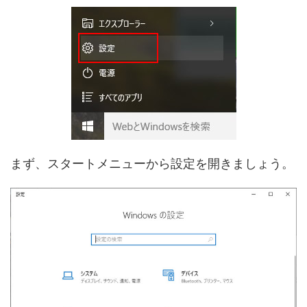
まず、スタートメニューから設定を開きましょう。