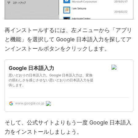
再インストールするには、左メニューから「アプリ
と機能」を選択して Google 日本語入力を探してア
ンインストールボタンをクリックします。
Google 日本語入力
思いどおりの日本語入力。Google 日本語入力は、変換
の煩わしさを感じさせない思いどおりの日本語入力を提
供します。
www.google.co.jp
そして、公式サイトよりもう一度 Google 日本語入
力をインストールしましょう。