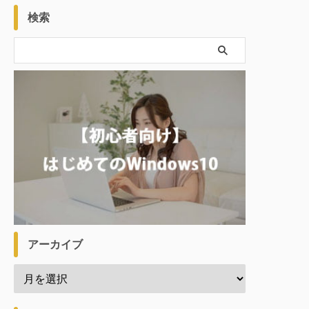
検索
アーカイブ