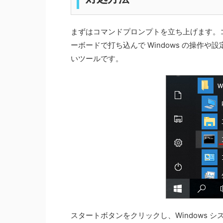
まずはコマンドプロンプトを立ち上げます。
ーボードで打ち込んで Windows の操作
いツールです。
スタートボタンをクリックし、Windows