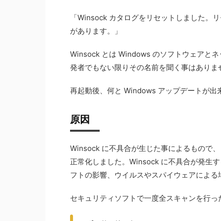
「Winsock カタログをリセットしました
があります。」
Winsock とは Windows のソフト
発者でもない限りその名前を聞く事はありま
再起動後、何と Windows アップデート
原因
Winsock に不具合が生じた事によるもので、
正常化しました。Winsock に不具合が発
フトの影響、ウイルスやスパイウェアによる
セキュリティソフトで一度全スキャンを行っ