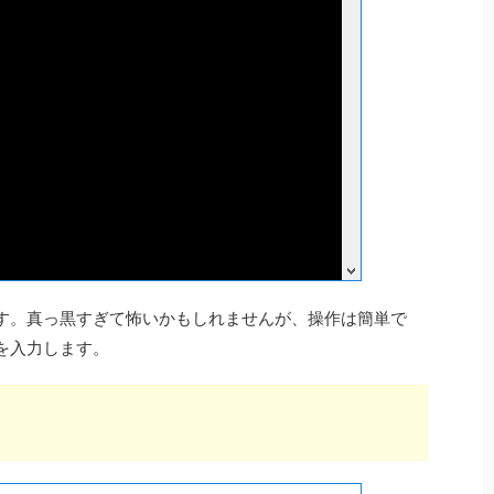
す。真っ黒すぎて怖いかもしれませんが、操作は簡単で
を入力します。