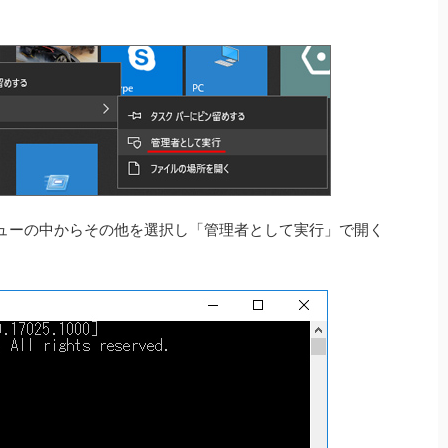
ューの中からその他を選択し「管理者として実行」で開く