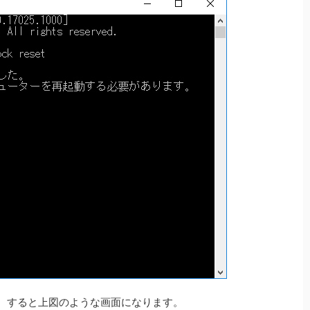
ます。すると上図のような画面になります。