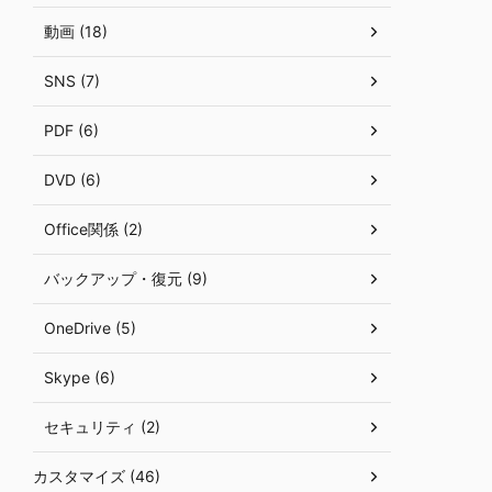
動画 (18)
SNS (7)
PDF (6)
DVD (6)
Office関係 (2)
バックアップ・復元 (9)
OneDrive (5)
Skype (6)
セキュリティ (2)
カスタマイズ (46)