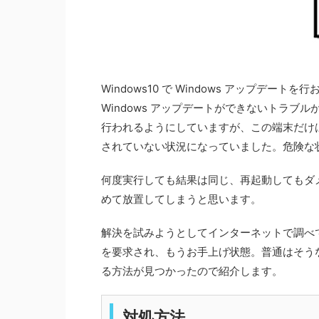
Windows10 で Windows アップデート
Windows アップデートができないトラブル
行われるようにしていますが、この端末だけ
されていない状況になっていました。危険な
何度実行しても結果は同じ、再起動してもダ
めて放置してしまうと思います。
解決を試みようとしてインターネットで調べ
を要求され、もうお手上げ状態。普通はそう
る方法が見つかったので紹介します。
対処方法