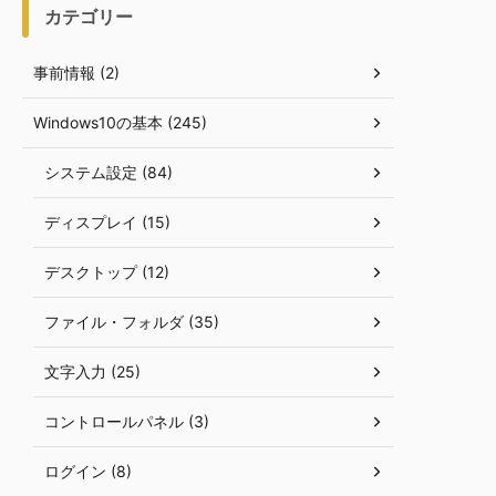
カテゴリー
事前情報 (2)
Windows10の基本 (245)
システム設定 (84)
ディスプレイ (15)
デスクトップ (12)
ファイル・フォルダ (35)
文字入力 (25)
コントロールパネル (3)
ログイン (8)