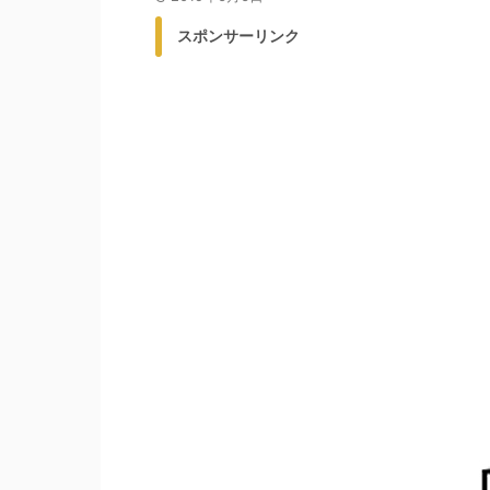
スポンサーリンク