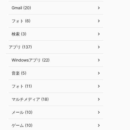
Gmail (20)
フォト (6)
検索 (3)
アプリ (137)
Windowsアプリ (22)
音楽 (5)
フォト (11)
マルチメディア (18)
メール (10)
ゲーム (10)