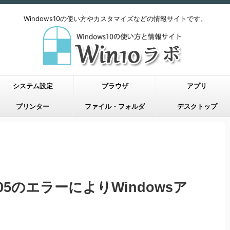
Windows10の使い方やカスタマイズなどの情報サイトです。
システム設定
ブラウザ
アプリ
プリンター
ファイル・フォルダ
デスクトップ
80005のエラーによりWindowsア