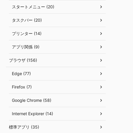
スタートメニュー (20)
タスクバー (20)
プリンター (14)
アプリ関係 (9)
ブラウザ (156)
Edge (77)
Firefox (7)
Google Chrome (58)
Internet Explorer (14)
標準アプリ (35)