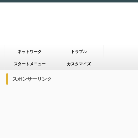
ネットワーク
トラブル
スタートメニュー
カスタマイズ
スポンサーリンク