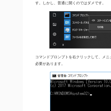
す。しかし、普通に開くのではダメです。
コマンドプロンプトを右クリックして、メニ
必要があります。