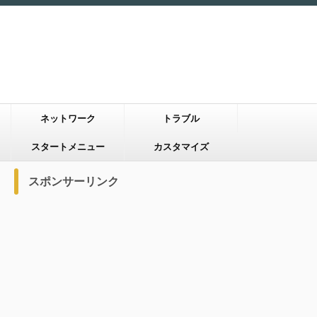
ネットワーク
トラブル
スタートメニュー
カスタマイズ
スポンサーリンク