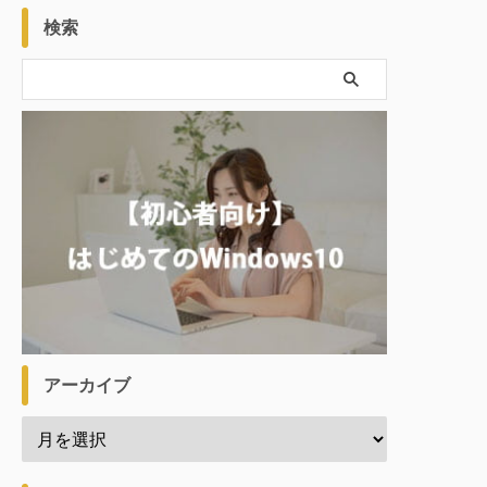
検索
アーカイブ