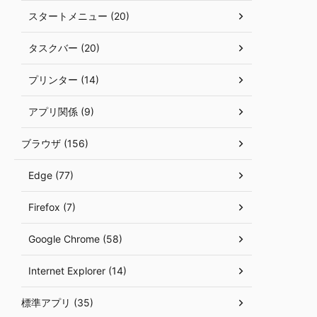
スタートメニュー (20)
タスクバー (20)
プリンター (14)
アプリ関係 (9)
ブラウザ (156)
Edge (77)
Firefox (7)
Google Chrome (58)
Internet Explorer (14)
標準アプリ (35)