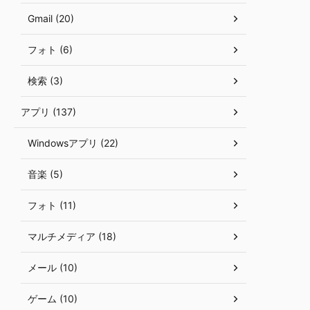
Gmail (20)
フォト (6)
検索 (3)
アプリ (137)
Windowsアプリ (22)
音楽 (5)
フォト (11)
マルチメディア (18)
メール (10)
ゲーム (10)