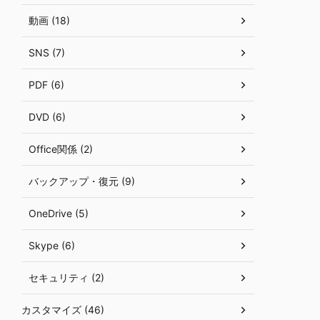
動画 (18)
SNS (7)
PDF (6)
DVD (6)
Office関係 (2)
バックアップ・復元 (9)
OneDrive (5)
Skype (6)
セキュリティ (2)
カスタマイズ (46)