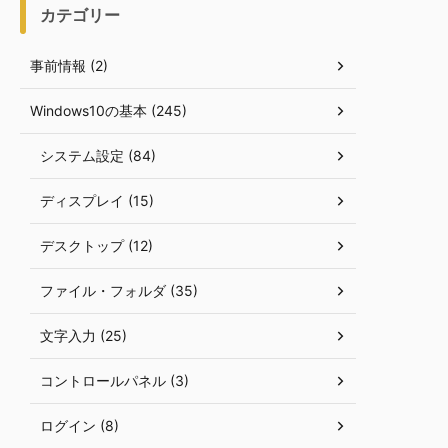
カテゴリー
事前情報 (2)
Windows10の基本 (245)
システム設定 (84)
ディスプレイ (15)
デスクトップ (12)
ファイル・フォルダ (35)
文字入力 (25)
コントロールパネル (3)
ログイン (8)