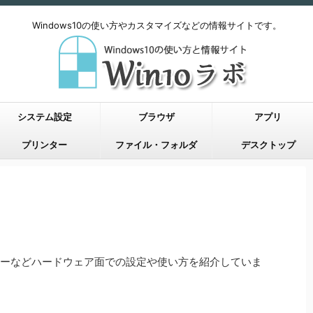
Windows10の使い方やカスタマイズなどの情報サイトです。
システム設定
ブラウザ
アプリ
プリンター
ファイル・フォルダ
デスクトップ
ンターなどハードウェア面での設定や使い方を紹介していま