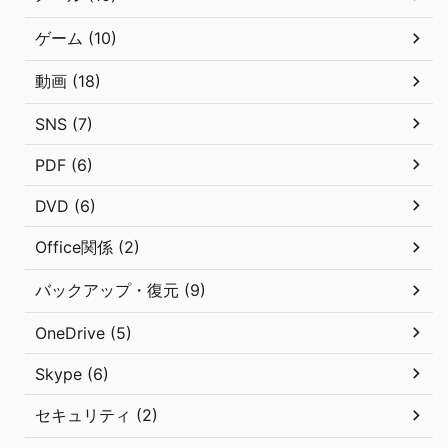
ゲーム (10)
動画 (18)
SNS (7)
PDF (6)
DVD (6)
Office関係 (2)
バックアップ・復元 (9)
OneDrive (5)
Skype (6)
セキュリティ (2)