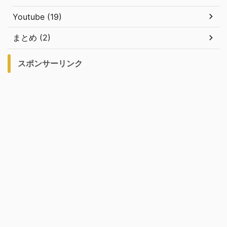
Youtube (19)
まとめ (2)
スポンサーリンク