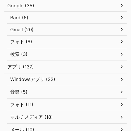
Google (35)
Bard (6)
Gmail (20)
フォト (6)
検索 (3)
アプリ (137)
Windowsアプリ (22)
音楽 (5)
フォト (11)
マルチメディア (18)
メール (10)