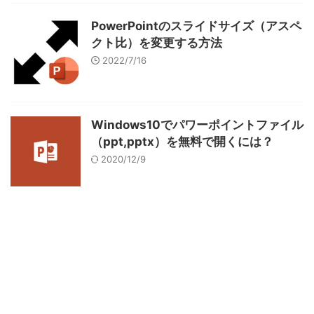
PowerPointのスライドサイズ（アスペ
クト比）を変更する方法
2022/7/16
Windows10でパワーポイントファイル
（ppt,pptx）を無料で開くには？
2020/12/9