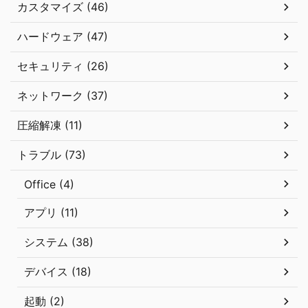
カスタマイズ (46)
ハードウェア (47)
セキュリティ (26)
ネットワーク (37)
圧縮解凍 (11)
トラブル (73)
Office (4)
アプリ (11)
システム (38)
デバイス (18)
起動 (2)