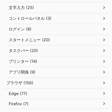
文字入力 (25)
コントロールパネル (3)
ログイン (8)
スタートメニュー (20)
タスクバー (20)
プリンター (14)
アプリ関係 (9)
ブラウザ (156)
Edge (77)
Firefox (7)