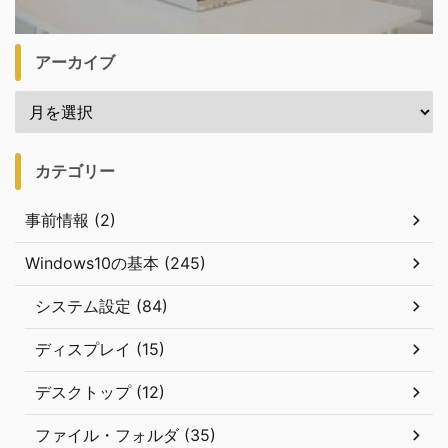
アーカイブ
カテゴリー
事前情報 (2)
Windows10の基本 (245)
システム設定 (84)
ディスプレイ (15)
デスクトップ (12)
ファイル・フォルダ (35)