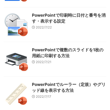
PowerPointで印刷時に日付と番号を消
す・表示する設定
2022/7/22
PowerPointで複数のスライドを1枚の
用紙に印刷する方法
2022/7/21
PowerPointでルーラー（定規）やグリ
ッド線を表示する方法
2022/7/17