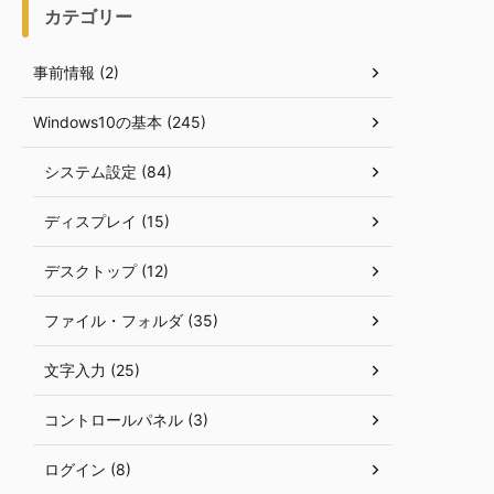
カテゴリー
事前情報 (2)
Windows10の基本 (245)
システム設定 (84)
ディスプレイ (15)
デスクトップ (12)
ファイル・フォルダ (35)
文字入力 (25)
コントロールパネル (3)
ログイン (8)