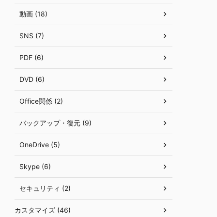
動画 (18)
SNS (7)
PDF (6)
DVD (6)
Office関係 (2)
バックアップ・復元 (9)
OneDrive (5)
Skype (6)
セキュリティ (2)
カスタマイズ (46)