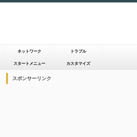
ネットワーク
トラブル
スタートメニュー
カスタマイズ
スポンサーリンク