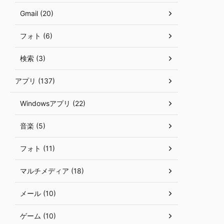
Gmail (20)
フォト (6)
検索 (3)
アプリ (137)
Windowsアプリ (22)
音楽 (5)
フォト (11)
マルチメディア (18)
メール (10)
ゲーム (10)