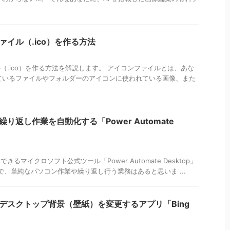
ファイル（.ico）を作る方法
イル（.ico）を作る方法を解説します。 アイコンファイルとは、あな
ているファイルやフォルダーのアイコンに使われている画像、また
繰り返し作業を自動化する「Power Automate
できるマイクロソフト公式ツール「Power Automate Desktop」
で、単純なパソコン作業や繰り返し行う業務はあると思いま ...
毎日デスクトップ背景（壁紙）を変更するアプリ「Bing