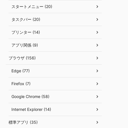
スタートメニュー (20)
タスクバー (20)
プリンター (14)
アプリ関係 (9)
ブラウザ (156)
Edge (77)
Firefox (7)
Google Chrome (58)
Internet Explorer (14)
標準アプリ (35)