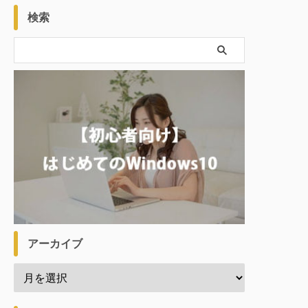
検索
アーカイブ