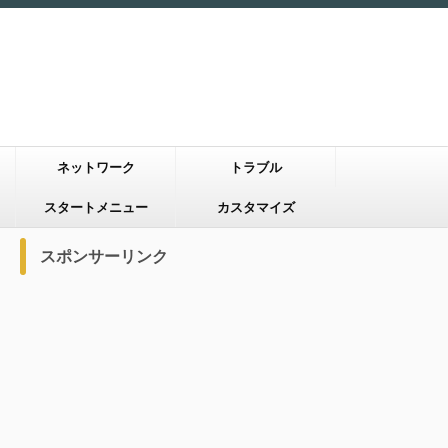
ネットワーク
トラブル
スタートメニュー
カスタマイズ
スポンサーリンク