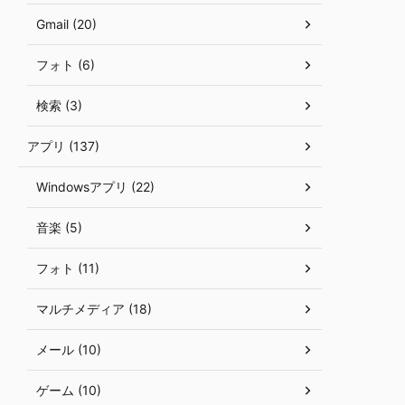
Gmail (20)
フォト (6)
検索 (3)
アプリ (137)
Windowsアプリ (22)
音楽 (5)
フォト (11)
マルチメディア (18)
メール (10)
ゲーム (10)