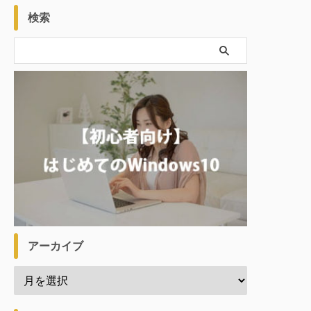
検索
アーカイブ