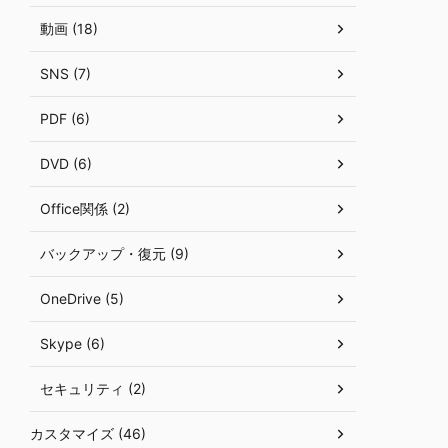
動画 (18)
SNS (7)
PDF (6)
DVD (6)
Office関係 (2)
バックアップ・復元 (9)
OneDrive (5)
Skype (6)
セキュリティ (2)
カスタマイズ (46)