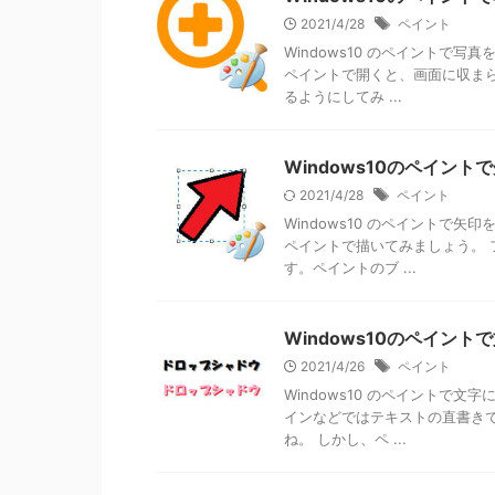
2021/4/28
ペイント
Windows10 のペイントで
ペイントで開くと、画面に収ま
るようにしてみ ...
Windows10のペイン
2021/4/28
ペイント
Windows10 のペイントで
ペイントで描いてみましょう。 
す。ペイントのブ ...
Windows10のペイン
2021/4/26
ペイント
Windows10 のペイントで
インなどではテキストの直書き
ね。 しかし、ペ ...