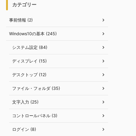
カテゴリー
事前情報 (2)
Windows10の基本 (245)
システム設定 (84)
ディスプレイ (15)
デスクトップ (12)
ファイル・フォルダ (35)
文字入力 (25)
コントロールパネル (3)
ログイン (8)