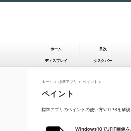
ホーム
目次
ディスプレイ
タスクバー
ホーム
>
標準アプリ
>
ペイント
>
ペイント
標準アプリのペイントの使い方やTIPSを解
Windows10でJFIF画