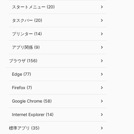
スタートメニュー (20)
タスクバー (20)
プリンター (14)
アプリ関係 (9)
ブラウザ (156)
Edge (77)
Firefox (7)
Google Chrome (58)
Internet Explorer (14)
標準アプリ (35)