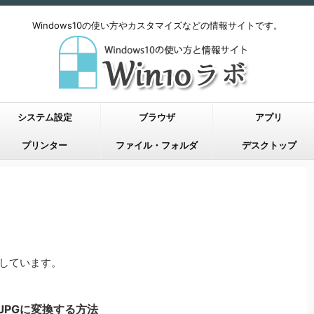
Windows10の使い方やカスタマイズなどの情報サイトです。
システム設定
ブラウザ
アプリ
プリンター
ファイル・フォルダ
デスクトップ
説しています。
像をJPGに変換する方法