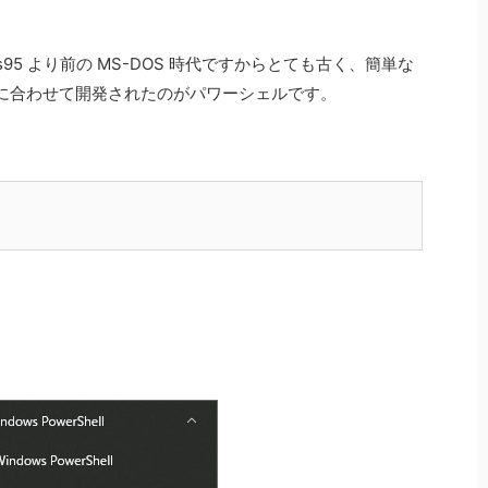
95 より前の MS-DOS 時代ですからとても古く、簡単な
に合わせて開発されたのがパワーシェルです。
。