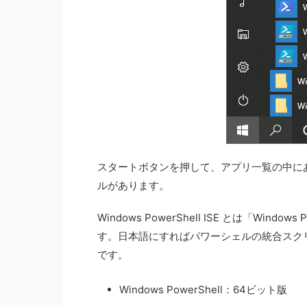
スタートボタンを押して、アプリ一覧の中にある W
ルがあります。
Windows PowerShell ISE とは「Windows Po
す。日本語にすればパワーシェルの統合スク
です。
Windows PowerShell：64ビット版