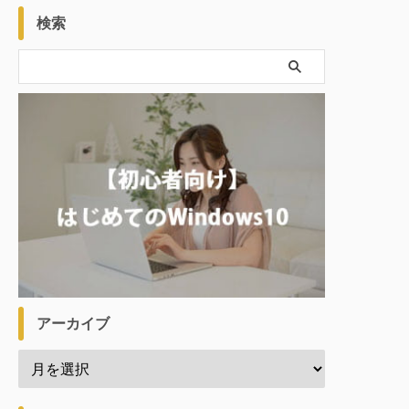
検索
アーカイブ