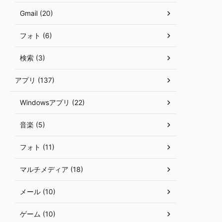
Gmail (20)
フォト (6)
検索 (3)
アプリ (137)
Windowsアプリ (22)
音楽 (5)
フォト (11)
マルチメディア (18)
メール (10)
ゲーム (10)