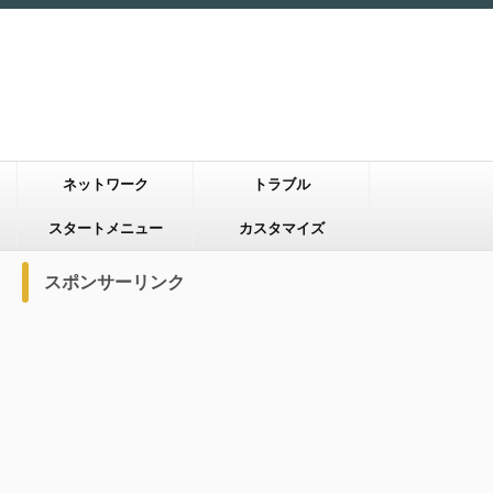
ネットワーク
トラブル
スタートメニュー
カスタマイズ
スポンサーリンク