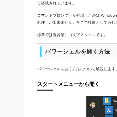
で搭載されています。
コマンドプロンプトが登場したのは Windows
処理しか出来ません。そこで後継として時代
標準では青背景に白文字スタイルです。
パワーシェルを開く方法
パワーシェルを開く方法について解説します
スタートメニューから開く