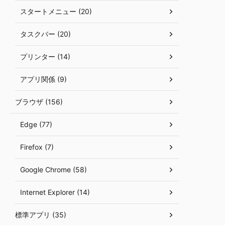
スタートメニュー (20)
タスクバー (20)
プリンター (14)
アプリ関係 (9)
ブラウザ (156)
Edge (77)
Firefox (7)
Google Chrome (58)
Internet Explorer (14)
標準アプリ (35)