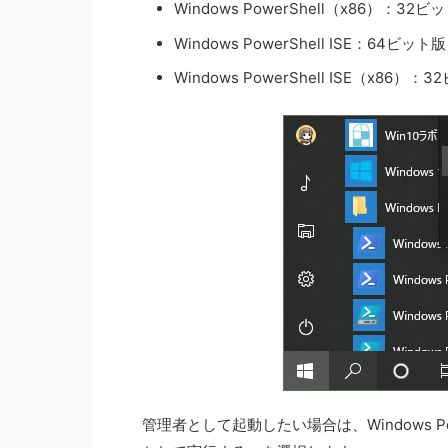
Windows PowerShell（x86）：32ビ
Windows PowerShell ISE：64ビット版
Windows PowerShell ISE（x86）：
管理者として起動したい場合は、Windows P