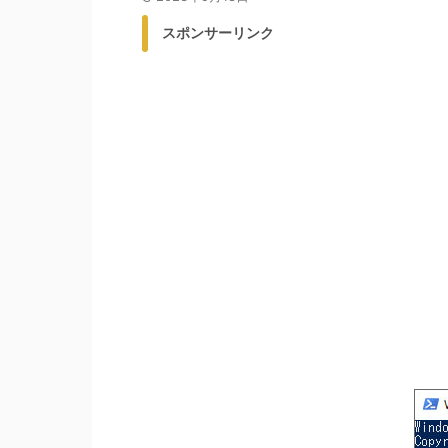
スポンサーリンク