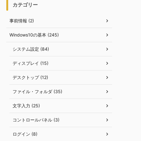
カテゴリー
事前情報 (2)
Windows10の基本 (245)
システム設定 (84)
ディスプレイ (15)
デスクトップ (12)
ファイル・フォルダ (35)
文字入力 (25)
コントロールパネル (3)
ログイン (8)