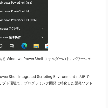
indows PowerShell フォルダーの中にパワーシェ
werShell Integrated Scripting Environment」の略で
リプト環境で、プログラミング開発に特化した開発ソフト