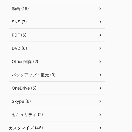
動画 (18)
SNS (7)
PDF (6)
DVD (6)
Office関係 (2)
バックアップ・復元 (9)
OneDrive (5)
Skype (6)
セキュリティ (2)
カスタマイズ (46)