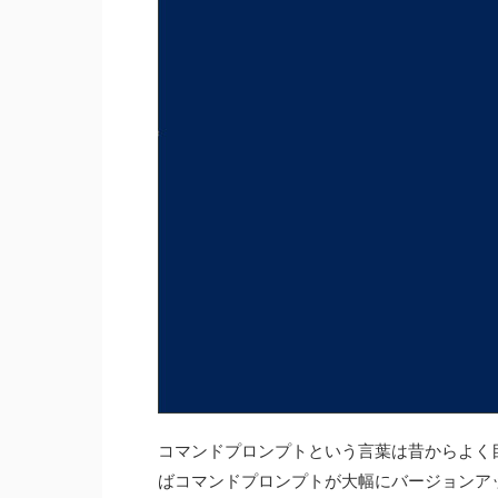
コマンドプロンプトという言葉は昔からよく
ばコマンドプロンプトが大幅にバージョンアップ