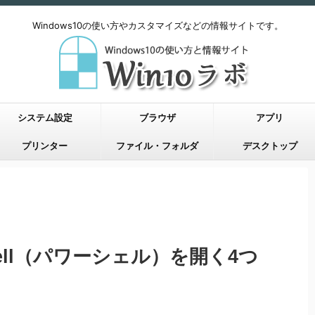
Windows10の使い方やカスタマイズなどの情報サイトです。
システム設定
ブラウザ
アプリ
プリンター
ファイル・フォルダ
デスクトップ
Shell（パワーシェル）を開く4つ