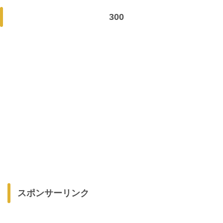
300
スポンサーリンク