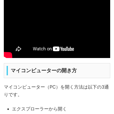
マイコンピューターの開き方
マイコンピューター（PC）を開く方法は以下の3通
りです。
エクスプローラーから開く