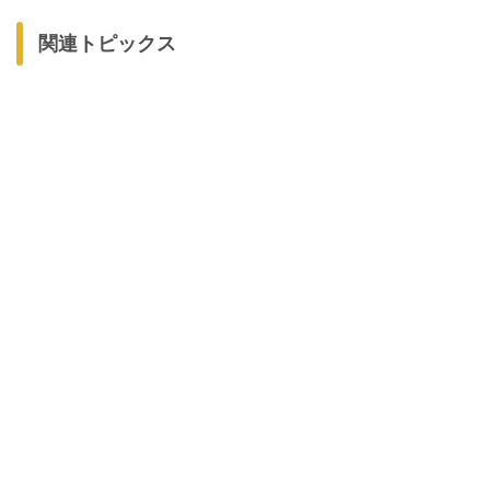
関連トピックス