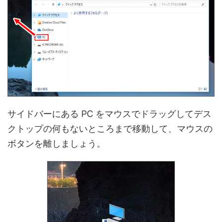
サイドバーにある PC をマウスでドラッグしてデス
クトップの何もないところまで移動して、マウスの
ボタンを離しましょう。