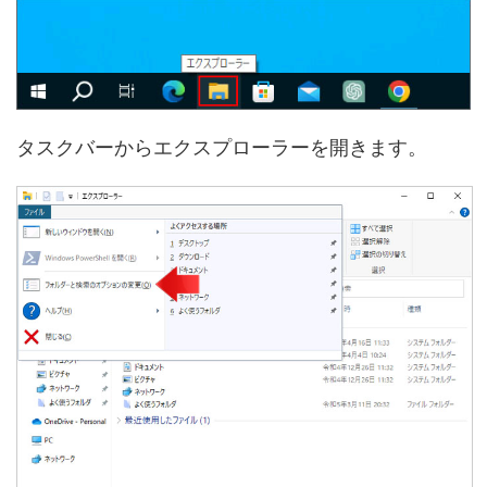
タスクバーからエクスプローラーを開きます。