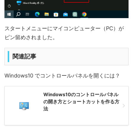
スタートメニューにマイコンピューター（PC）が
ピン留めされました。
関連記事
Windows10 でコントロールパネルを開くには？
Windows10のコントロールパネル
の開き方とショートカットを作る方
法