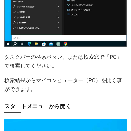
タスクバーの検索ボタン、または検索窓で「PC」
で検索してください。
検索結果からマイコンピューター（PC）を開く事
ができます。
スタートメニューから開く