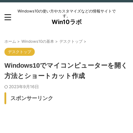
Windows10の使い方やカスタマイズなどの情報サイトで
す。
Win10ラボ
ホーム
>
Windows10の基本
>
デスクトップ
>
デスクトップ
Windows10でマイコンピューターを開く
方法とショートカット作成
2023年9月16日
スポンサーリンク