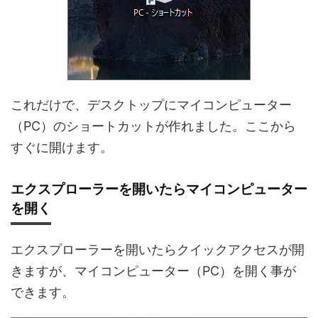
これだけで、デスクトップにマイコンピューター
（PC）のショートカットが作れました。ここから
すぐに開けます。
エクスプローラーを開いたらマイコンピューター
を開く
エクスプローラーを開いたらクイックアクセスが開
きますが、マイコンピューター（PC）を開く事が
できます。