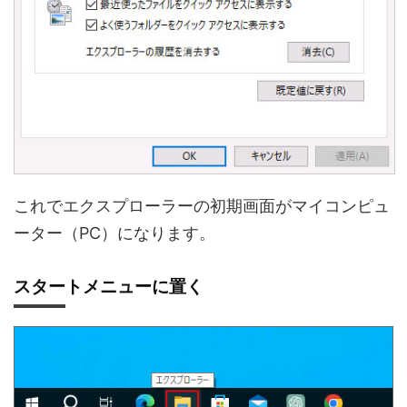
これでエクスプローラーの初期画面がマイコンピュ
ーター（PC）になります。
スタートメニューに置く