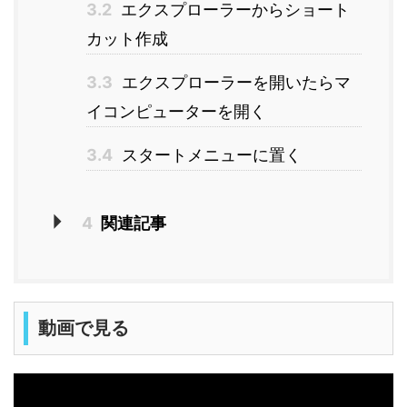
3.2
エクスプローラーからショート
カット作成
3.3
エクスプローラーを開いたらマ
イコンピューターを開く
3.4
スタートメニューに置く
4
関連記事
動画で見る