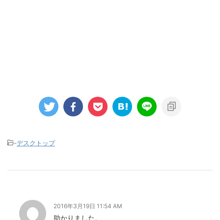
-
デスクトップ
2016年3月19日 11:54 AM
助かりました。