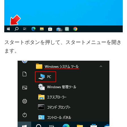
スタートボタンを押して、スタートメニューを開き
ます。