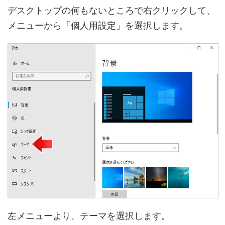
デスクトップの何もないところで右クリックして、
メニューから「個人用設定」を選択します。
左メニューより、テーマを選択します。