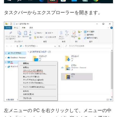
タスクバーからエクスプローラーを開きます。
左メニューの PC を右クリックして、メニューの中