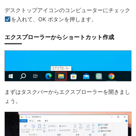
デスクトップアイコンのコンピューターにチェック
を入れて、OK ボタンを押します。
エクスプローラーからショートカット作成
まずはタスクバーからエクスプローラーを開きまし
ょう。