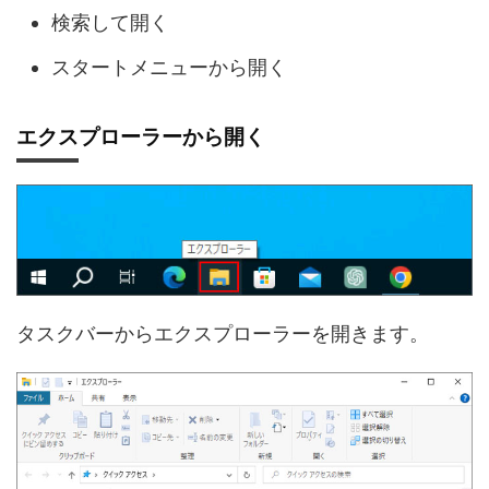
検索して開く
スタートメニューから開く
エクスプローラーから開く
タスクバーからエクスプローラーを開きます。