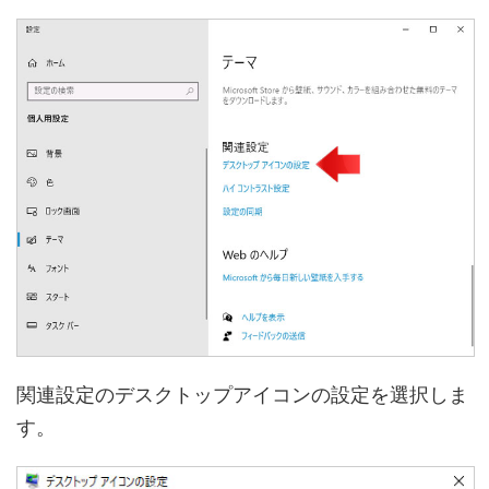
関連設定のデスクトップアイコンの設定を選択しま
す。