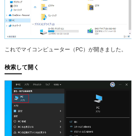
これでマイコンピューター（PC）が開きました。
検索して開く