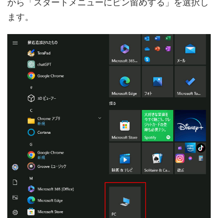
から「スタートメニューにピン留めする」を選択し
ます。