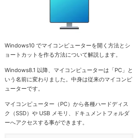
Windows10 でマイコンピューターを開く方法とシ
ョートカットを作る方法について解説します。
Windows8.1 以降、マイコンピューターは「PC」と
いう名前に変わりました。中身は従来のマイコンピ
ューターです。
マイコンピューター（PC）から各種ハードディス
ク（SSD）や USB メモリ、ドキュメントフォルダ
ーへアクセスする事ができます。