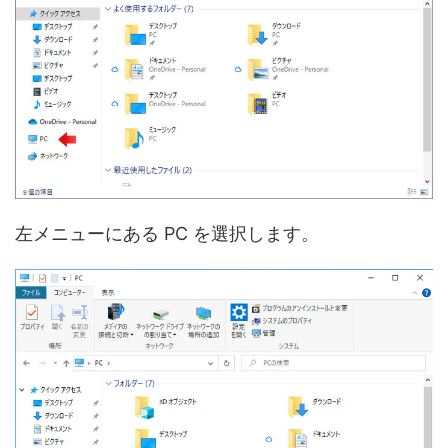
左メニューにある PC を選択します。