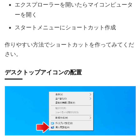
エクスプローラーを開いたらマイコンピュータ
ーを開く
スタートメニューにショートカット作成
作りやすい方法でショートカットを作ってみてくだ
さい。
デスクトップアイコンの配置