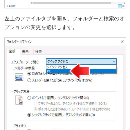
左上のファイルタブを開き、フォルダーと検索のオ
プションの変更を選択します。