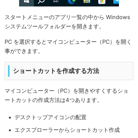
スタートメニューのアプリ一覧の中から Windows
システムツールフォルダーを開きます。
PC を選択するとマイコンピューター（PC）を開く
事ができます。
ショートカットを作成する方法
マイコンピューター（PC）を開きやすくするショ
ートカットの作成方法は4つあります。
デスクトップアイコンの配置
エクスプローラーからショートカット作成