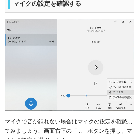
マイクの設定を確認する
マイクで音が録れない場合はマイクの設定を確認し
てみましょう。画面右下の「…」ボタンを押し、マ