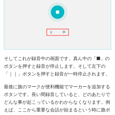
そしてこれが録音中の画面です。真ん中の「■」の
ボタンを押すと録音が停止します。そして左下の
「｜｜」ボタンを押すと録音が一時停止されます。
最後に旗のマークが便利機能でマーカーを追加する
ボタンです。長い間録音していると、どのあたりで
どんな事が起こっているかわからなくなります。例
えば、ここから重要な会話が始まるという時に旗ボ