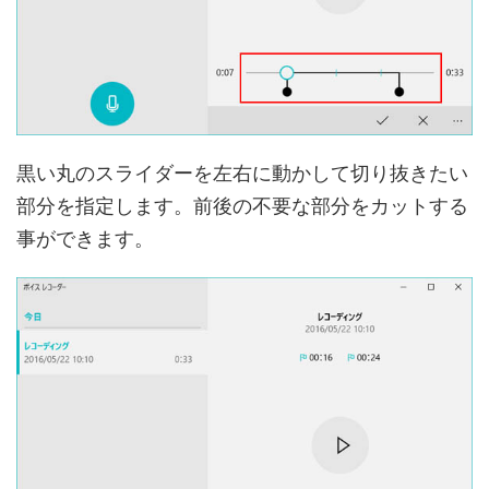
黒い丸のスライダーを左右に動かして切り抜きたい
部分を指定します。前後の不要な部分をカットする
事ができます。