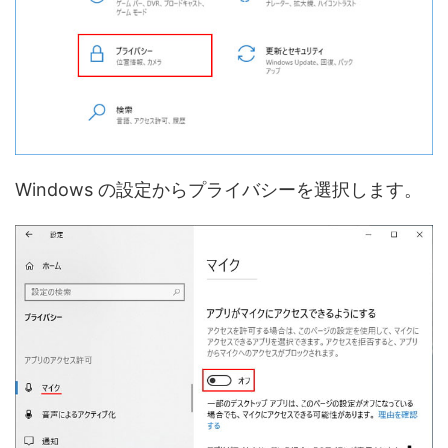
Windows の設定からプライバシーを選択します。