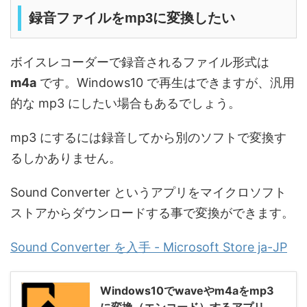
録音ファイルをmp3に変換したい
ボイスレコーダーで録音されるファイル形式は
m4a
です。Windows10 で再生はできますが、汎用
的な mp3 にしたい場合もあるでしょう。
mp3 にするには録音してから別のソフトで変換す
るしかありません。
Sound Converter というアプリをマイクロソフト
ストアからダウンロードする事で変換ができます。
Sound Converter を入手 - Microsoft Store ja-JP
Windows10でwaveやm4aをmp3