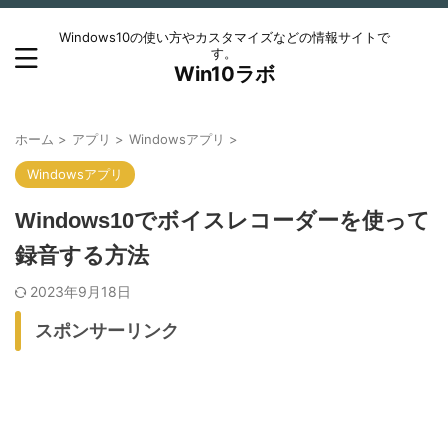
Windows10の使い方やカスタマイズなどの情報サイトで
す。
Win10ラボ
ホーム
>
アプリ
>
Windowsアプリ
>
Windowsアプリ
Windows10でボイスレコーダーを使って
録音する方法
2023年9月18日
スポンサーリンク