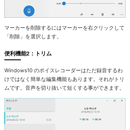
マーカーを削除するにはマーカーを右クリックして
「削除」を選択します。
便利機能2：トリム
Windows10 のボイスレコーダーはただ録音するわ
けではなく簡単な編集機能もあります。それがトリ
ムです。音声を切り抜いて短くする事ができます。