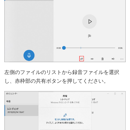
左側のファイルのリストから録音ファイルを選択
し、赤枠部の共有ボタンを押してください。