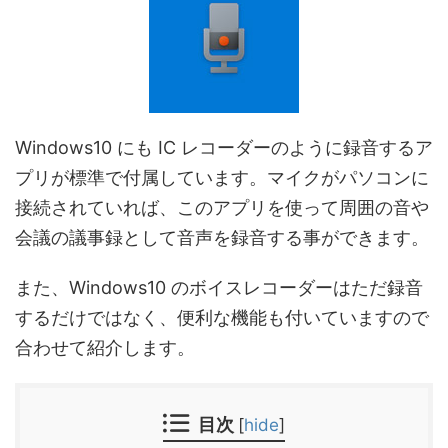
Windows10 にも IC レコーダーのように録音するア
プリが標準で付属しています。マイクがパソコンに
接続されていれば、このアプリを使って周囲の音や
会議の議事録として音声を録音する事ができます。
また、Windows10 のボイスレコーダーはただ録音
するだけではなく、便利な機能も付いていますので
合わせて紹介します。
目次
[
hide
]