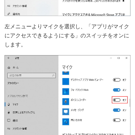
左メニューよりマイクを選択し、「アプリがマイク
にアクセスできるようにする」のスイッチをオンに
します。