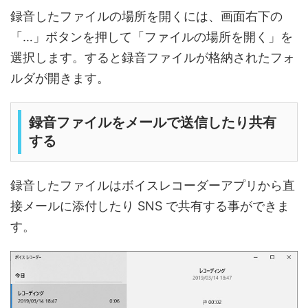
録音したファイルの場所を開くには、画面右下の
「…」ボタンを押して「ファイルの場所を開く」を
選択します。すると録音ファイルが格納されたフォ
ルダが開きます。
録音ファイルをメールで送信したり共有
する
録音したファイルはボイスレコーダーアプリから直
接メールに添付したり SNS で共有する事ができま
す。