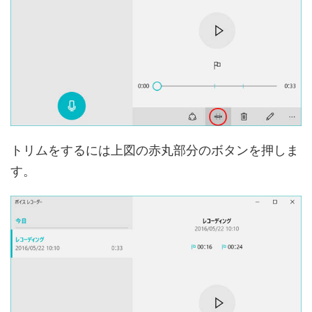
トリムをするには上図の赤丸部分のボタンを押しま
す。