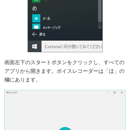
画面左下のスタートボタンをクリックし、すべての
アプリから開きます。ボイスレコーダーは「ほ」の
欄にあります。