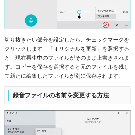
切り抜きたい部分を設定したら、チェックマークを
クリックします。「オリジナルを更新」を選択する
と、現在再生中のファイルがそのまま上書きされま
す。コピーを保存を選択すると元のファイルを残し
て新たに編集したファイルが別に保存されます。
録音ファイルの名前を変更する方法