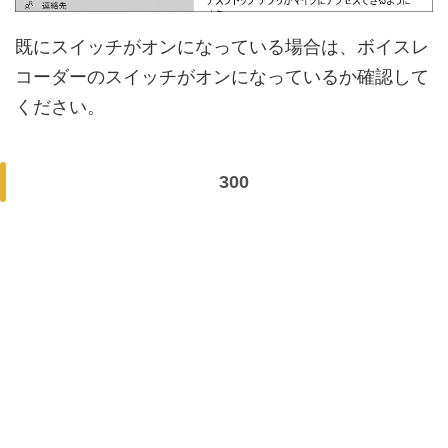
既にスイッチがオンになっている場合は、ボイスレ
コーダーのスイッチがオンになっているか確認して
ください。
300