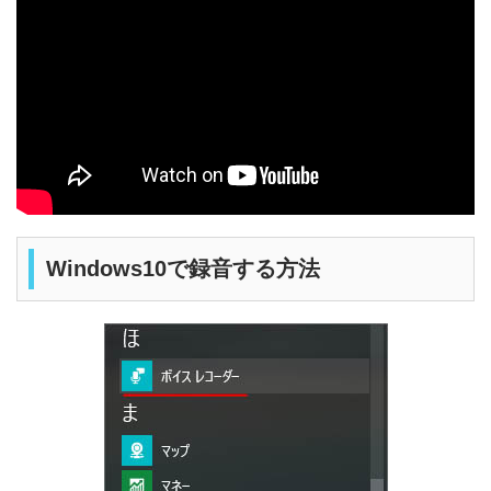
Windows10で録音する方法