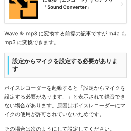
に変換（エンコード）するアプリ
「Sound Converter」
Wave を mp3 に変換する前提の記事ですが m4a も
mp3 に変換できます。
設定からマイクを設定する必要がありま
す
ボイスレコーダーを起動すると「設定からマイクを
設定する必要があります。」と表示されて録音でき
ない場合があります。原因はボイスレコーダーにマ
イクの使用が許可されていないためです。
その場合は次のようにして設定してください。