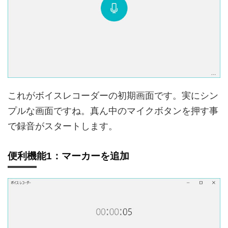
これがボイスレコーダーの初期画面です。実にシン
プルな画面ですね。真ん中のマイクボタンを押す事
で録音がスタートします。
便利機能1：マーカーを追加