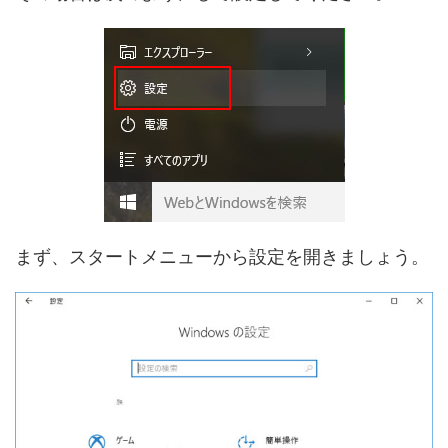
まず、スタートメニューから設定を開きましょう。