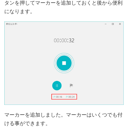
タンを押してマーカーを追加しておくと後から便利
になります。
マーカーを追加しました。マーカーはいくつでも付
ける事ができます。