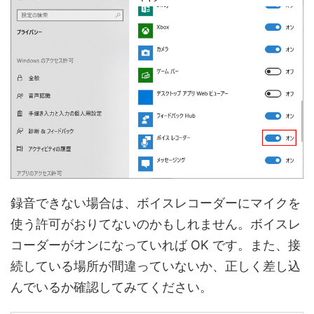
録音できない場合は、ボイスレコーダーにマイクを
使う許可がおりてないのかもしれません。ボイスレ
コーダーがオンになっていれば OK です。また、接
続している場所が間違っていないか、正しく差し込
んでいるか確認してみてください。