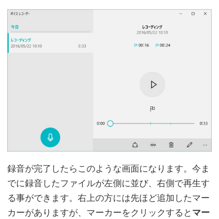
録音が完了したらこのような画面になります。今ま
でに録音したファイルが左側に並び、右側で再生す
る事ができます。右上の方には先ほど追加したマー
カーがありますが、マーカーをクリックすると
マー