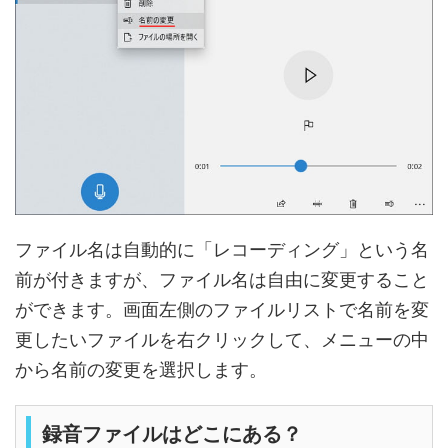
ファイル名は自動的に「レコーディング」という名
前が付きますが、ファイル名は自由に変更すること
ができます。画面左側のファイルリストで名前を変
更したいファイルを右クリックして、メニューの中
から名前の変更を選択します。
録音ファイルはどこにある？