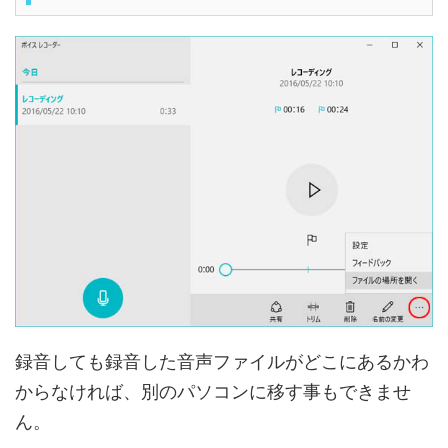
録音しても録音した音声ファイルがどこにあるかわ
からなければ、別のパソコンに移す事もできませ
ん。