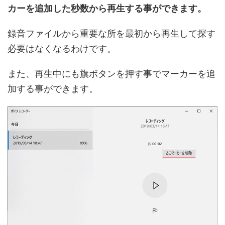
カーを追加した秒数から再生する事ができます。
録音ファイルから重要な所を最初から再生して探す
必要はなくなるわけです。
また、再生中にも旗ボタンを押す事でマーカーを追
加する事ができます。