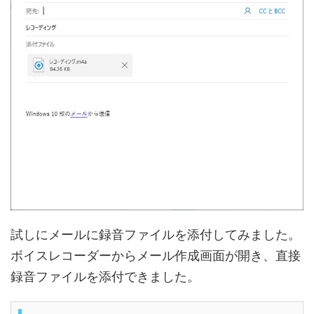
試しにメールに録音ファイルを添付してみました。
ボイスレコーダーからメール作成画面が開き、直接
録音ファイルを添付できました。