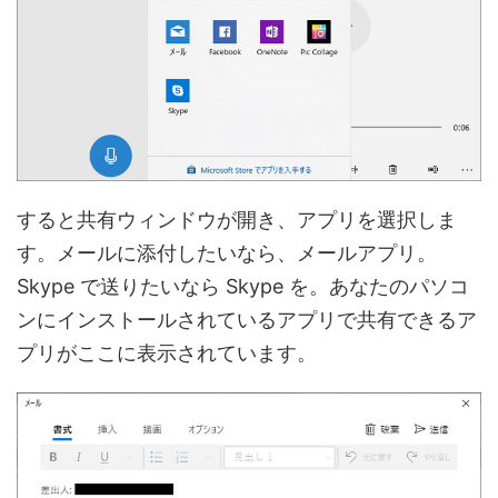
すると共有ウィンドウが開き、アプリを選択しま
す。メールに添付したいなら、メールアプリ。
Skype で送りたいなら Skype を。あなたのパソコ
ンにインストールされているアプリで共有できるア
プリがここに表示されています。