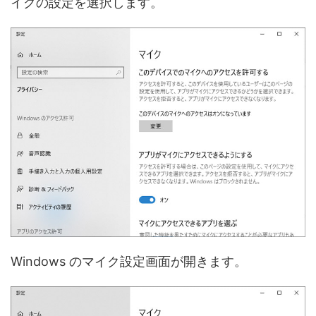
イクの設定を選択します。
Windows のマイク設定画面が開きます。