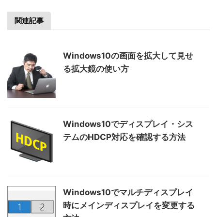
関連記事
Windows10の画面を拡大して見せ
る拡大鏡の使い方
Windows10でディスプレイ・シス
テムのHDCP対応を確認する方法
Windows10でマルチディスプレイ
時にメインディスプレイを変更する