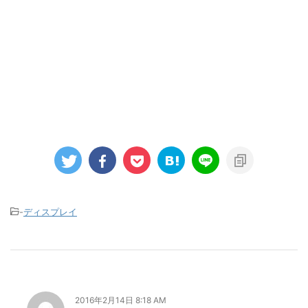
-
ディスプレイ
2016年2月14日 8:18 AM