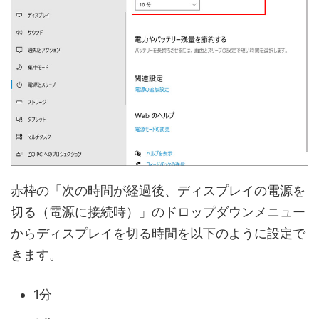
赤枠の「次の時間が経過後、ディスプレイの電源を
切る（電源に接続時）」のドロップダウンメニュー
からディスプレイを切る時間を以下のように設定で
きます。
1分