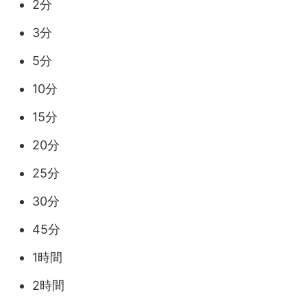
2分
3分
5分
10分
15分
20分
25分
30分
45分
1時間
2時間