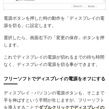
電源ボタンを押した時の動作を「ディスプレイの電
源を切る」に設定します。
選択したら、画面右下の「変更の保存」ボタンを押
します。
これでディスプレイの電源が切れるまでの待ち時間
なく、ディスプレイの電源を切る事ができます。
フリーソフトでディスプレイの電源をオフにする
ディスプレイ・パソコンの電源ボタンも、そこまで
手を伸ばすという手間が生じますが、フリーソフト
を導入することで
ダブルクリックでディスプレイの