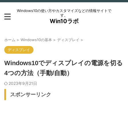
Windows10の使い方やカスタマイズなどの情報サイトで
す。
Win10ラボ
ホーム
>
Windows10の基本
>
ディスプレイ
>
ディスプレイ
Windows10でディスプレイの電源を切る
4つの方法（手動/自動）
2023年9月21日
スポンサーリンク