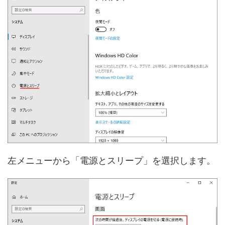
左メニューから「電源とスリープ」を選択します。