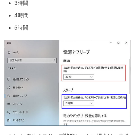
3時間
4時間
5時間