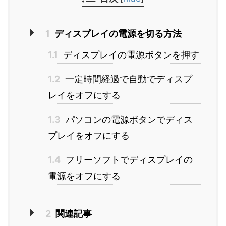
1
ディスプレイの電源を切る方法
1.1
ディスプレイの電源ボタンを押す
1.2
一定時間経過で自動でディスプ
レイをオフにする
1.3
パソコンの電源ボタンでディス
プレイをオフにする
1.4
フリーソフトでディスプレイの
電源をオフにする
2
関連記事