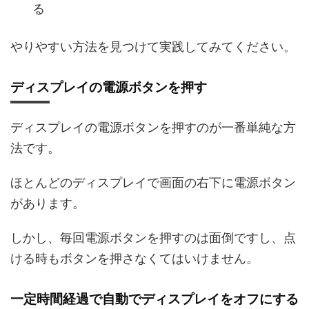
る
やりやすい方法を見つけて実践してみてください。
ディスプレイの電源ボタンを押す
ディスプレイの電源ボタンを押すのが一番単純な方
法です。
ほとんどのディスプレイで画面の右下に電源ボタン
があります。
しかし、毎回電源ボタンを押すのは面倒ですし、点
ける時もボタンを押さなくてはいけません。
一定時間経過で自動でディスプレイをオフにする