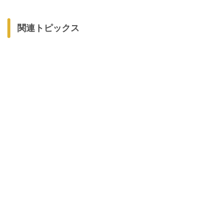
関連トピックス