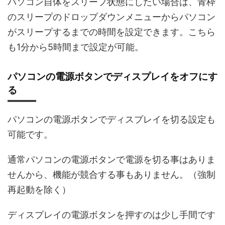
パソコン自体をスリープ状態にしたい場合は、青枠
のスリープのドロップダウンメニューからパソコン
がスリープするまでの時間を設定できます。こちら
も1分から5時間まで設定が可能。
パソコンの電源ボタンでディスプレイをオフにす
る
パソコンの電源ボタンでディスプレイを切る設定も
可能です。
通常パソコンの電源ボタンで電源を切る事はありま
せんから、機能が競合する事もありません。（強制
再起動を除く）
ディスプレイの電源ボタンを押すのは少し手間です