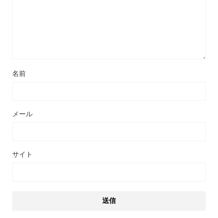
名前
メール
サイト