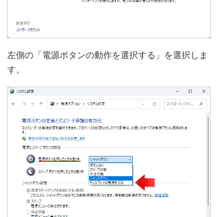
左側の「電源ボタンの動作を選択する」を選択しま
す。