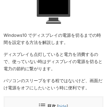
Windows10 でディスプレイの電源を切るまでの時
間を設定する方法を解説します。
ディスプレイも点灯していると電力を消費するの
で、使っていない時はディスプレイの電源を切ると
電力の節約に繋がります。
パソコンのスリープをする程ではないけど、画面だ
け電源をオフにしたいという時に便利です。
目次
[
hide
]