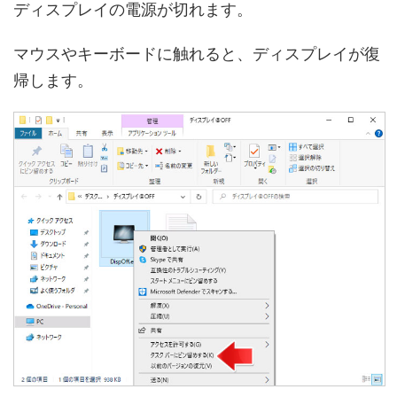
ディスプレイの電源が切れます。
マウスやキーボードに触れると、ディスプレイが復
帰します。