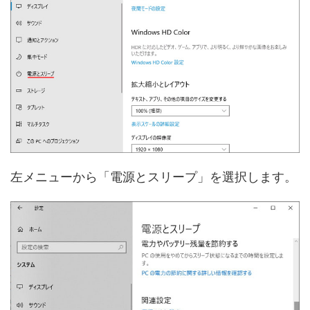
左メニューから「電源とスリープ」を選択します。