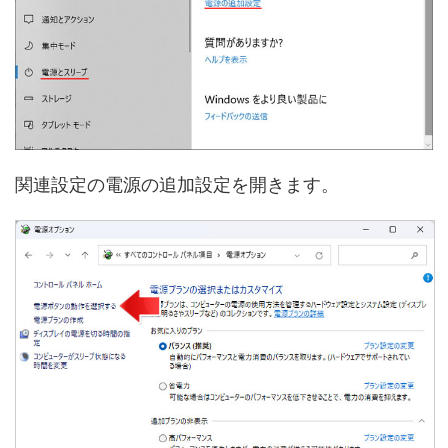
関連設定の電源の追加設定を開きます。