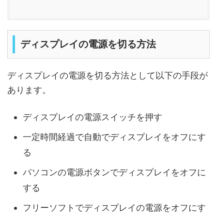
ディスプレイの電源を切る方法
ディスプレイの電源を切る方法として以下の手段が
あります。
ディスプレイの電源スイッチを押す
一定時間経過で自動でディスプレイをオフにす
る
パソコンの電源ボタンでディスプレイをオフに
する
フリーソフトでディスプレイの電源をオフにす