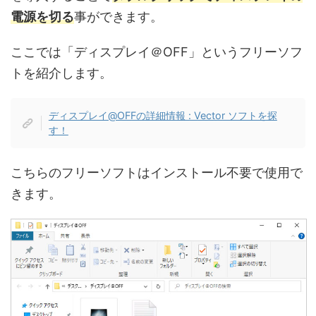
電源を切る
事ができます。
ここでは「ディスプレイ＠OFF」というフリーソフ
トを紹介します。
ディスプレイ@OFFの詳細情報 : Vector ソフトを探
す！
こちらのフリーソフトはインストール不要で使用で
きます。