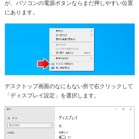
が、パソコンの電源ボタンならまだ押しやすい位置
にあります。
デスクトップ画面のなにもない所で右クリックして
「ディスプレイ設定」を選択します。