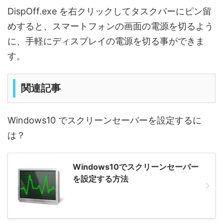
DispOff.exe を右クリックしてタスクバーにピン留
めすると、スマートフォンの画面の電源を切るよう
に、手軽にディスプレイの電源を切る事ができま
す。
関連記事
Windows10 でスクリーンセーバーを設定するに
は？
Windows10でスクリーンセーバー
を設定する方法