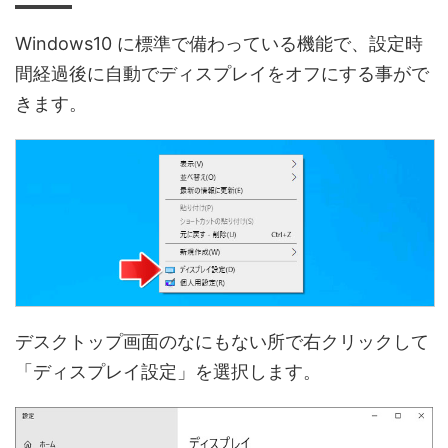
Windows10 に標準で備わっている機能で、設定時
間経過後に自動でディスプレイをオフにする事がで
きます。
デスクトップ画面のなにもない所で右クリックして
「ディスプレイ設定」を選択します。