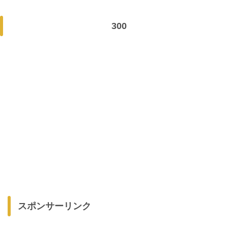
300
スポンサーリンク