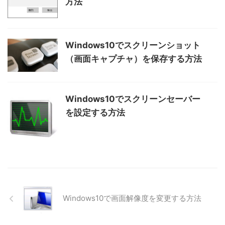
方法
Windows10でスクリーンショット
（画面キャプチャ）を保存する方法
Windows10でスクリーンセーバー
を設定する方法
Windows10で画面解像度を変更する方法