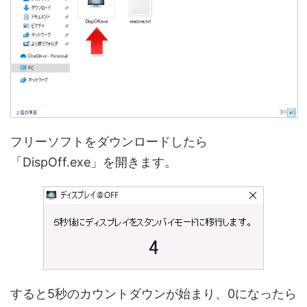
フリーソフトをダウンロードしたら
「DispOff.exe」を開きます。
すると5秒のカウントダウンが始まり、0になったら