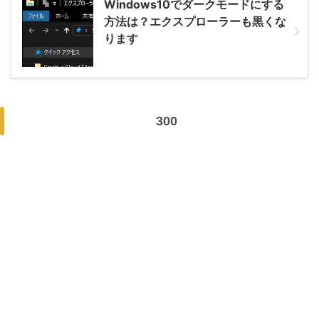
Windows10でダークモードにする
方法は？エクスプローラーも黒くな
ります
300