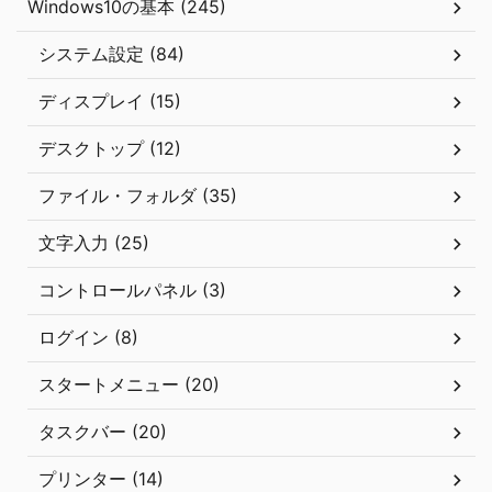
Windows10の基本 (245)
システム設定 (84)
ディスプレイ (15)
デスクトップ (12)
ファイル・フォルダ (35)
文字入力 (25)
コントロールパネル (3)
ログイン (8)
スタートメニュー (20)
タスクバー (20)
プリンター (14)