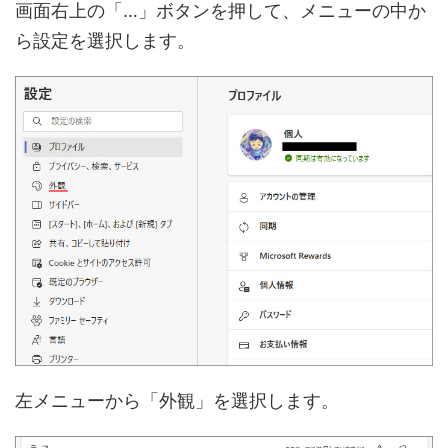
画面右上の「…」ボタンを押して、メニューの中か
ら設定を選択します。
左メニューから「外観」を選択します。