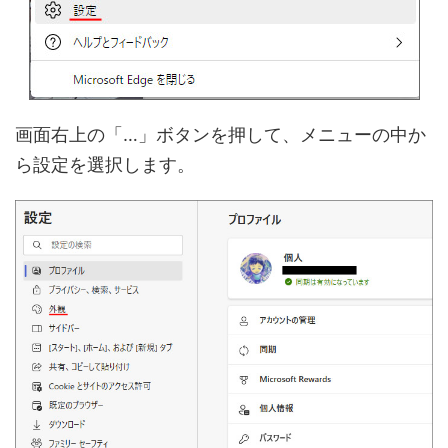
画面右上の「…」ボタンを押して、メニューの中か
ら設定を選択します。