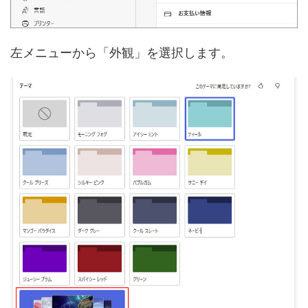
左メニューから「外観」を選択します。