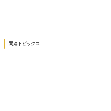
関連トピックス