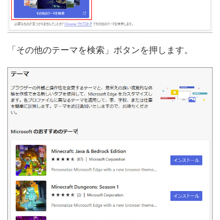
「その他のテーマを検索」ボタンを押します。