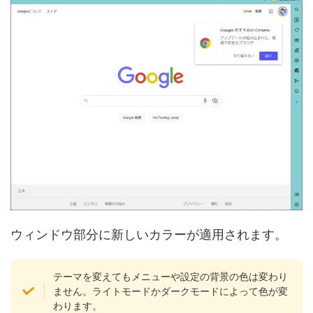
ウィンドウ部分に新しいカラーが適用されます。
テーマを変えてもメニューや設定の背景の色は変わり
ません。ライトモードかダークモードによって色が変
わります。