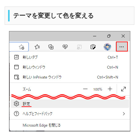
テーマを変更して色を変える