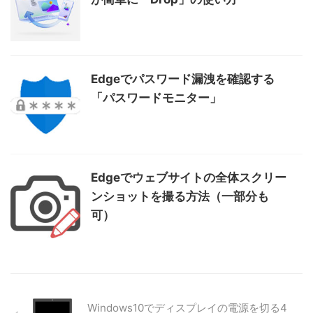
Edgeでパスワード漏洩を確認する
「パスワードモニター」
Edgeでウェブサイトの全体スクリー
ンショットを撮る方法（一部分も
可）
Windows10でディスプレイの電源を切る4