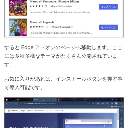
すると Edge アドオンのページへ移動します。ここ
には多種多様なテーマがたくさん公開されていま
す。
お気に入りがあれば、インストールボタンを押す事
で導入可能です。