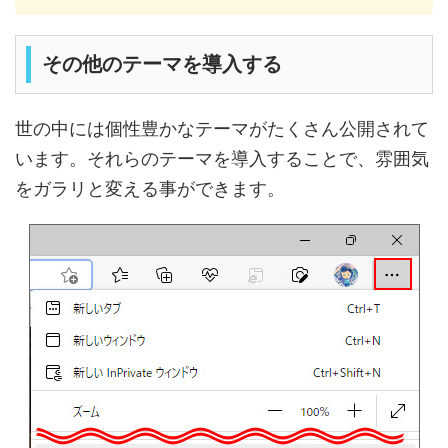
その他のテーマを導入する
世の中には個性豊かなテーマがたくさん公開されて
います。それらのテーマを導入することで、雰囲気
をガラリと変える事ができます。