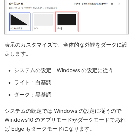
表示のカスタマイズで、全体的な外観をダークに設
定します。
システムの設定：Windows の設定に従う
ライト：白基調
ダーク：黒基調
システムの既定では Windows の設定に従うので
Windows10 のアプリモードがダークモードであれ
ば Edge もダークモードになります。