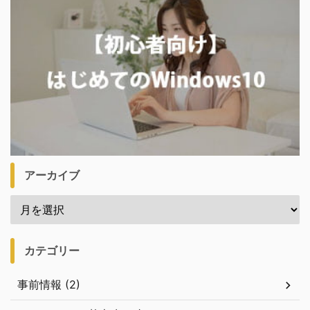
アーカイブ
カテゴリー
事前情報 (2)