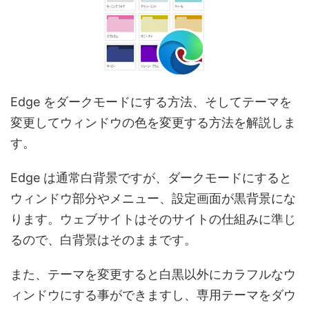
Edge をダークモードにする方法、そしてテーマを
変更してウィンドウの色を変更する方法を解説しま
す。
Edge は通常白背景ですが、ダークモードにすると
ウィンドウ部分やメニュー、設定画面が黒背景にな
ります。ウェブサイトはそのサイトの仕組みに準じ
るので、白背景はそのままです。
また、テーマを変更すると白黒以外にカラフルなウ
ィンドウにする事ができますし、専用テーマをダウ