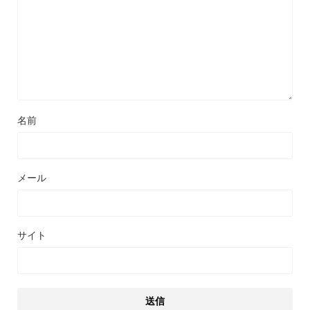
名前
メール
サイト