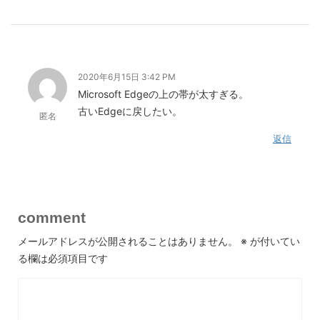
2020年6月15日 3:42 PM
Microsoft Edgeの上の帯が太すぎる。
古いEdgeに戻したい。
匿名
返信
comment
メールアドレスが公開されることはありません。
※
が付いてい
る欄は必須項目です