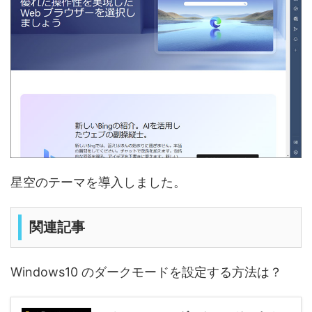
星空のテーマを導入しました。
関連記事
Windows10 のダークモードを設定する方法は？