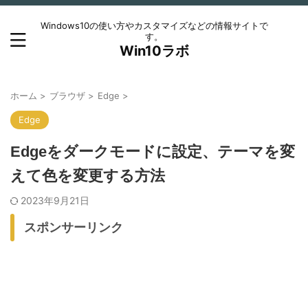
Windows10の使い方やカスタマイズなどの情報サイトで
す。
Win10ラボ
ホーム
>
ブラウザ
>
Edge
>
Edge
Edgeをダークモードに設定、テーマを変
えて色を変更する方法
2023年9月21日
スポンサーリンク