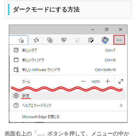
ダークモードにする方法
画面右上の「…」ボタンを押して、メニューの中か