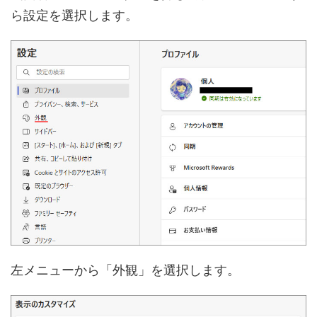
ら設定を選択します。
左メニューから「外観」を選択します。