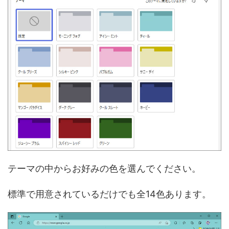
テーマの中からお好みの色を選んでください。
標準で用意されているだけでも全14色あります。