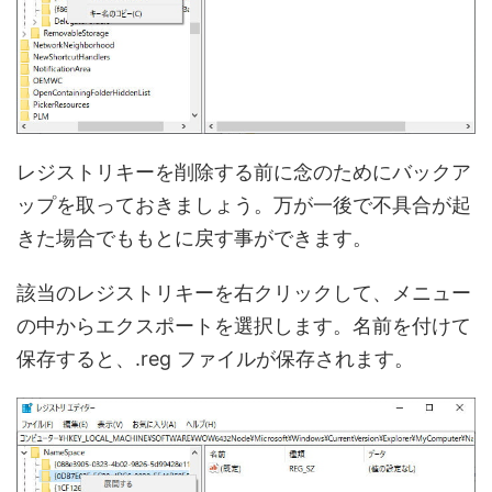
レジストリキーを削除する前に念のためにバックア
ップを取っておきましょう。万が一後で不具合が起
きた場合でももとに戻す事ができます。
該当のレジストリキーを右クリックして、メニュー
の中からエクスポートを選択します。名前を付けて
保存すると、.reg ファイルが保存されます。