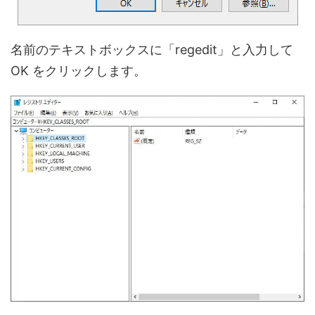
名前のテキストボックスに「regedit」と入力して
OK をクリックします。