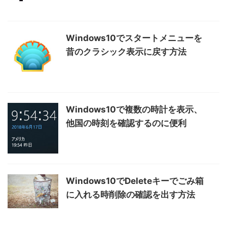
Windows10でスタートメニューを
昔のクラシック表示に戻す方法
Windows10で複数の時計を表示、
他国の時刻を確認するのに便利
Windows10でDeleteキーでごみ箱
に入れる時削除の確認を出す方法