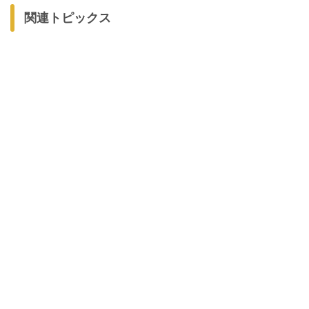
関連トピックス