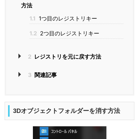
方法
1.1
1つ目のレジストリキー
1.2
2つ目のレジストリキー
2
レジストリを元に戻す方法
3
関連記事
3Dオブジェクトフォルダーを消す方法