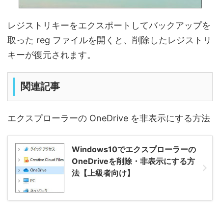
レジストリキーをエクスポートしてバックアップを
取った reg ファイルを開くと、削除したレジストリ
キーが復元されます。
関連記事
エクスプローラーの OneDrive を非表示にする方法
Windows10でエクスプローラーの
OneDriveを削除・非表示にする方
法【上級者向け】