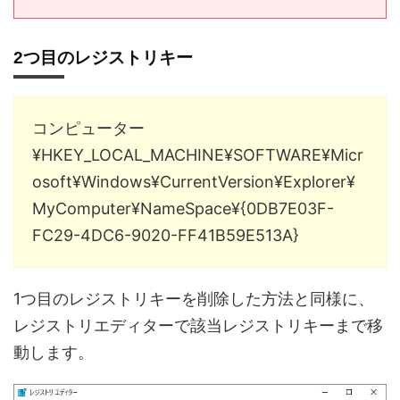
2つ目のレジストリキー
コンピューター
¥HKEY_LOCAL_MACHINE¥SOFTWARE¥Micr
osoft¥Windows¥CurrentVersion¥Explorer¥
MyComputer¥NameSpace¥{0DB7E03F-
FC29-4DC6-9020-FF41B59E513A}
1つ目のレジストリキーを削除した方法と同様に、
レジストリエディターで該当レジストリキーまで移
動します。