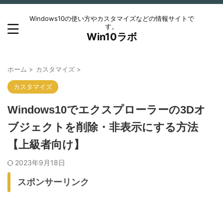
Windows10の使い方やカスタマイズなどの情報サイトで
す。
Win10ラボ
ホーム
>
カスタマイズ
>
カスタマイズ
Windows10でエクスプローラーの3Dオ
ブジェクトを削除・非表示にする方法
【上級者向け】
2023年9月18日
スポンサーリンク