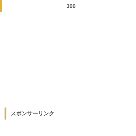
300
スポンサーリンク