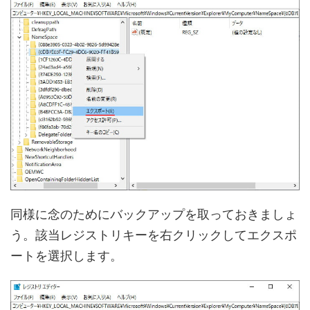
同様に念のためにバックアップを取っておきましょ
う。該当レジストリキーを右クリックしてエクスポ
ートを選択します。