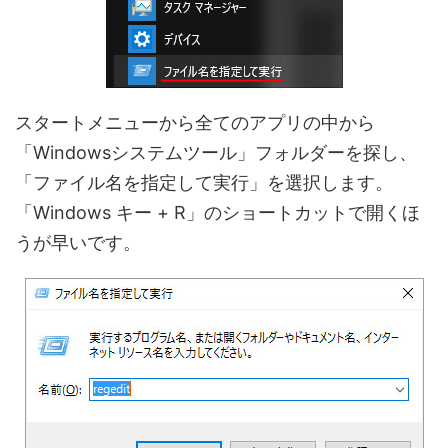
スタートメニューから全てのアプリの中から
「Windowsシステムツール」フォルダーを探し、
「ファイル名を指定して実行」を選択します。
「Windows キー + R」のショートカットで開くほ
うが早いです。