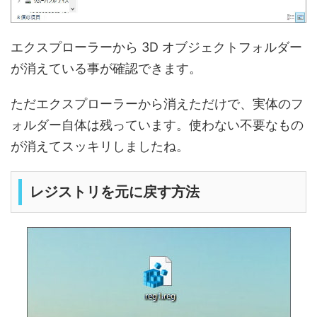
エクスプローラーから 3D オブジェクトフォルダー
が消えている事が確認できます。
ただエクスプローラーから消えただけで、実体のフ
ォルダー自体は残っています。使わない不要なもの
が消えてスッキリしましたね。
レジストリを元に戻す方法