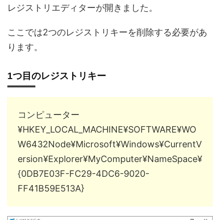
レジストリエディターが開きました。
ここでは2つのレジストリキーを削除する必要があ
ります。
1つ目のレジストリキー
コンピューター
¥HKEY_LOCAL_MACHINE¥SOFTWARE¥WO
W6432Node¥Microsoft¥Windows¥CurrentV
ersion¥Explorer¥MyComputer¥NameSpace¥
{0DB7E03F-FC29-4DC6-9020-
FF41B59E513A}