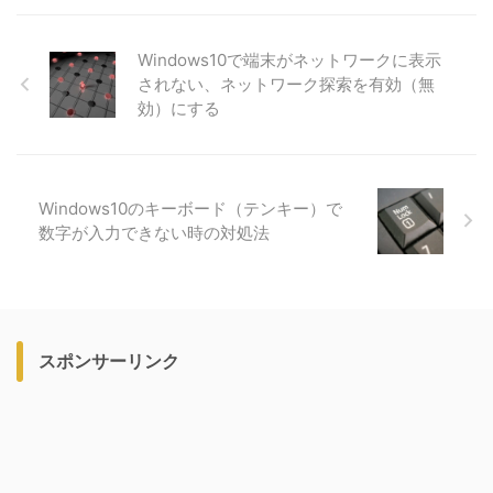
Windows10で端末がネットワークに表示
されない、ネットワーク探索を有効（無
効）にする
Windows10のキーボード（テンキー）で
数字が入力できない時の対処法
スポンサーリンク