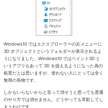
Windows10 ではエクスプローラーの左メニューに
3D オブジェクトというフォルダーが表示されるよ
うになりました。Windows10 ではペイント3D と
いうアプリもあって 3D を扱えるようになった為の
処置だとは思いますが、使わない人にとっては全く
無用の長物です。
しかもいらないからと言って消そうと思っても普通
のやり方では消せません。どうやっても常駐してし
まうわけです。