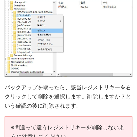
バックアップを取ったら、該当レジストリキーを右
クリックして削除を選択します。削除しますか？と
いう確認の後に削除されます。
※間違って違うレジストリキーを削除しないよ
うに注意してください。