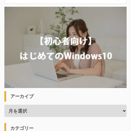
アーカイブ
カテゴリー