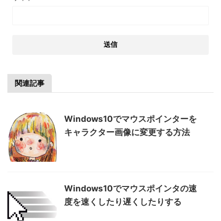
関連記事
Windows10でマウスポインターを
キャラクター画像に変更する方法
Windows10でマウスポインタの速
度を速くしたり遅くしたりする