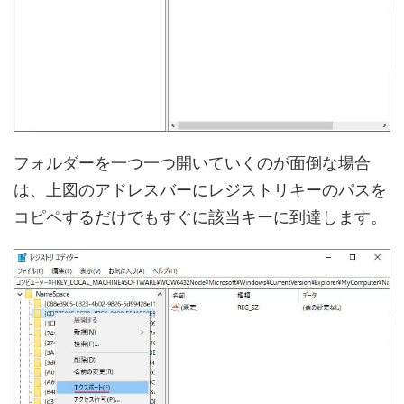
フォルダーを一つ一つ開いていくのが面倒な場合
は、上図のアドレスバーにレジストリキーのパスを
コピペするだけでもすぐに該当キーに到達します。