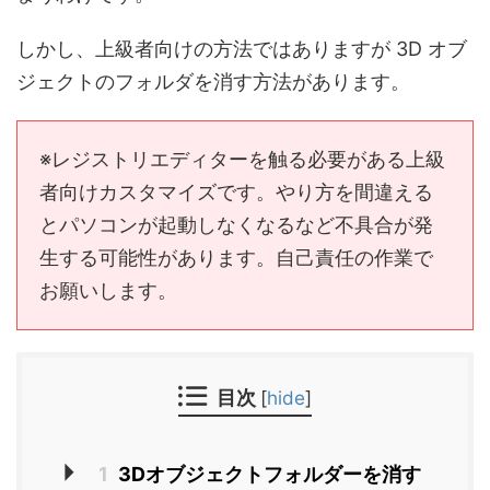
しかし、上級者向けの方法ではありますが 3D オブ
ジェクトのフォルダを消す方法があります。
※レジストリエディターを触る必要がある上級
者向けカスタマイズです。やり方を間違える
とパソコンが起動しなくなるなど不具合が発
生する可能性があります。自己責任の作業で
お願いします。
目次
[
hide
]
1
3Dオブジェクトフォルダーを消す