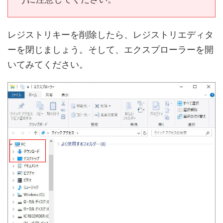
レジストリキーを削除したら、レジストリエディタ
ーを閉じましょう。そして、エクスプローラーを開
いてみてください。