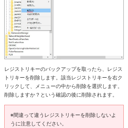
レジストリキーのバックアップを取ったら、レジス
トリキーを削除します。該当レジストリキーを右ク
リックして、メニューの中から削除を選択します。
削除しますか？という確認の後に削除されます。
※間違って違うレジストリキーを削除しないよ
うに注意してください。