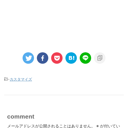
-
カスタマイズ
comment
メールアドレスが公開されることはありません。
※
が付いてい