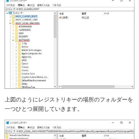
上図のようにレジストリキーの場所のフォルダーを
一つひとつ展開していきます。