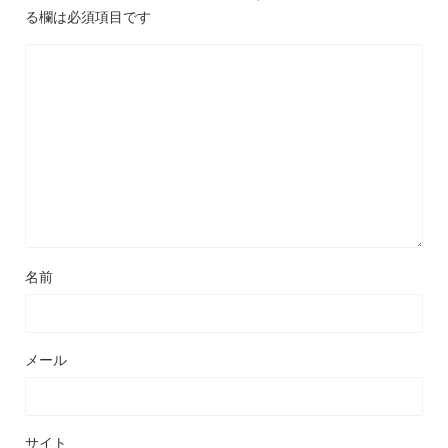
る欄は必須項目です
名前
メール
サイト