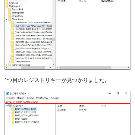
1つ目のレジストリキーが見つかりました。