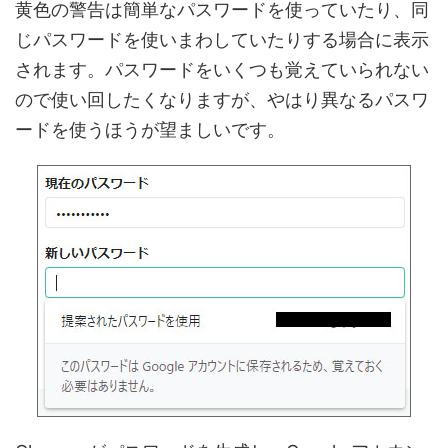
黄色の警告は簡単なパスワードを使っていたり、同
じパスワードを使いまわしていたりする場合に表示
されます。パスワードをいくつも覚えていられない
ので使い回したくなりますが、やはり異なるパスワ
ードを使うほうが望ましいです。