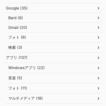
Google (35)
Bard (6)
Gmail (20)
フォト (6)
検索 (3)
アプリ (137)
Windowsアプリ (22)
音楽 (5)
フォト (11)
マルチメディア (18)