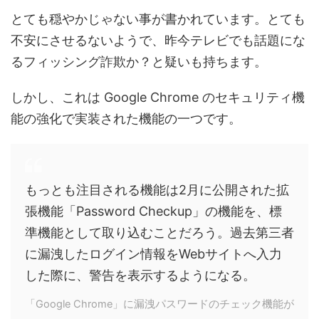
とても穏やかじゃない事が書かれています。とても
不安にさせるないようで、昨今テレビでも話題にな
るフィッシング詐欺か？と疑いも持ちます。
しかし、これは Google Chrome のセキュリティ機
能の強化で実装された機能の一つです。
もっとも注目される機能は2月に公開された拡
張機能「Password Checkup」の機能を、標
準機能として取り込むことだろう。過去第三者
に漏洩したログイン情報をWebサイトへ入力
した際に、警告を表示するようになる。
「Google Chrome」に漏洩パスワードのチェック機能が