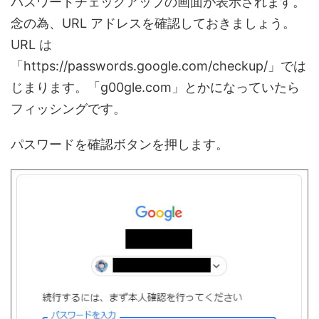
パスワードチェックアップの画面が表示されます。
念の為、URL アドレスを確認しておきましょう。
URL は
「https://passwords.google.com/checkup/」では
じまります。「g00gle.com」とかになっていたら
フィッシングです。
パスワードを確認ボタンを押します。