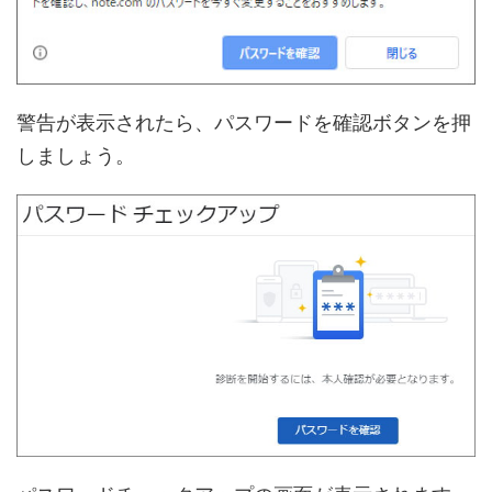
警告が表示されたら、パスワードを確認ボタンを押
しましょう。