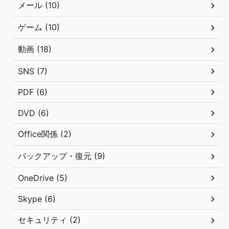
メール (10)
ゲーム (10)
動画 (18)
SNS (7)
PDF (6)
DVD (6)
Office関係 (2)
バックアップ・復元 (9)
OneDrive (5)
Skype (6)
セキュリティ (2)