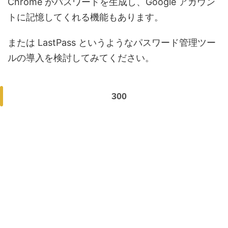
Chrome がパスワードを生成し、Google アカウン
トに記憶してくれる機能もあります。
または LastPass というようなパスワード管理ツー
ルの導入を検討してみてください。
300