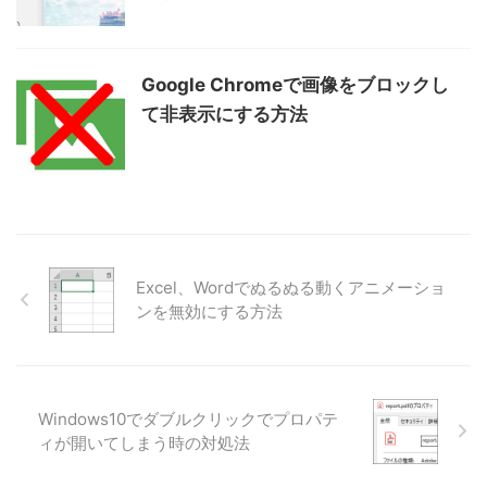
Google Chromeで画像をブロックし
て非表示にする方法
Excel、Wordでぬるぬる動くアニメーショ
ンを無効にする方法
Windows10でダブルクリックでプロパテ
ィが開いてしまう時の対処法