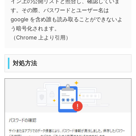
イン上の公開リストと照合し、確認していま
す。その際、パスワードとユーザー名は
google を含め誰も読み取ることができないよ
う暗号化されます。
（Chrome 上より引用）
対処方法