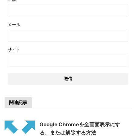
メール
サイト
関連記事
Google Chromeを全画面表示にす
る、または解除する方法