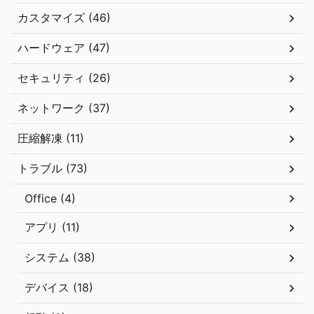
カスタマイズ (46)
ハードウェア (47)
セキュリティ (26)
ネットワーク (37)
圧縮解凍 (11)
トラブル (73)
Office (4)
アプリ (11)
システム (38)
デバイス (18)