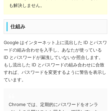
も解決しません。
仕組み
Google はインターネット上に流出した ID とパスワ
ードの組み合わせを入手し、あなたが使っている
ID とパスワードが漏洩していないか照合します。
もし流出した ID とパスワードの組み合わせに合致
すれば、パスワードを変更するように警告を表示し
ています。
Chrome では、定期的にパスワードをオンラ