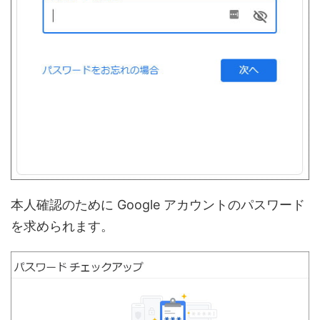
本人確認のために Google アカウントのパスワード
を求められます。