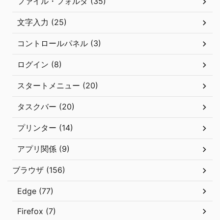
ファイル・フォルダ (35)
文字入力 (25)
コントロールパネル (3)
ログイン (8)
スタートメニュー (20)
タスクバー (20)
プリンター (14)
アプリ関係 (9)
ブラウザ (156)
Edge (77)
Firefox (7)