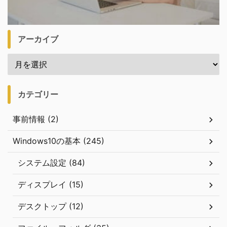
アーカイブ
カテゴリー
事前情報 (2)
Windows10の基本 (245)
システム設定 (84)
ディスプレイ (15)
デスクトップ (12)