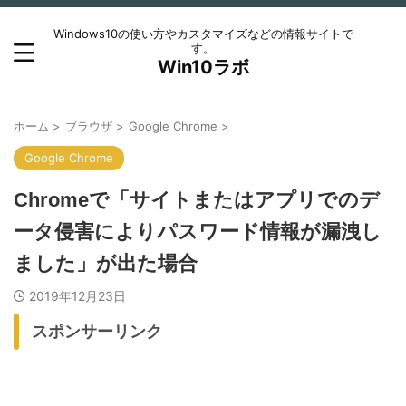
Windows10の使い方やカスタマイズなどの情報サイトで
す。
Win10ラボ
ホーム
>
ブラウザ
>
Google Chrome
>
Google Chrome
Chromeで「サイトまたはアプリでのデ
ータ侵害によりパスワード情報が漏洩し
ました」が出た場合
2019年12月23日
スポンサーリンク