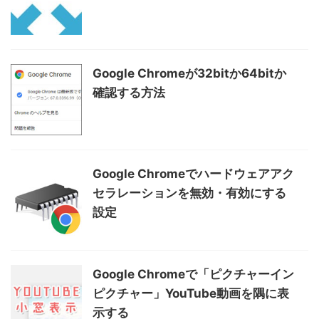
Google Chromeが32bitか64bitか
確認する方法
Google Chromeでハードウェアアク
セラレーションを無効・有効にする
設定
Google Chromeで「ピクチャーイン
ピクチャー」YouTube動画を隅に表
示する