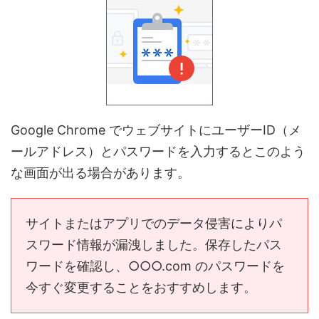
Google Chrome でウェブサイトにユーザーID（メ
ールアドレス）とパスワードを入力するとこのよう
な画面が出る場合があります。
サイトまたはアプリでのデータ侵害によりパ
スワード情報が漏洩しました。保存したパス
ワードを確認し、○○○.com のパスワードを
今すぐ変更することをおすすめします。