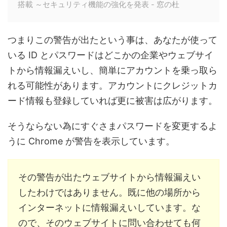
搭載 ～セキュリティ機能の強化を発表 - 窓の杜
つまりこの警告が出たという事は、あなたが使って
いる ID とパスワードはどこかの企業やウェブサイ
トから情報漏えいし、簡単にアカウントを乗っ取ら
れる可能性があります。アカウントにクレジットカ
ード情報も登録していれば更に被害は広がります。
そうならない為にすぐさまパスワードを変更するよ
うに Chrome が警告を表示しています。
その警告が出たウェブサイトから情報漏えい
したわけではありません。既に他の場所から
インターネットに情報漏えいしています。な
ので、そのウェブサイトに問い合わせても何