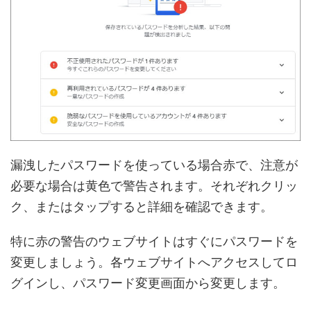
漏洩したパスワードを使っている場合赤で、注意が
必要な場合は黄色で警告されます。それぞれクリッ
ク、またはタップすると詳細を確認できます。
特に赤の警告のウェブサイトはすぐにパスワードを
変更しましょう。各ウェブサイトへアクセスしてロ
グインし、パスワード変更画面から変更します。