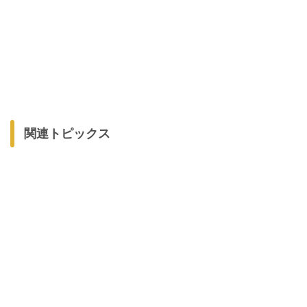
関連トピックス