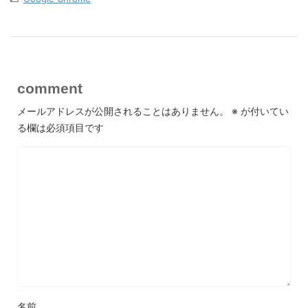
comment
メールアドレスが公開されることはありません。
※
が付いてい
る欄は必須項目です
名前