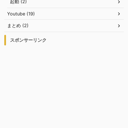
起動 (2)
Youtube (19)
まとめ (2)
スポンサーリンク