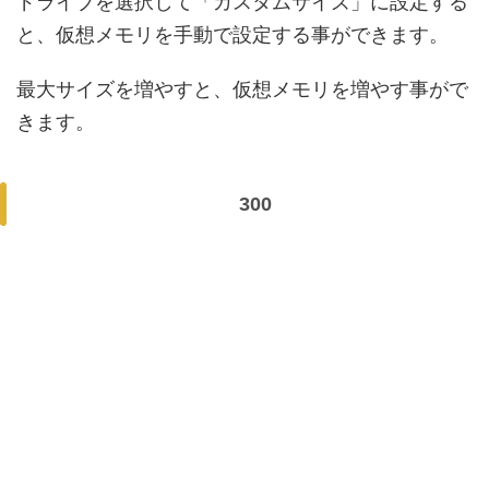
ドライブを選択して「カスタムサイズ」に設定する
と、仮想メモリを手動で設定する事ができます。
最大サイズを増やすと、仮想メモリを増やす事がで
きます。
300