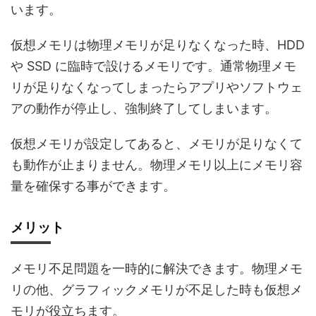
います。
仮想メモリは物理メモリが足りなくなった時、HDD
や SSD に臨時で設けるメモリです。通常物理メモ
リが足りなくなってしまったらアプリやソフトウェ
アの動作が停止し、強制終了してしまいます。
仮想メモリが設定してあると、メモリが足りなくて
も動作が止まりません。物理メモリ以上にメモリ容
量を確保する事ができます。
メリット
メモリ不足問題を一時的に解決できます。物理メモ
リの他、グラフィックメモリが不足した時も仮想メ
モリが役立ちます。