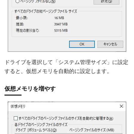
ドライブを選択して「システム管理サイズ」に設定
すると、仮想メモリを自動的に設定します。
仮想メモリを増やす