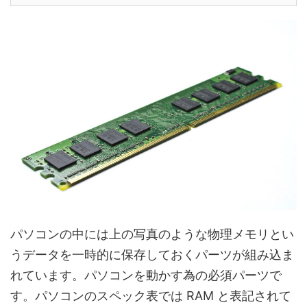
パソコンの中には上の写真のような物理メモリとい
うデータを一時的に保存しておくパーツが組み込ま
れています。パソコンを動かす為の必須パーツで
す。パソコンのスペック表では RAM と表記されて