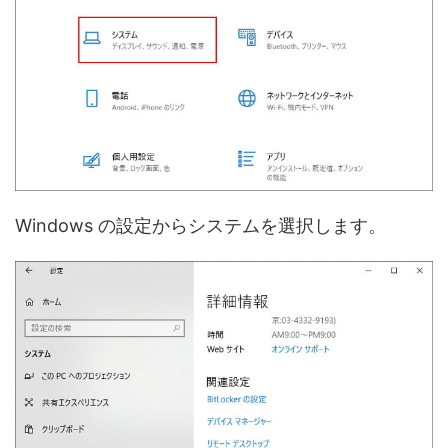
Windows の設定からシステムを選択します。