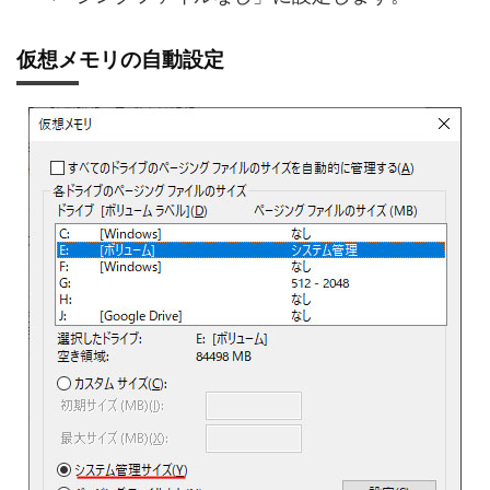
仮想メモリの自動設定