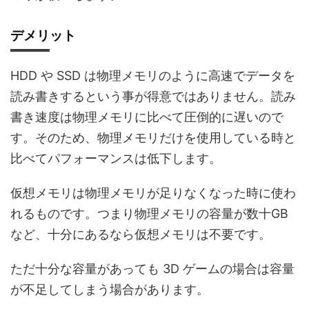
デメリット
HDD や SSD は物理メモリのように高速でデータを
読み書きするという事が得意ではありません。読み
書き速度は物理メモリに比べて圧倒的に遅いので
す。そのため、物理メモリだけを使用している時と
比べてパフォーマンスは低下します。
仮想メモリは物理メモリが足りなくなった時に使わ
れるものです。つまり物理メモリの容量が数十GB
など、十分にあるなら仮想メモリは不要です。
ただ十分な容量があっても 3D ゲームの場合は容量
が不足してしまう場合があります。