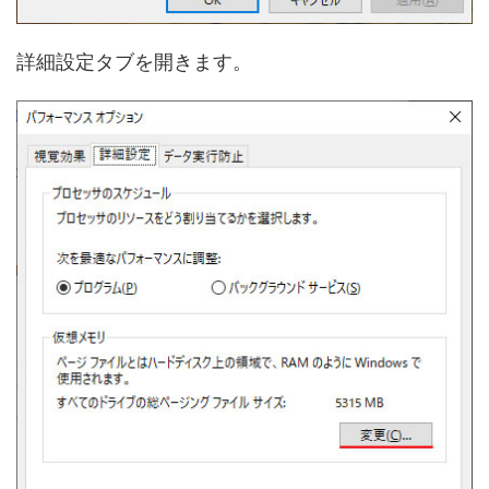
詳細設定タブを開きます。