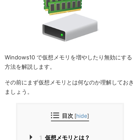
Windows10 で仮想メモリを増やしたり無効にする
方法を解説します。
その前にまず仮想メモリとは何なのか理解しておき
ましょう。
目次
[
hide
]
1
仮想メモリとは？