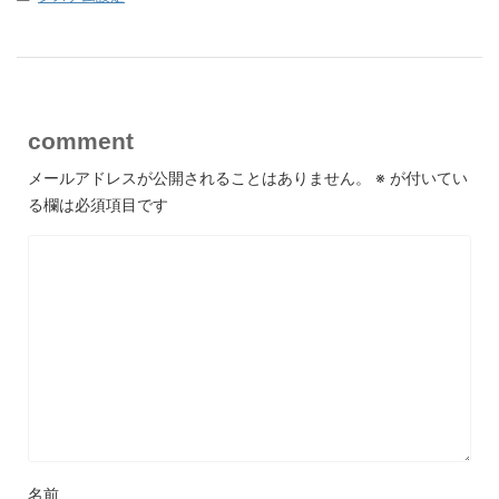
comment
メールアドレスが公開されることはありません。
※
が付いてい
る欄は必須項目です
名前