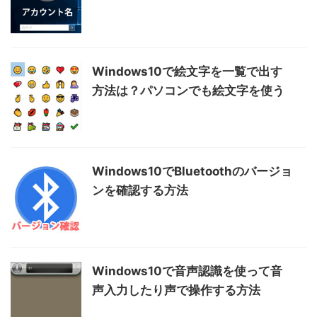
Windows10で絵文字を一覧で出す
方法は？パソコンでも絵文字を使う
Windows10でBluetoothのバージョ
ンを確認する方法
Windows10で音声認識を使って音
声入力したり声で操作する方法