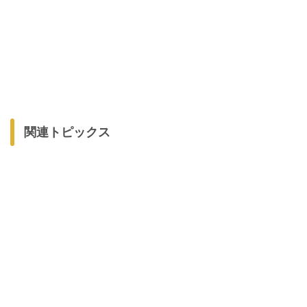
関連トピックス