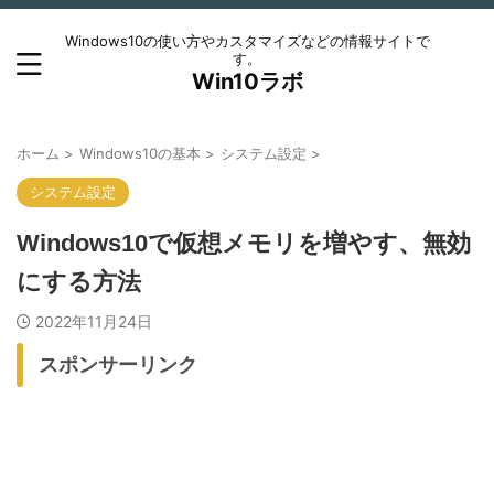
Windows10の使い方やカスタマイズなどの情報サイトで
す。
Win10ラボ
ホーム
>
Windows10の基本
>
システム設定
>
システム設定
Windows10で仮想メモリを増やす、無効
にする方法
2022年11月24日
スポンサーリンク