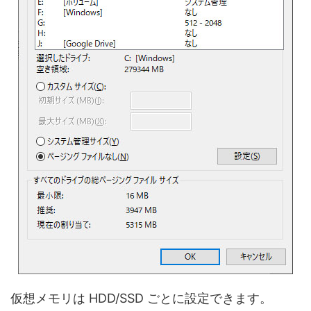
仮想メモリは HDD/SSD ごとに設定できます。