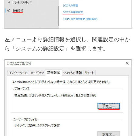
左メニューより詳細情報を選択し、関連設定の中か
ら「システムの詳細設定」を選択します。