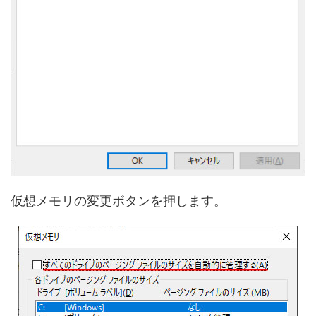
仮想メモリの変更ボタンを押します。