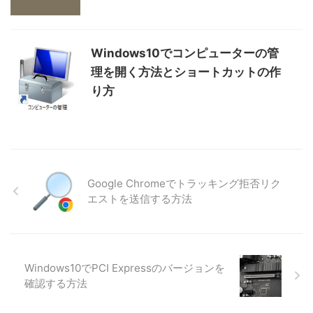
Windows10でコンピューターの管
理を開く方法とショートカットの作
り方
Google Chromeでトラッキング拒否リク
エストを送信する方法
Windows10でPCI Expressのバージョンを
確認する方法