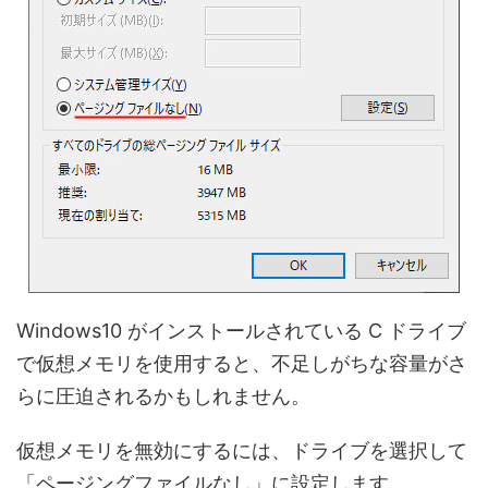
Windows10 がインストールされている C ドライブ
で仮想メモリを使用すると、不足しがちな容量がさ
らに圧迫されるかもしれません。
仮想メモリを無効にするには、ドライブを選択して
「ページングファイルなし」に設定します。