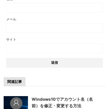
メール
サイト
関連記事
Windows10でアカウント名（名
前）を修正・変更する方法