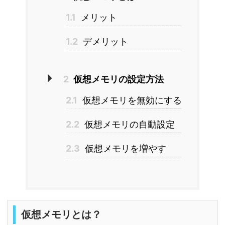
1.1
メリット
1.2
デメリット
2
仮想メモリの設定方法
2.1
仮想メモリを無効にする
2.2
仮想メモリの自動設定
2.3
仮想メモリを増やす
仮想メモリとは？