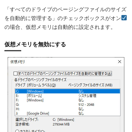
「すべてのドライブのページングファイルのサイズ
を自動的に管理する」のチェックボックスがオン
の場合、仮想メモリは自動的に設定されます。
仮想メモリを無効にする