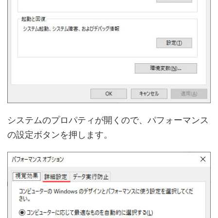
システムのプロパティが開くので、パフォーマンス
の設定ボタンを押します。