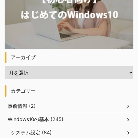
アーカイブ
カテゴリー
事前情報 (2)
Windows10の基本 (245)
システム設定 (84)