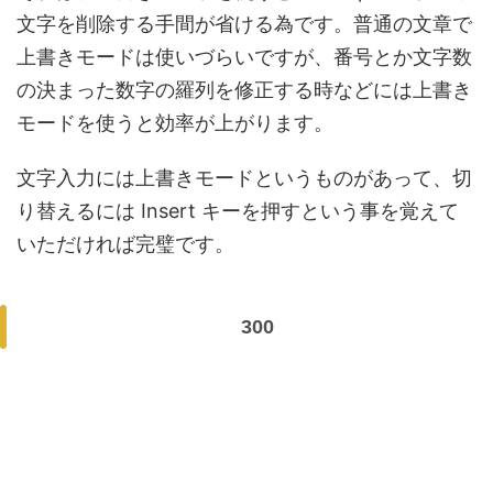
文字を削除する手間が省ける為です。普通の文章で
上書きモードは使いづらいですが、番号とか文字数
の決まった数字の羅列を修正する時などには上書き
モードを使うと効率が上がります。
文字入力には上書きモードというものがあって、切
り替えるには Insert キーを押すという事を覚えて
いただければ完璧です。
300