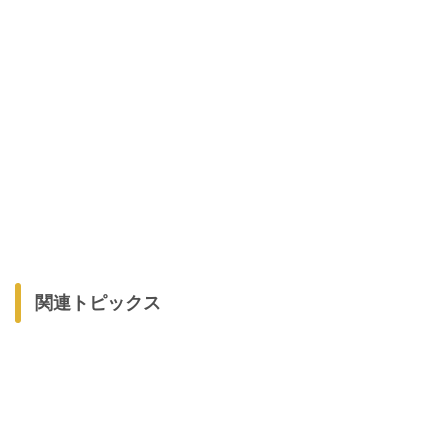
関連トピックス