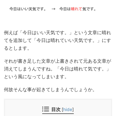
例えば「今日はいい天気です。」という文章に晴れ
てを追加して「今日は晴れていい天気です。」にす
るとします。
それが書き足した文章が上書きされて元ある文章が
消えてしまうんですね。「今日は晴れて気です。」
という風になってしまいます。
何故そんな事が起きてしまうんでしょうか。
目次
[
hide
]