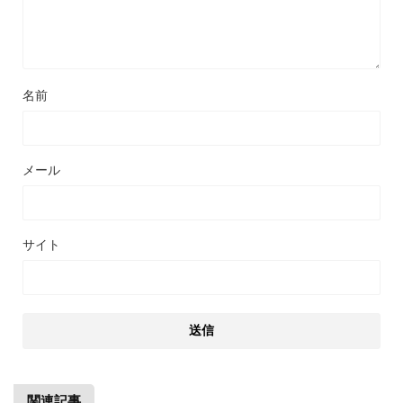
名前
メール
サイト
関連記事