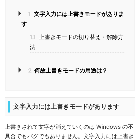
1
文字入力には上書きモードがありま
す
1.1
上書きモードの切り替え・解除方
法
2
何故上書きモードの用途は？
文字入力には上書きモードがあります
上書きされて文字が消えていくのは Windows の不
具合でもバグでもありません。文字入力には上書き