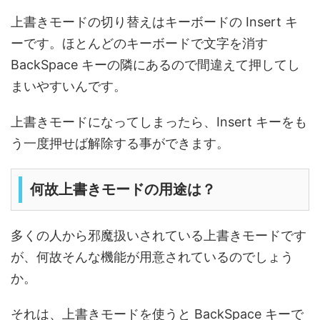
上書きモードの切り替えはキーボードの Insert キ
ーです。ほとんどのキーボードで文字を消す
BackSpace キーの隣にあるので間違えて押してし
まいやすいんです。
上書きモードになってしまったら、Insert キーをも
う一度押せば解除する事ができます。
何故上書きモードの用途は？
多くの人から邪魔扱いされている上書きモードです
が、何故そんな機能が用意されているのでしょう
か。
それは、上書きモードを使うと BackSpace キーで