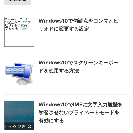
Windows10で句読点をコンマとピ
リオドに変更する設定
Windows10でスクリーンキーボー
ドを使用する方法
Windows10でIMEに文字入力履歴を
学習させないプライベートモードを
有効にする