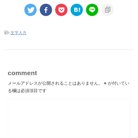
-
文字入力
comment
メールアドレスが公開されることはありません。
※
が付いてい
る欄は必須項目です