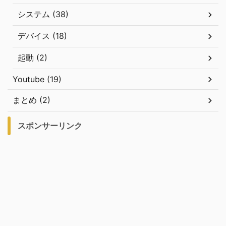
システム (38)
デバイス (18)
起動 (2)
Youtube (19)
まとめ (2)
スポンサーリンク