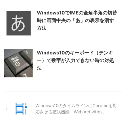
Windows10でIMEの全角半角の切替
時に画面中央の「あ」の表示を消す
方法
Windows10のキーボード（テンキ
ー）で数字が入力できない時の対処
法
Windows10のタイムラインにChromeを対
応させる拡張機能「Web Activities」