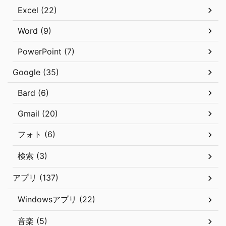
Excel (22)
Word (9)
PowerPoint (7)
Google (35)
Bard (6)
Gmail (20)
フォト (6)
検索 (3)
アプリ (137)
Windowsアプリ (22)
音楽 (5)