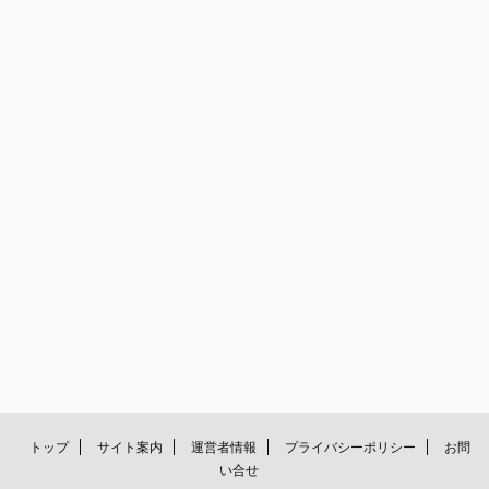
トップ
サイト案内
運営者情報
プライバシーポリシー
お問
い合せ