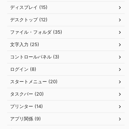
ディスプレイ (15)
デスクトップ (12)
ファイル・フォルダ (35)
文字入力 (25)
コントロールパネル (3)
ログイン (8)
スタートメニュー (20)
タスクバー (20)
プリンター (14)
アプリ関係 (9)