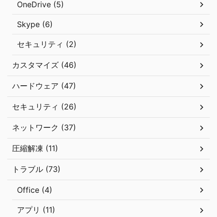
OneDrive (5)
Skype (6)
セキュリティ (2)
カスタマイズ (46)
ハードウェア (47)
セキュリティ (26)
ネットワーク (37)
圧縮解凍 (11)
トラブル (73)
Office (4)
アプリ (11)