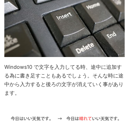
Windows10 で文字を入力してる時、途中に追加す
る為に書き足すこともあるでしょう。そんな時に途
中から入力すると後ろの文字が消えていく事があり
ます。