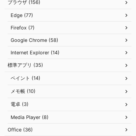
ブラウザ (156)
Edge (77)
Firefox (7)
Google Chrome (58)
Internet Explorer (14)
標準アプリ (35)
ペイント (14)
メモ帳 (10)
電卓 (3)
Media Player (8)
Office (36)