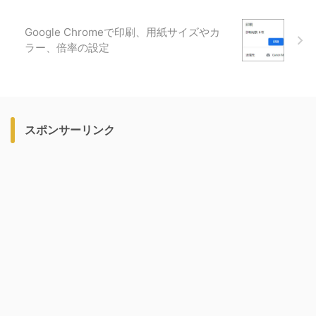
Google Chromeで印刷、用紙サイズやカ
ラー、倍率の設定
スポンサーリンク