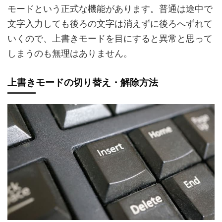
モードという正式な機能があります。普通は途中で
文字入力しても後ろの文字は消えずに後ろへずれて
いくので、上書きモードを目にすると異常と思って
しまうのも無理はありません。
上書きモードの切り替え・解除方法