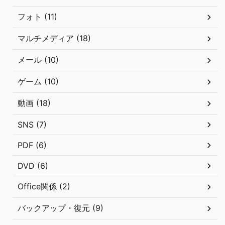
フォト (11)
マルチメディア (18)
メール (10)
ゲーム (10)
動画 (18)
SNS (7)
PDF (6)
DVD (6)
Office関係 (2)
バックアップ・復元 (9)