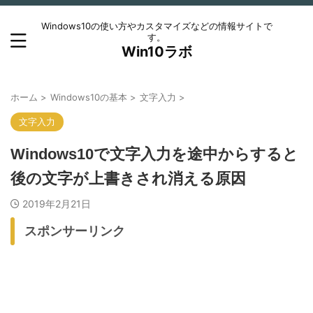
Windows10の使い方やカスタマイズなどの情報サイトで
す。
Win10ラボ
ホーム
>
Windows10の基本
>
文字入力
>
文字入力
Windows10で文字入力を途中からすると
後の文字が上書きされ消える原因
2019年2月21日
スポンサーリンク