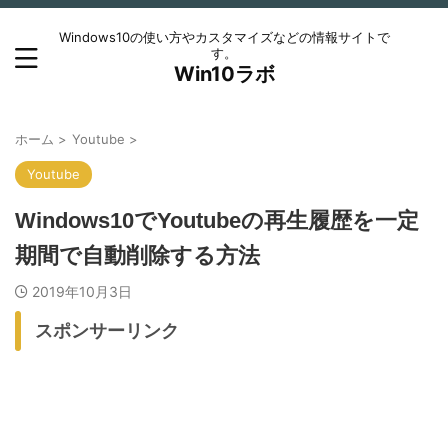
Windows10の使い方やカスタマイズなどの情報サイトで
す。
Win10ラボ
ホーム
>
Youtube
>
Youtube
Windows10でYoutubeの再生履歴を一定
期間で自動削除する方法
2019年10月3日
スポンサーリンク