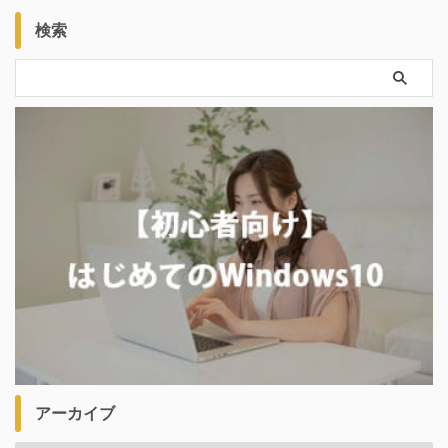
検索
アーカイブ