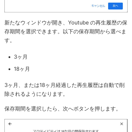
新たなウィンドウが開き、Youtube の再生履歴の保
存期間を選択できます。以下の保存期間から選べま
す。
3ヶ月
18ヶ月
3ヶ月、または18ヶ月経過した再生履歴は自動で削
除されるようになります。
保存期間を選択したら、次へボタンを押します。