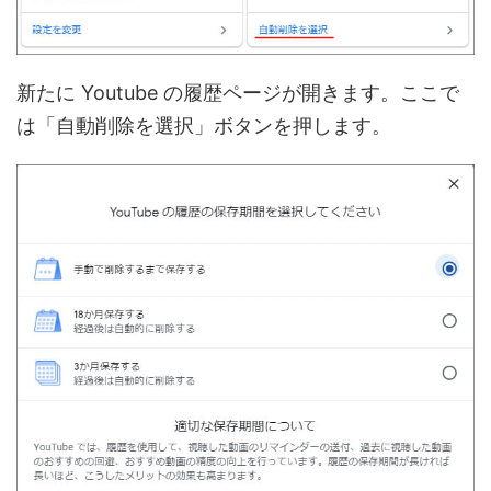
新たに Youtube の履歴ページが開きます。ここで
は「自動削除を選択」ボタンを押します。