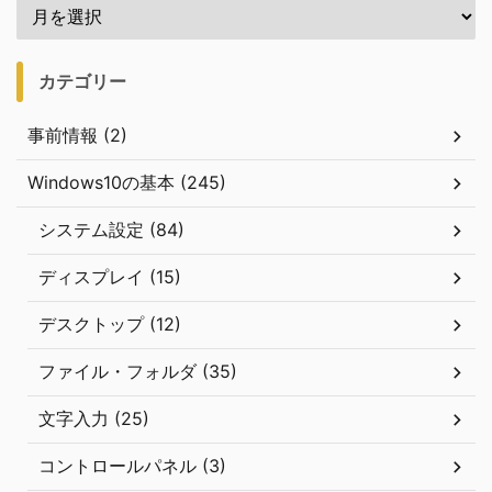
カテゴリー
事前情報 (2)
Windows10の基本 (245)
システム設定 (84)
ディスプレイ (15)
デスクトップ (12)
ファイル・フォルダ (35)
文字入力 (25)
コントロールパネル (3)