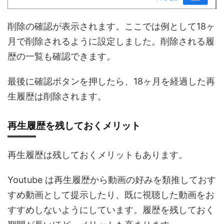
削除の確認が表示されます。ここでは例として18ヶ
月で削除されるように設定しました。削除される履
歴の一覧も確認できます。
最後に確認ボタンを押したら、18ヶ月を経過した再
生履歴は削除されます。
再生履歴を残しておくメリット
再生履歴は残しておくメリットもあります。
Youtube は再生履歴から動画の好みを類推しておす
すめ動画として提示したり、既に視聴した動画をお
すすめしないようにしています。履歴を残しておく