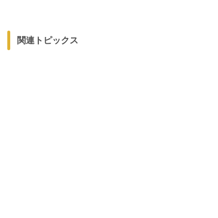
関連トピックス