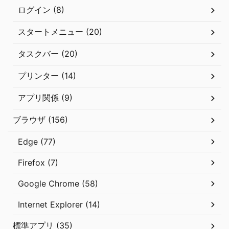
ログイン (8)
スタートメニュー (20)
タスクバー (20)
プリンター (14)
アプリ関係 (9)
ブラウザ (156)
Edge (77)
Firefox (7)
Google Chrome (58)
Internet Explorer (14)
標準アプリ (35)