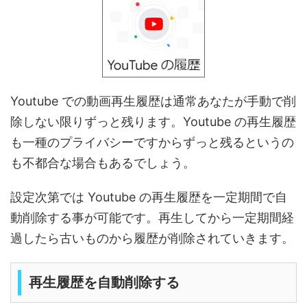
Youtube での動画再生履歴は通常あなたが手動で削
除しない限りずっと残ります。Youtube の再生履歴
も一種のプライバシーですからずっと残るというの
も不都合な場合もあるでしょう。
設定次第では Youtube の再生履歴を一定期間で自
動削除する事が可能です。再生してから一定期間経
過したら古いものから履歴が削除されていきます。
再生履歴を自動削除する