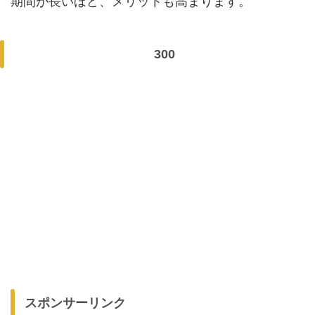
期間が長いほど、メリットも高まります。
300
スポンサーリンク