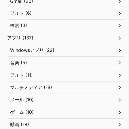
Gmail (20)
フォト (6)
検索 (3)
アプリ (137)
Windowsアプリ (22)
音楽 (5)
フォト (11)
マルチメディア (18)
メール (10)
ゲーム (10)
動画 (18)