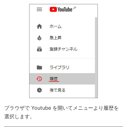
ブラウザで Youtube を開いてメニューより履歴を
選択します。