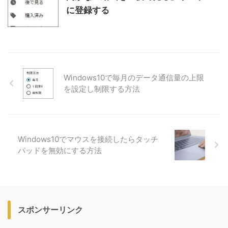
に登録する
Windows10で毎月のデータ通信量の上限
を設定し制限する方法
Windows10でマウスを接続したらタッチ
パッドを無効にする方法
スポンサーリンク