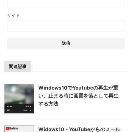
サイト
関連記事
Windows10でYoutubeの再生が重
い、止まる時に画質を落として再生
する方法
Widows10 - YouTubeからのメール