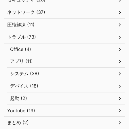
ネットワーク (37)
圧縮解凍 (11)
トラブル (73)
Office (4)
アプリ (11)
システム (38)
デバイス (18)
起動 (2)
Youtube (19)
まとめ (2)