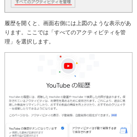
履歴を開くと、画面右側には上図のような表示があ
ります。ここでは「すべてのアクティビティを管
理」を選択します。