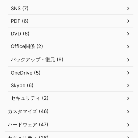
SNS (7)
PDF (6)
DVD (6)
Office関係 (2)
バックアップ・復元 (9)
OneDrive (5)
Skype (6)
セキュリティ (2)
カスタマイズ (46)
ハードウェア (47)
セキュリティ (26)