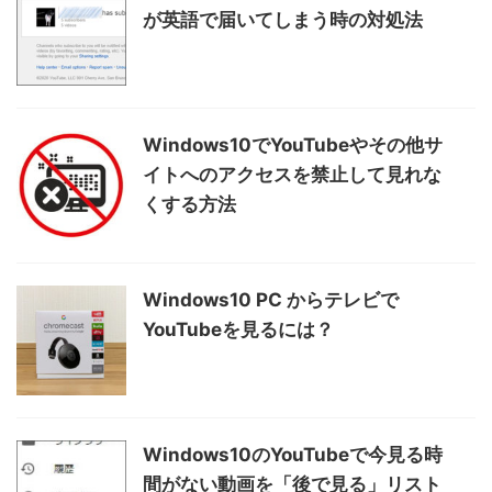
が英語で届いてしまう時の対処法
Windows10でYouTubeやその他サ
イトへのアクセスを禁止して見れな
くする方法
Windows10 PC からテレビで
YouTubeを見るには？
Windows10のYouTubeで今見る時
間がない動画を「後で見る」リスト