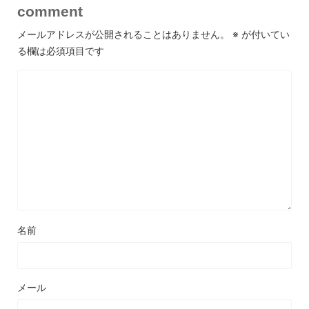
comment
メールアドレスが公開されることはありません。
※
が付いてい
る欄は必須項目です
名前
メール