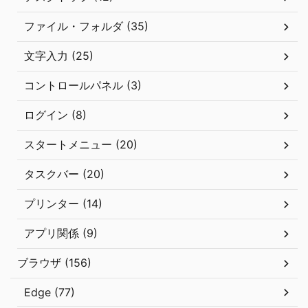
ファイル・フォルダ (35)
文字入力 (25)
コントロールパネル (3)
ログイン (8)
スタートメニュー (20)
タスクバー (20)
プリンター (14)
アプリ関係 (9)
ブラウザ (156)
Edge (77)