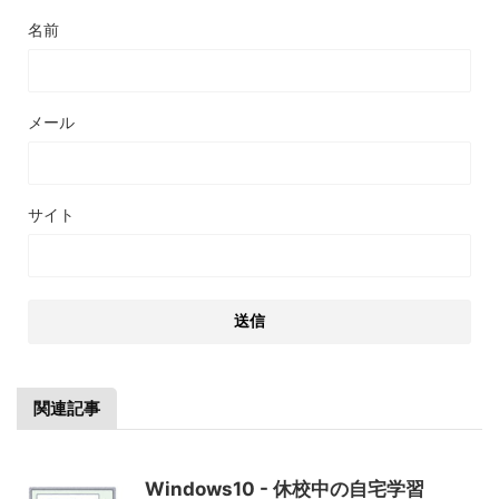
名前
メール
サイト
関連記事
Windows10 - 休校中の自宅学習