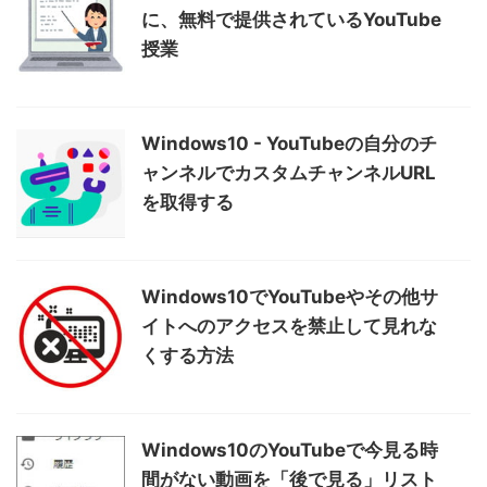
に、無料で提供されているYouTube
授業
Windows10 - YouTubeの自分のチ
ャンネルでカスタムチャンネルURL
を取得する
Windows10でYouTubeやその他サ
イトへのアクセスを禁止して見れな
くする方法
Windows10のYouTubeで今見る時
間がない動画を「後で見る」リスト