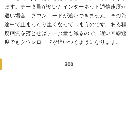
ます。データ量が多いとインターネット通信速度が
遅い場合、ダウンロードが追いつきません。その為
途中で止まったり重くなってしまうのです。ある程
度画質を落とせばデータ量も減るので、遅い回線速
度でもダウンロードが追いつくようになります。
300