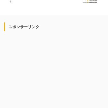
は
スポンサーリンク