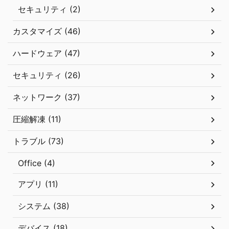
セキュリティ (2)
カスタマイズ (46)
ハードウェア (47)
セキュリティ (26)
ネットワーク (37)
圧縮解凍 (11)
トラブル (73)
Office (4)
アプリ (11)
システム (38)
デバイス (18)