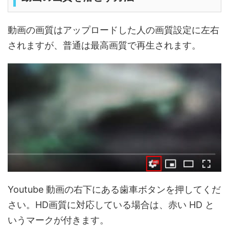
動画の画質はアップロードした人の画質設定に左右
されますが、普通は最高画質で再生されます。
Youtube 動画の右下にある歯車ボタンを押してくだ
さい。HD画質に対応している場合は、赤い HD と
いうマークが付きます。