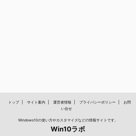
トップ
サイト案内
運営者情報
プライバシーポリシー
お問
い合せ
Windows10の使い方やカスタマイズなどの情報サイトです。
Win10ラボ