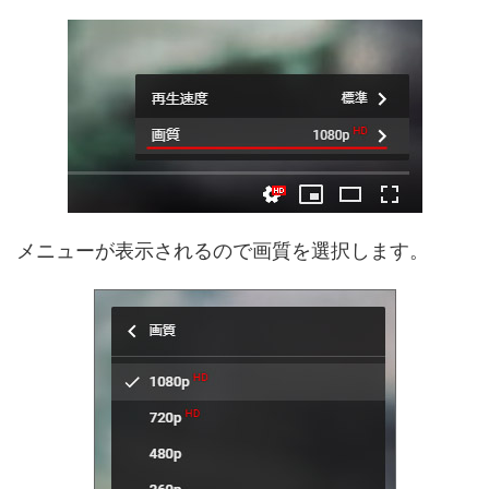
メニューが表示されるので画質を選択します。