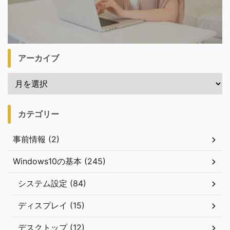
アーカイブ
カテゴリー
事前情報 (2)
Windows10の基本 (245)
システム設定 (84)
ディスプレイ (15)
デスクトップ (12)