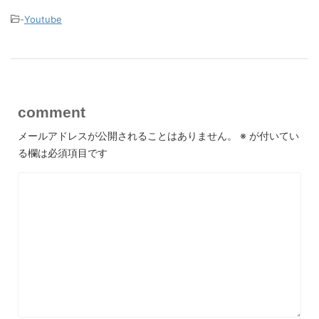
-
Youtube
comment
メールアドレスが公開されることはありません。
※
が付いてい
る欄は必須項目です