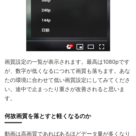
画質設定の一覧が表示されます。最高は1080pです
が、数字が低くなるにつれて画質も落ちます。あな
たの環境に合わせて低い画質設定にしてみてくださ
い。途中で止まったり重さが改善されると思いま
す。
何故画質を落とすと軽くなるのか
動画は高画質であればあるほどデータ量が多くなり