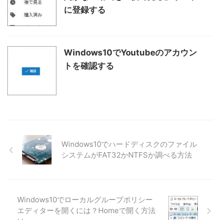
に登録する
Windows10でYoutubeのアカウン
トを確認する
Windows10でハードディスクのファイル
システムがFAT32かNTFSか調べる方法
Windows10でローカルグループポリシー
エディターを開くには？Homeで開く方法