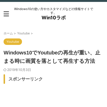
Windows10の使い方やカスタマイズなどの情報サイトで
す。
Win10ラボ
ホーム
>
Youtube
>
Youtube
Windows10でYoutubeの再生が重い、止
まる時に画質を落として再生する方法
2019年10月3日
スポンサーリンク