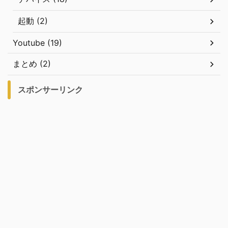
起動 (2)
Youtube (19)
まとめ (2)
スポンサーリンク