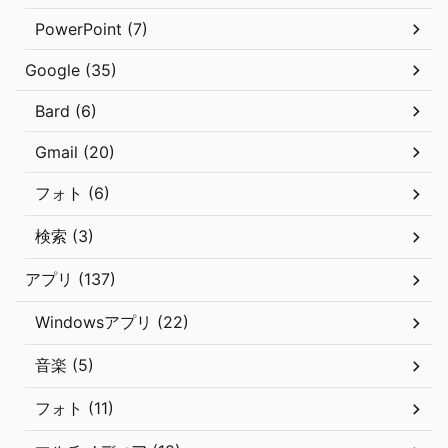
PowerPoint (7)
Google (35)
Bard (6)
Gmail (20)
フォト (6)
検索 (3)
アプリ (137)
Windowsアプリ (22)
音楽 (5)
フォト (11)