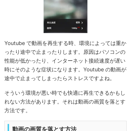
Youtube で動画を再生する時、環境によっては重か
ったり途中で止まったりします。原因はパソコンの
性能が低かったり、インターネット接続速度が遅い
時にそのような症状になります。Youtube の動画が
途中で止まってしまったらストレスですよね。
そういう環境が悪い時でも快適に再生できるかもし
れない方法があります。それは動画の画質を落とす
方法です。
動画の画質を落とす方法