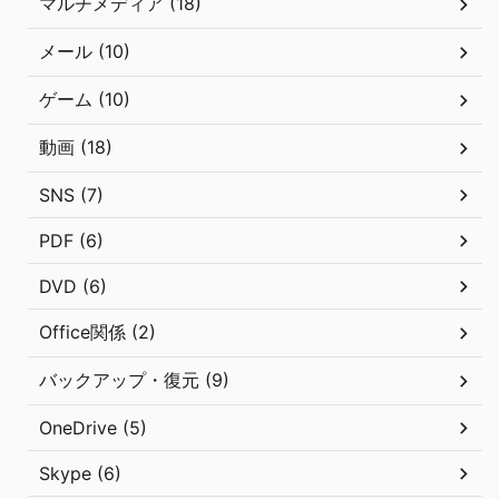
マルチメディア (18)
メール (10)
ゲーム (10)
動画 (18)
SNS (7)
PDF (6)
DVD (6)
Office関係 (2)
バックアップ・復元 (9)
OneDrive (5)
Skype (6)