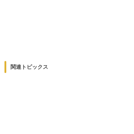
関連トピックス