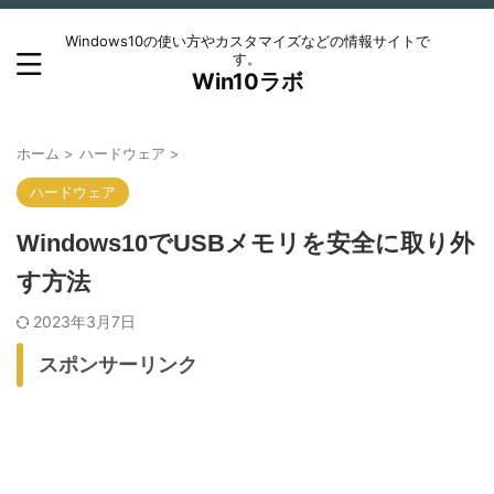
Windows10の使い方やカスタマイズなどの情報サイトで
す。
Win10ラボ
ホーム
>
ハードウェア
>
ハードウェア
Windows10でUSBメモリを安全に取り外
す方法
2023年3月7日
スポンサーリンク