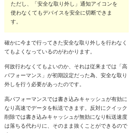
ただし、「安全な取り外し」通知アイコンを
使わなくてもデバイスを安全に切断できま
す。
確かに今まで行ってきた安全な取り外しを行わなく
てもよくなっているのがわかります。
何故行わなくてもよいのか、それは従来までは「高
パフォーマンス」が初期設定だった為、安全な取り
外しを行う必要があったのです。
高パフォーマンスでは書き込みキャッシュが有効に
なり高速でデータを転送できます。反対にクイック
削除では書き込みキャッシュが無効になり転送速度
は落ちる代わりに、そのまま抜くことができるので