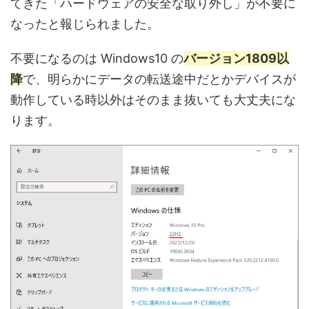
てきた「ハードウェアの安全な取り外し」が不要に
なったと報じられました。
不要になるのは Windows10 の
バージョン1809以
降
で、明らかにデータの転送途中だとかデバイスが
動作している時以外はそのまま抜いても大丈夫にな
ります。