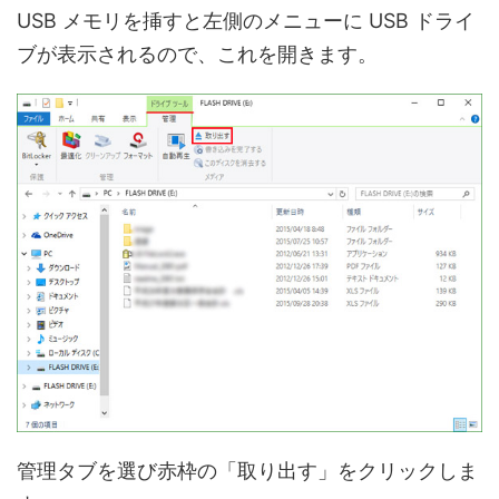
USB メモリを挿すと左側のメニューに USB ドライ
ブが表示されるので、これを開きます。
管理タブを選び赤枠の「取り出す」をクリックしま