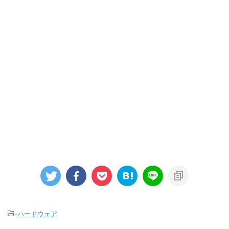
-
ハードウェア