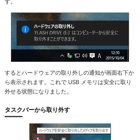
す。
するとハードウェアの取り外しの通知が画面右下か
ら表示されます。これで USB メモリは安全に取り
外せる状態になりました。
タスクバーから取り外す