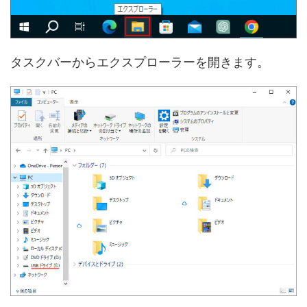
タスクバーからエクスプローラーを開きます。