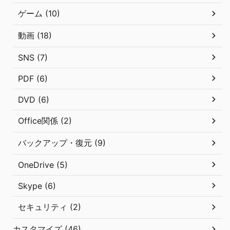
ゲーム (10)
動画 (18)
SNS (7)
PDF (6)
DVD (6)
Office関係 (2)
バックアップ・復元 (9)
OneDrive (5)
Skype (6)
セキュリティ (2)
カスタマイズ (46)