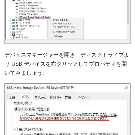
デバイスマネージャーを開き、ディスクドライブよ
り USB デバイスを右クリックしてプロパティを開
いてみましょう。