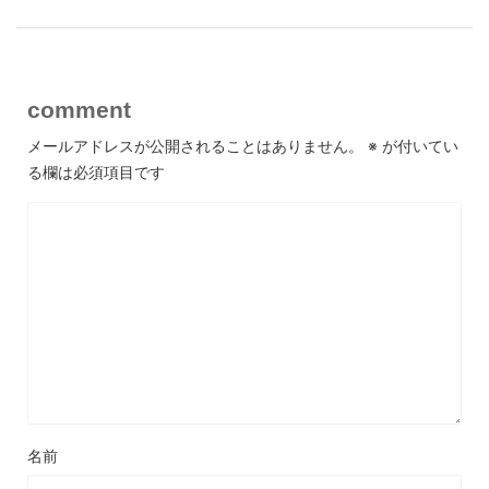
comment
メールアドレスが公開されることはありません。
※
が付いてい
る欄は必須項目です
名前