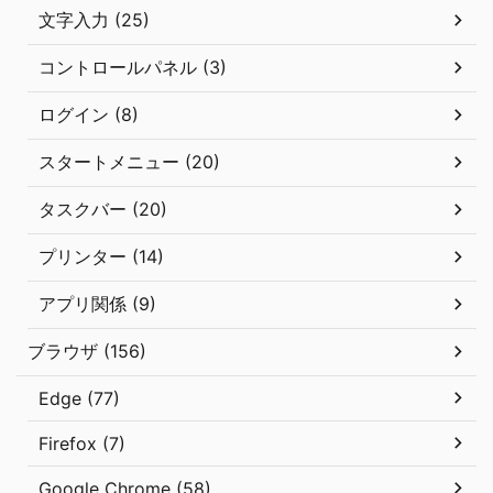
文字入力 (25)
コントロールパネル (3)
ログイン (8)
スタートメニュー (20)
タスクバー (20)
プリンター (14)
アプリ関係 (9)
ブラウザ (156)
Edge (77)
Firefox (7)
Google Chrome (58)