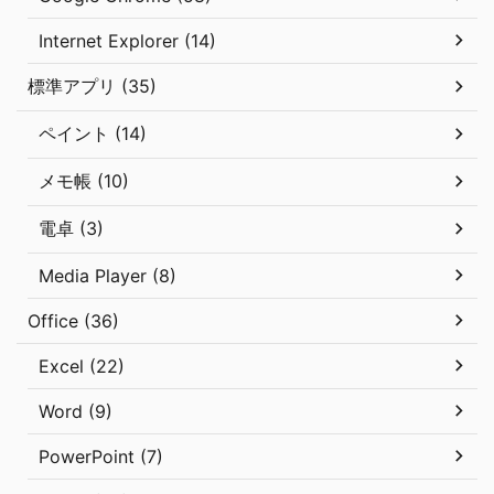
Internet Explorer (14)
標準アプリ (35)
ペイント (14)
メモ帳 (10)
電卓 (3)
Media Player (8)
Office (36)
Excel (22)
Word (9)
PowerPoint (7)