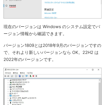
現在のバージョンは Windows のシステム設定でバ
ージョン情報から確認できます。
バージョン1809とは2018年9月のバージョンですの
で、それより新しいバージョンなら OK。22H2 は
2022年のバージョンです。