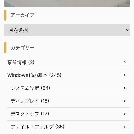
アーカイブ
カテゴリー
事前情報 (2)
Windows10の基本 (245)
システム設定 (84)
ディスプレイ (15)
デスクトップ (12)
ファイル・フォルダ (35)