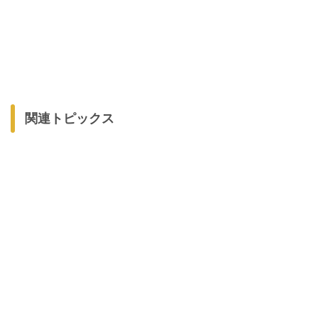
関連トピックス