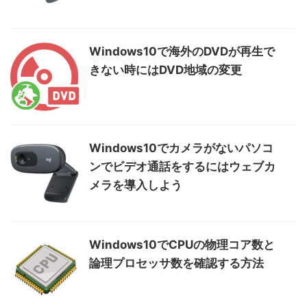
Windows10で海外のDVDが再生で
きない時にはDVD地域の変更
Windows10でカメラがないパソコ
ンでビデオ通話をするにはウェブカ
メラを導入しよう
Windows10でCPUの物理コア数と
論理プロセッサ数を確認する方法