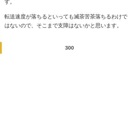
す。
転送速度が落ちるといっても滅茶苦茶落ちるわけで
はないので、そこまで支障はないかと思います。
300