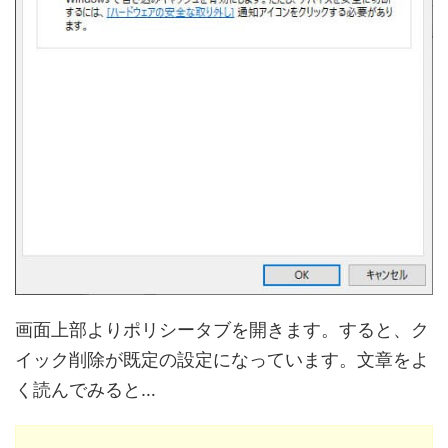
画面上部よりポリシータブを開きます。すると、ク
イック削除が既定の設定になっています。文章をよ
く読んでみると…