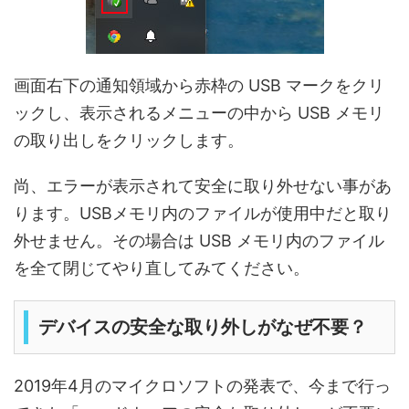
画面右下の通知領域から赤枠の USB マークをクリ
ックし、表示されるメニューの中から USB メモリ
の取り出しをクリックします。
尚、エラーが表示されて安全に取り外せない事があ
ります。USBメモリ内のファイルが使用中だと取り
外せません。その場合は USB メモリ内のファイル
を全て閉じてやり直してみてください。
デバイスの安全な取り外しがなぜ不要？
2019年4月のマイクロソフトの発表で、今まで行っ