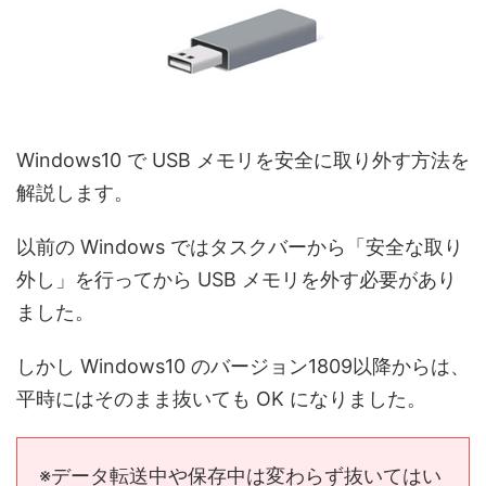
Windows10 で USB メモリを安全に取り外す方法を
解説します。
以前の Windows ではタスクバーから「安全な取り
外し」を行ってから USB メモリを外す必要があり
ました。
しかし Windows10 のバージョン1809以降からは、
平時にはそのまま抜いても OK になりました。
※データ転送中や保存中は変わらず抜いてはい