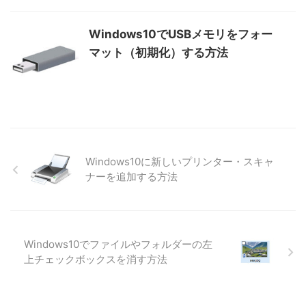
Windows10でUSBメモリをフォー
マット（初期化）する方法
Windows10に新しいプリンター・スキャ
ナーを追加する方法
Windows10でファイルやフォルダーの左
上チェックボックスを消す方法