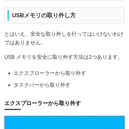
USBメモリの取り外し方
とはいえ、安全な取り外しを行ってはいけないわけ
ではありません。
USB メモリを安全に取り外す方法は2つあります。
エクスプローラーから取り外す
タスクバーから取り外す
エクスプローラーから取り外す