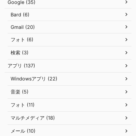
Google (35)
Bard (6)
Gmail (20)
フォト (6)
検索 (3)
アプリ (137)
Windowsアプリ (22)
音楽 (5)
フォト (11)
マルチメディア (18)
メール (10)