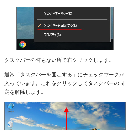
タスクバーの何もない所で右クリックします。
通常「タスクバーを固定する」にチェックマークが
入っています。これをクリックしてタスクバーの固
定を解除します。