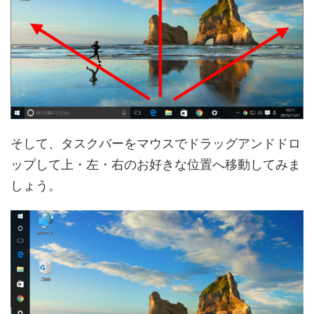
そして、タスクバーをマウスでドラッグアンドドロ
ップして上・左・右のお好きな位置へ移動してみま
しょう。