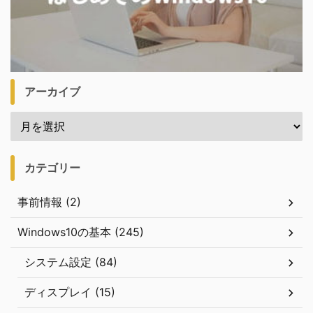
アーカイブ
カテゴリー
事前情報 (2)
Windows10の基本 (245)
システム設定 (84)
ディスプレイ (15)