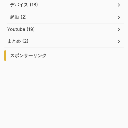
デバイス (18)
起動 (2)
Youtube (19)
まとめ (2)
スポンサーリンク