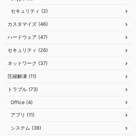
セキュリティ (2)
カスタマイズ (46)
ハードウェア (47)
セキュリティ (26)
ネットワーク (37)
圧縮解凍 (11)
トラブル (73)
Office (4)
アプリ (11)
システム (38)