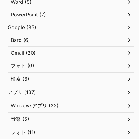
Word (9)
PowerPoint (7)
Google (35)
Bard (6)
Gmail (20)
フォト (6)
検索 (3)
アプリ (137)
Windowsアプリ (22)
音楽 (5)
フォト (11)