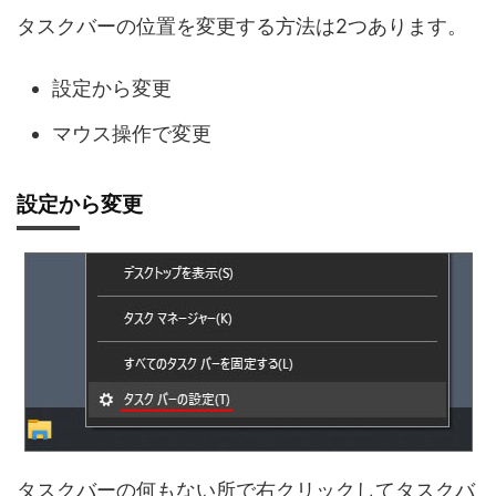
タスクバーの位置を変更する方法は2つあります。
設定から変更
マウス操作で変更
設定から変更
タスクバーの何もない所で右クリックしてタスクバ