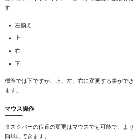
す。
左揃え
上
右
下
標準では下ですが、上、左、右に変更する事ができ
ます。
マウス操作
タスクバーの位置の変更はマウスでも可能で、より
簡単にできます。