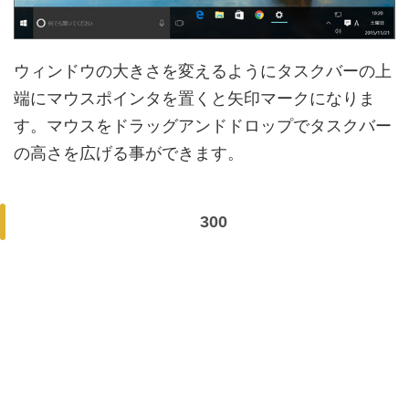
ウィンドウの大きさを変えるようにタスクバーの上
端にマウスポインタを置くと矢印マークになりま
す。マウスをドラッグアンドドロップでタスクバー
の高さを広げる事ができます。
300