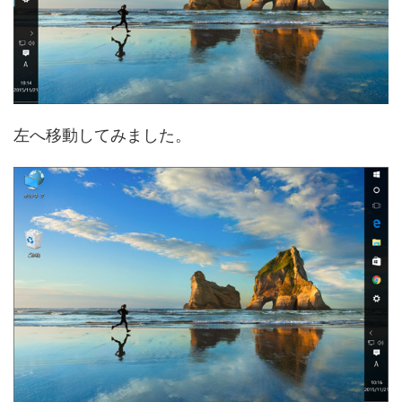
左へ移動してみました。