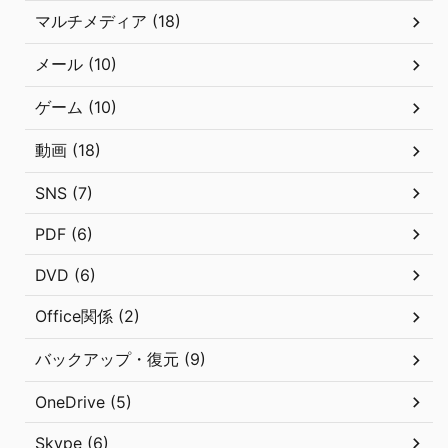
マルチメディア (18)
メール (10)
ゲーム (10)
動画 (18)
SNS (7)
PDF (6)
DVD (6)
Office関係 (2)
バックアップ・復元 (9)
OneDrive (5)
Skype (6)