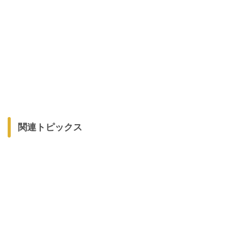
関連トピックス