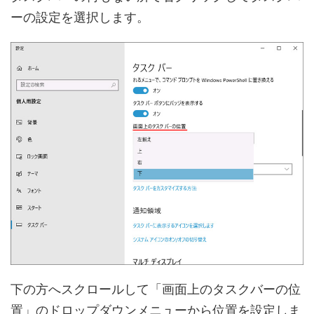
ーの設定を選択します。
下の方へスクロールして「画面上のタスクバーの位
置」のドロップダウンメニューから位置を設定しま