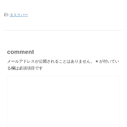
-
タスクバー
comment
メールアドレスが公開されることはありません。
※
が付いてい
る欄は必須項目です