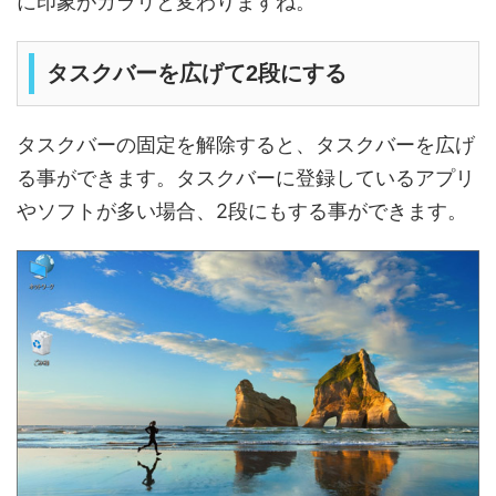
に印象がガラリと変わりますね。
タスクバーを広げて2段にする
タスクバーの固定を解除すると、タスクバーを広げ
る事ができます。タスクバーに登録しているアプリ
やソフトが多い場合、2段にもする事ができます。