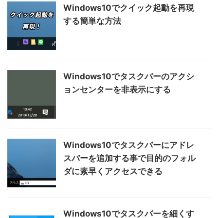
Windows10でクイック起動を再現
する簡単な方法
Windows10でタスクバーのアクシ
ョンセンターを非表示にする
Windows10でタスクバーにアドレ
スバーを追加する事で目的のフォル
ダに素早くアクセスできる
Windows10でタスクバーを細くす