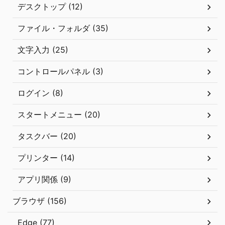
デスクトップ (12)
ファイル・フォルダ (35)
文字入力 (25)
コントロールパネル (3)
ログイン (8)
スタートメニュー (20)
タスクバー (20)
プリンター (14)
アプリ関係 (9)
ブラウザ (156)
Edge (77)