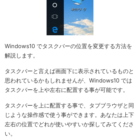
Windows10 でタスクバーの位置を変更する方法を
解説します。
タスクバーと言えば画面下に表示されているものと
思われているかもしれませんが、Windows10 では
タスクバーを上や左右に配置する事が可能です。
タスクバーを上に配置する事で、タブブラウザと同
じような操作感で使う事ができます。あなたは上下
左右の位置でどれが使いやすいか探してみてくださ
い。