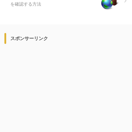
を確認する方法
スポンサーリンク