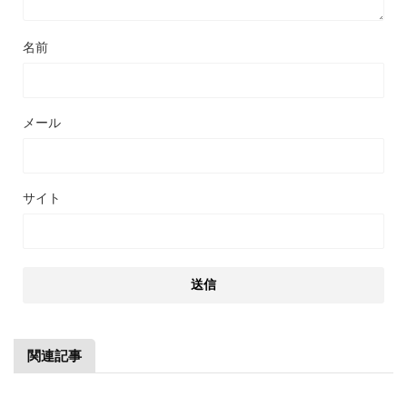
名前
メール
サイト
関連記事