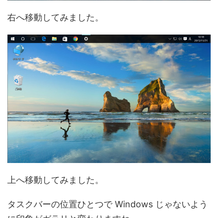
右へ移動してみました。
上へ移動してみました。
タスクバーの位置ひとつで Windows じゃないよう