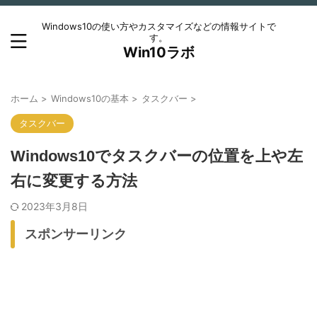
Windows10の使い方やカスタマイズなどの情報サイトで
す。
Win10ラボ
ホーム
>
Windows10の基本
>
タスクバー
>
タスクバー
Windows10でタスクバーの位置を上や左
右に変更する方法
2023年3月8日
スポンサーリンク