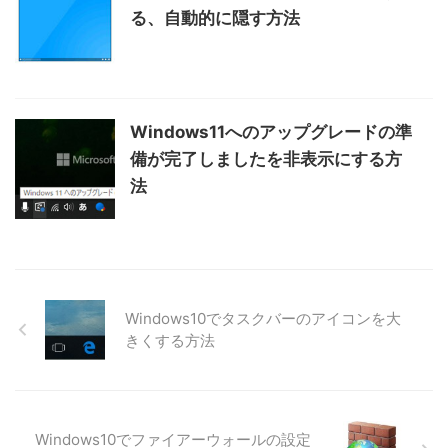
る、自動的に隠す方法
Windows11へのアップグレードの準
備が完了しましたを非表示にする方
法
Windows10でタスクバーのアイコンを大
きくする方法
Windows10でファイアーウォールの設定