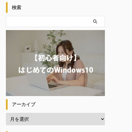
検索
アーカイブ