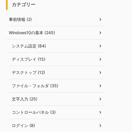
カテゴリー
事前情報 (2)
Windows10の基本 (245)
システム設定 (84)
ディスプレイ (15)
デスクトップ (12)
ファイル・フォルダ (35)
文字入力 (25)
コントロールパネル (3)
ログイン (8)