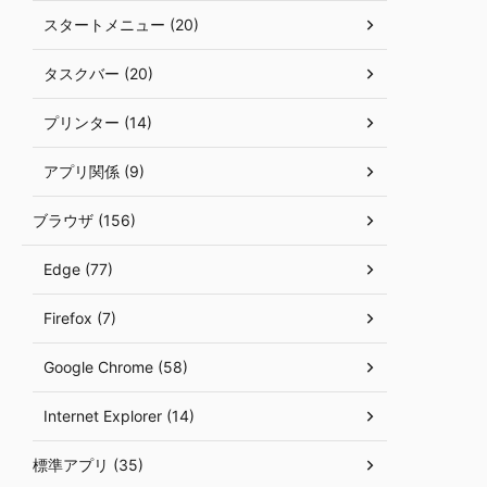
スタートメニュー (20)
タスクバー (20)
プリンター (14)
アプリ関係 (9)
ブラウザ (156)
Edge (77)
Firefox (7)
Google Chrome (58)
Internet Explorer (14)
標準アプリ (35)