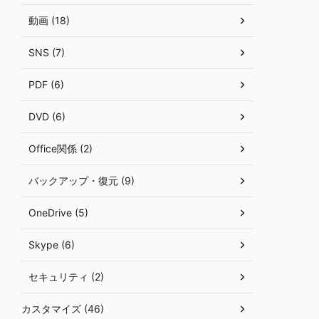
動画 (18)
SNS (7)
PDF (6)
DVD (6)
Office関係 (2)
バックアップ・復元 (9)
OneDrive (5)
Skype (6)
セキュリティ (2)
カスタマイズ (46)