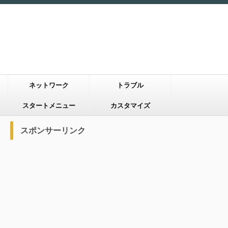
ネットワーク
トラブル
スタートメニュー
カスタマイズ
スポンサーリンク