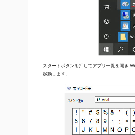
スタートボタンを押してアプリ一覧を開き Wi
起動します。