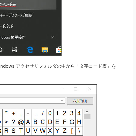
ndows アクセサリフォルダの中から「文字コード表」を