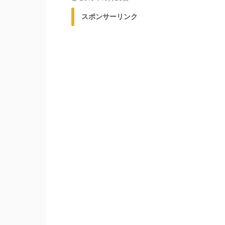
スポンサーリンク