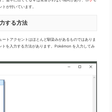
ントが付いています。
力する方法
ュートアクセントはほとんど馴染みがあるものではありま
セントを入力する方法があります。Pokémon を入力してみ