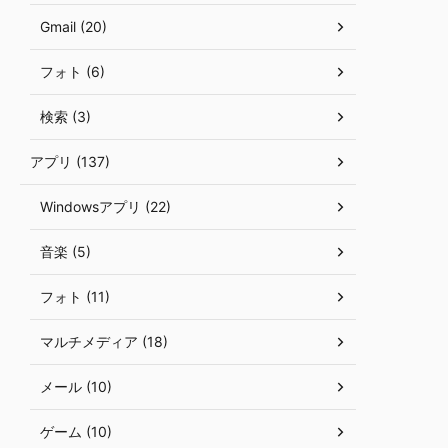
Gmail (20)
フォト (6)
検索 (3)
アプリ (137)
Windowsアプリ (22)
音楽 (5)
フォト (11)
マルチメディア (18)
メール (10)
ゲーム (10)