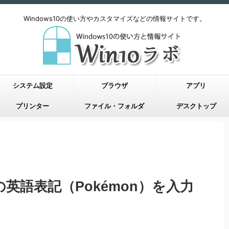
Windows10の使い方やカスタマイズなどの情報サイトです。
システム設定
ブラウザ
アプリ
プリンター
ファイル・フォルダ
デスクトップ
ンの英語表記（Pokémon）を入力