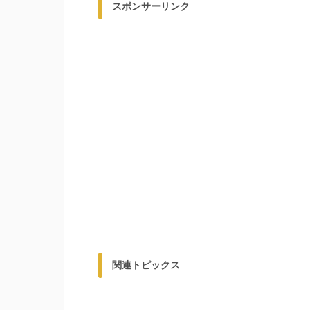
スポンサーリンク
関連トピックス