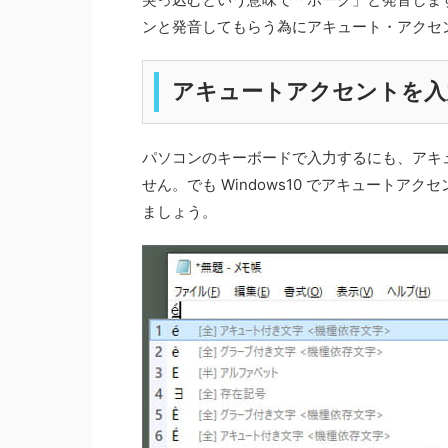
ンと発音してもらう為にアキュート・アクセ
アキュートアクセントを入
パソコンのキーボードで入力するにも、アキ
せん。でも Windows10 でアキュートアク
ましょう。