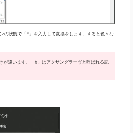
オンの状態で「E」を入力して変換をします。すると色々な
。
向きが違います。「è」はアクサングラーヴと呼ばれる記