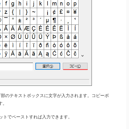
下部のテキストボックスに文字が入力されます。コピーボ
す。
ットでペーストすれば入力できます。