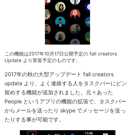
この機能は2017年10月17日公開予定の fall creators
Update より実装予定のものです。
2017年の秋の大型アップデート fall creators
update より、よく連絡する人をタスクバーにピン
留めする機能が追加されました。元々あった
People というアプリの機能の拡張で、タスクバー
からメールを送ったり skype でメッセージを送っ
たりする事が可能です。