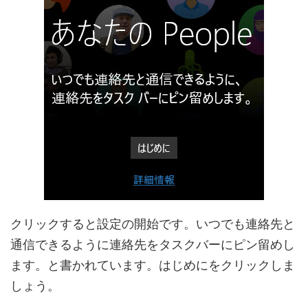
クリックすると設定の開始です。いつでも連絡先と
通信できるように連絡先をタスクバーにピン留めし
ます。と書かれています。はじめにをクリックしま
しょう。