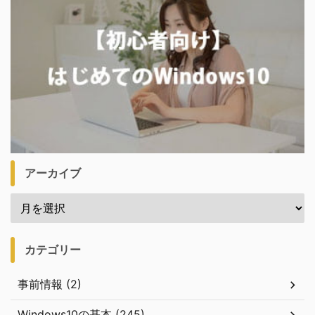
アーカイブ
カテゴリー
事前情報 (2)
Windows10の基本 (245)