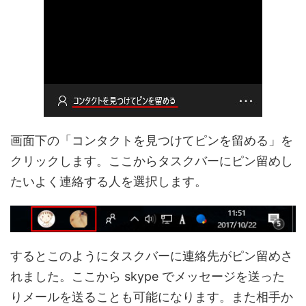
画面下の「コンタクトを見つけてピンを留める」を
クリックします。ここからタスクバーにピン留めし
たいよく連絡する人を選択します。
するとこのようにタスクバーに連絡先がピン留めさ
れました。ここから skype でメッセージを送った
りメールを送ることも可能になります。また相手か