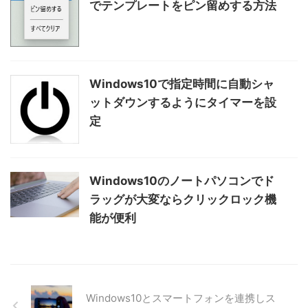
でテンプレートをピン留めする方法
Windows10で指定時間に自動シャ
ットダウンするようにタイマーを設
定
Windows10のノートパソコンでド
ラッグが大変ならクリックロック機
能が便利
Windows10とスマートフォンを連携しス