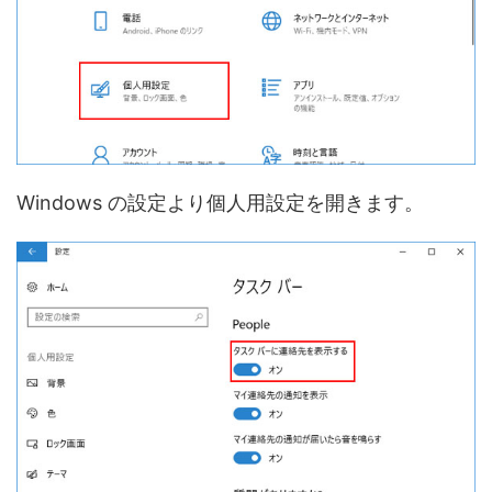
Windows の設定より個人用設定を開きます。