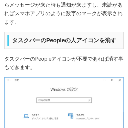
らメッセージが来た時も通知が来ますし、未読があ
ればスマホアプリのように数字のマークが表示され
ます。
タスクバーのPeopleの人アイコンを消す
タスクバーのPeopleアイコンが不要であれば消す事
もできます。