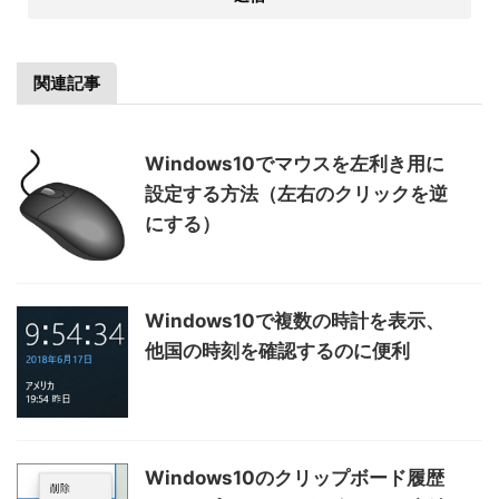
関連記事
Windows10でマウスを左利き用に
設定する方法（左右のクリックを逆
にする）
Windows10で複数の時計を表示、
他国の時刻を確認するのに便利
Windows10のクリップボード履歴