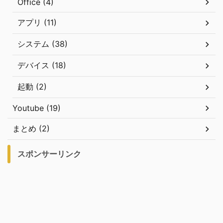
Office (4)
アプリ (11)
システム (38)
デバイス (18)
起動 (2)
Youtube (19)
まとめ (2)
スポンサーリンク