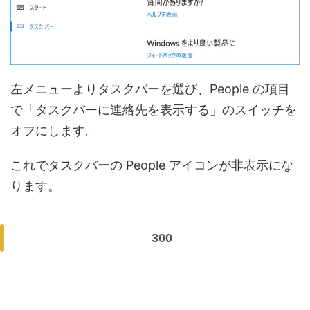
左メニューよりタスクバーを選び、People の項目
で「タスクバーに連絡先を表示する」のスイッチを
オフにします。
これでタスクバーの People アイコンが非表示にな
ります。
300