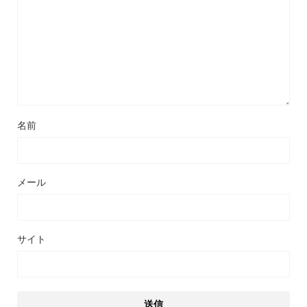
名前
メール
サイト