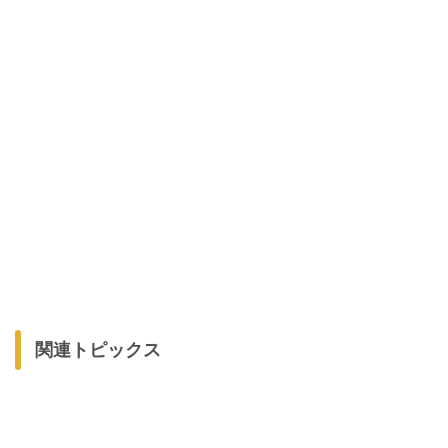
関連トピックス