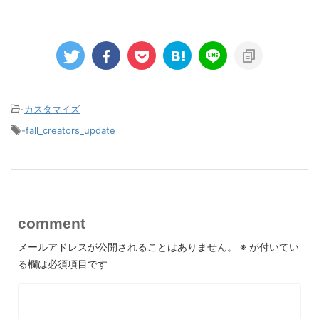
-
カスタマイズ
-
fall_creators_update
comment
メールアドレスが公開されることはありません。
※
が付いてい
る欄は必須項目です