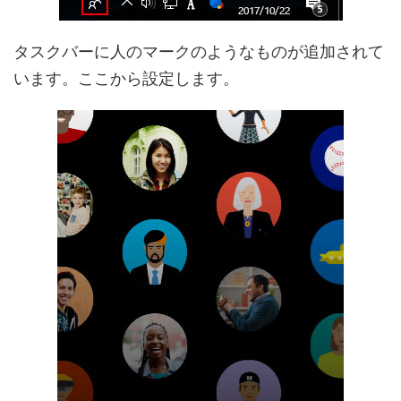
タスクバーに人のマークのようなものが追加されて
います。ここから設定します。