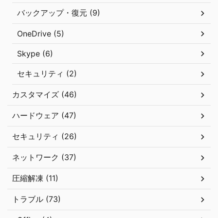
バックアップ・復元 (9)
OneDrive (5)
Skype (6)
セキュリティ (2)
カスタマイズ (46)
ハードウェア (47)
セキュリティ (26)
ネットワーク (37)
圧縮解凍 (11)
トラブル (73)