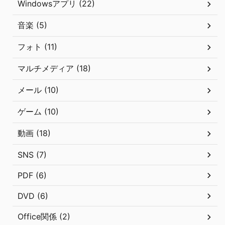
Windowsアプリ (22)
音楽 (5)
フォト (11)
マルチメディア (18)
メール (10)
ゲーム (10)
動画 (18)
SNS (7)
PDF (6)
DVD (6)
Office関係 (2)