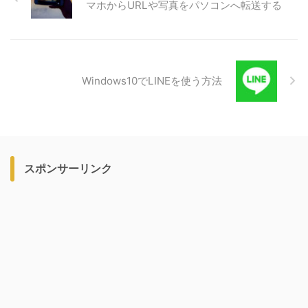
マホからURLや写真をパソコンへ転送する
Windows10でLINEを使う方法
スポンサーリンク