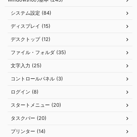
システム設定 (84)
ディスプレイ (15)
デスクトップ (12)
ファイル・フォルダ (35)
文字入力 (25)
コントロールパネル (3)
ログイン (8)
スタートメニュー (20)
タスクバー (20)
プリンター (14)