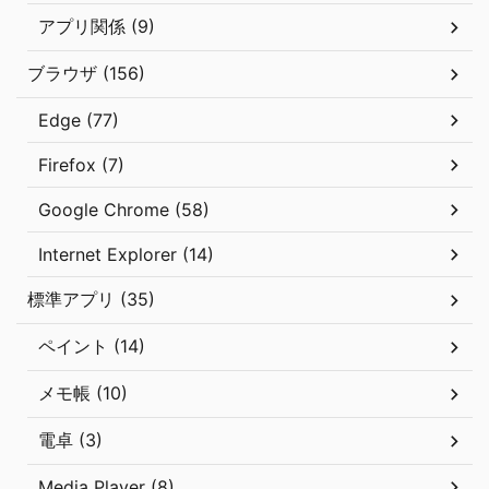
アプリ関係 (9)
ブラウザ (156)
Edge (77)
Firefox (7)
Google Chrome (58)
Internet Explorer (14)
標準アプリ (35)
ペイント (14)
メモ帳 (10)
電卓 (3)
Media Player (8)