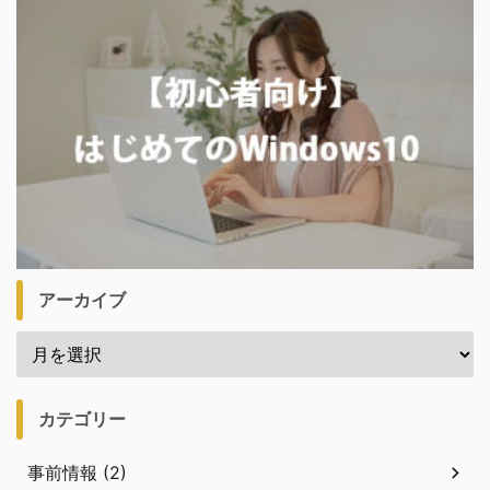
アーカイブ
カテゴリー
事前情報 (2)