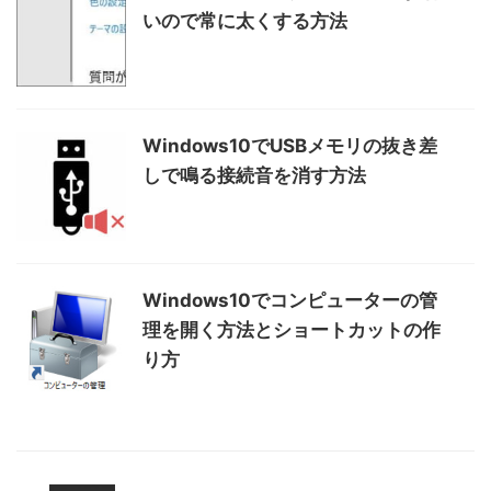
いので常に太くする方法
Windows10でUSBメモリの抜き差
しで鳴る接続音を消す方法
Windows10でコンピューターの管
理を開く方法とショートカットの作
り方