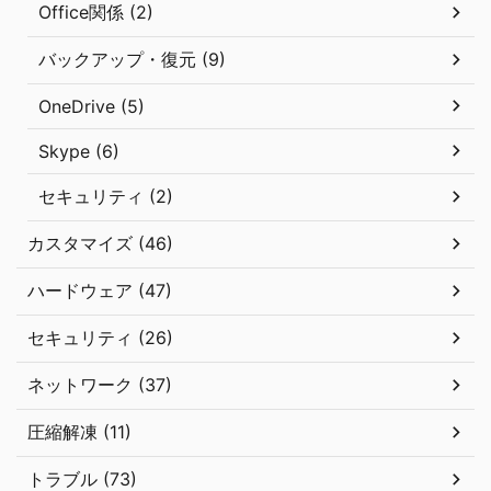
Office関係 (2)
バックアップ・復元 (9)
OneDrive (5)
Skype (6)
セキュリティ (2)
カスタマイズ (46)
ハードウェア (47)
セキュリティ (26)
ネットワーク (37)
圧縮解凍 (11)
トラブル (73)