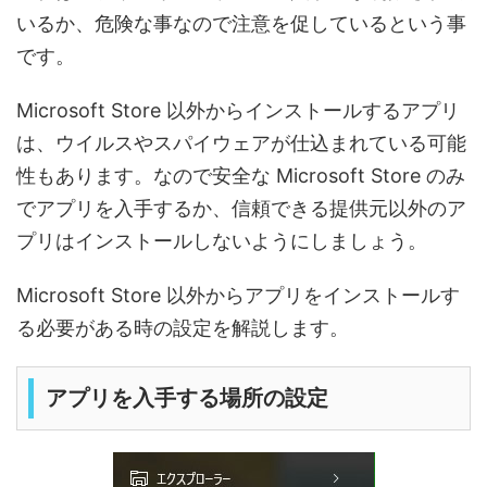
いるか、危険な事なので注意を促しているという事
です。
Microsoft Store 以外からインストールするアプリ
は、ウイルスやスパイウェアが仕込まれている可能
性もあります。なので安全な Microsoft Store のみ
でアプリを入手するか、信頼できる提供元以外のア
プリはインストールしないようにしましょう。
Microsoft Store 以外からアプリをインストールす
る必要がある時の設定を解説します。
アプリを入手する場所の設定