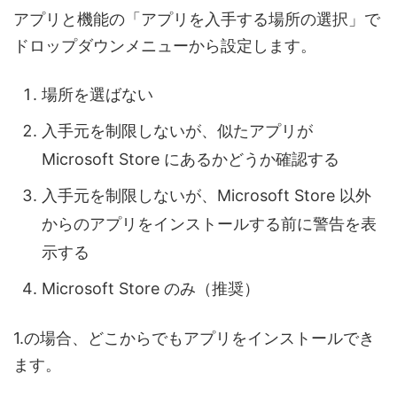
アプリと機能の「アプリを入手する場所の選択」で
ドロップダウンメニューから設定します。
場所を選ばない
入手元を制限しないが、似たアプリが
Microsoft Store にあるかどうか確認する
入手元を制限しないが、Microsoft Store 以外
からのアプリをインストールする前に警告を表
示する
Microsoft Store のみ（推奨）
1.の場合、どこからでもアプリをインストールでき
ます。