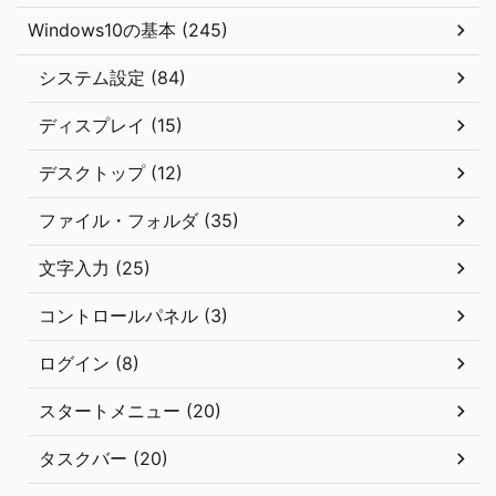
Windows10の基本 (245)
システム設定 (84)
ディスプレイ (15)
デスクトップ (12)
ファイル・フォルダ (35)
文字入力 (25)
コントロールパネル (3)
ログイン (8)
スタートメニュー (20)
タスクバー (20)