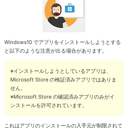
Windows10 でアプリをインストールしようとする
と以下のような注意が出る場合があります。
※インストールしようとしているアプリは、
Microsoft Store の検証済みアプリではありま
せん。
※Microsoft Store の確認済みアプリのみがイ
ンストールを許可されています。
これはアプリのインストールの入手元が制限されて