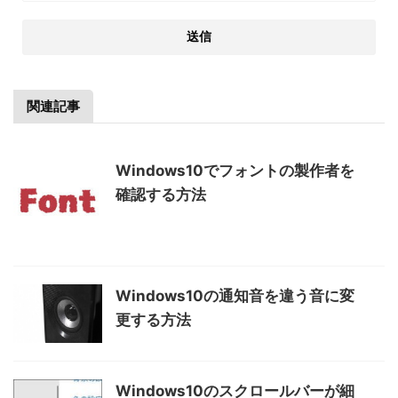
関連記事
Windows10でフォントの製作者を
確認する方法
Windows10の通知音を違う音に変
更する方法
Windows10のスクロールバーが細