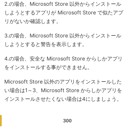
2.の場合、Microsoft Store 以外からインストール
しようとするアプリが Microsoft Store で似たアプ
リがないか確認します。
3.の場合、Microsoft Store 以外からインストール
しようとすると警告を表示します。
4.の場合、安全な Microsoft Store からしかアプリ
をインストールする事ができません。
Microsoft Store 以外のアプリをインストールした
い場合は1～3、Microsoft Store からしかアプリを
インストールさせたくない場合は4にしましょう。
300