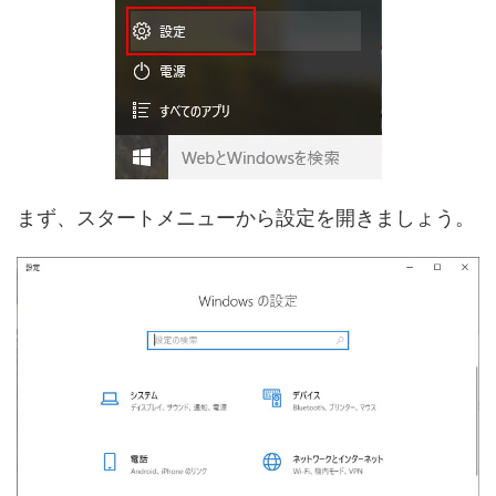
まず、スタートメニューから設定を開きましょう。