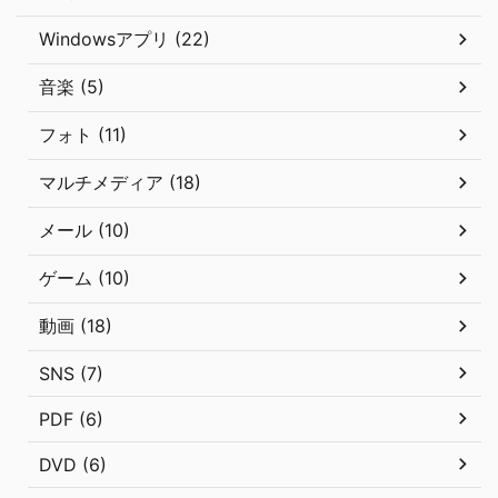
Windowsアプリ (22)
音楽 (5)
フォト (11)
マルチメディア (18)
メール (10)
ゲーム (10)
動画 (18)
SNS (7)
PDF (6)
DVD (6)