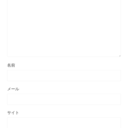
名前
メール
サイト