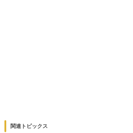
関連トピックス