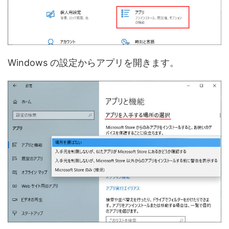
Windows の設定からアプリを開きます。