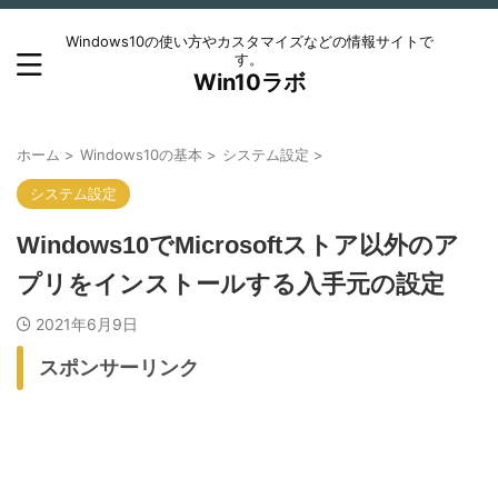
Windows10の使い方やカスタマイズなどの情報サイトで
す。
Win10ラボ
ホーム
>
Windows10の基本
>
システム設定
>
システム設定
Windows10でMicrosoftストア以外のア
プリをインストールする入手元の設定
2021年6月9日
スポンサーリンク