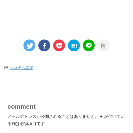
-
システム設定
comment
メールアドレスが公開されることはありません。
※
が付いてい
る欄は必須項目です