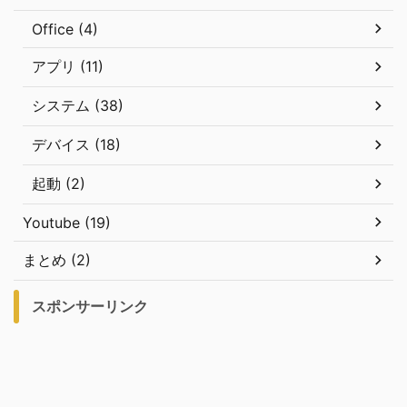
Office (4)
アプリ (11)
システム (38)
デバイス (18)
起動 (2)
Youtube (19)
まとめ (2)
スポンサーリンク