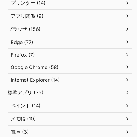
プリンター (14)
アプリ関係 (9)
ブラウザ (156)
Edge (77)
Firefox (7)
Google Chrome (58)
Internet Explorer (14)
標準アプリ (35)
ペイント (14)
メモ帳 (10)
電卓 (3)