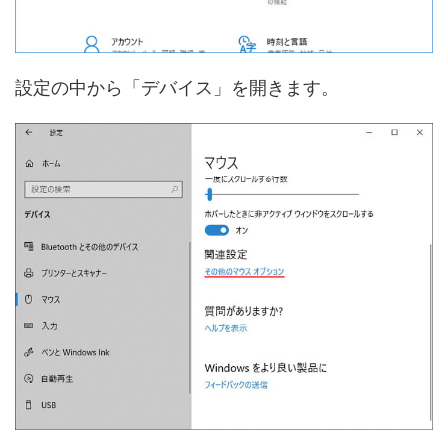
設定の中から「デバイス」を開きます。