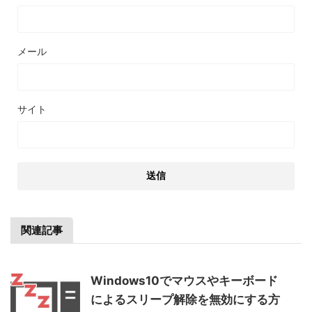
メール
サイト
関連記事
Windows10でマウスやキーボード
によるスリープ解除を無効にする方