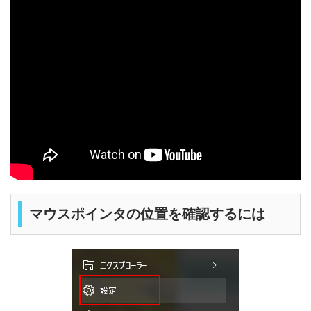
マウスポインタの位置を確認するには