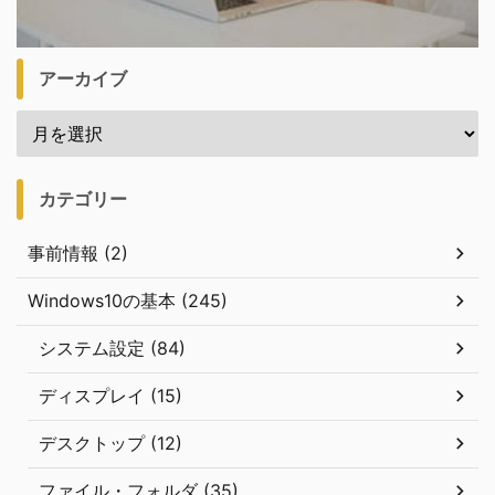
アーカイブ
カテゴリー
事前情報 (2)
Windows10の基本 (245)
システム設定 (84)
ディスプレイ (15)
デスクトップ (12)
ファイル・フォルダ (35)