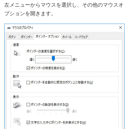
左メニューからマウスを選択し、その他のマウスオ
プションを開きます。