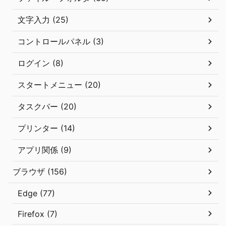
文字入力 (25)
コントロールパネル (3)
ログイン (8)
スタートメニュー (20)
タスクバー (20)
プリンター (14)
アプリ関係 (9)
ブラウザ (156)
Edge (77)
Firefox (7)