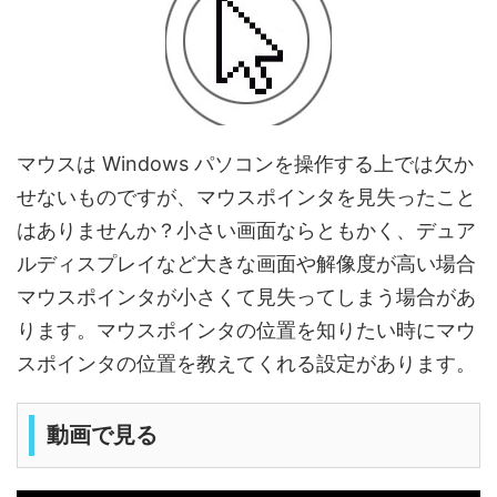
マウスは Windows パソコンを操作する上では欠か
せないものですが、マウスポインタを見失ったこと
はありませんか？小さい画面ならともかく、デュア
ルディスプレイなど大きな画面や解像度が高い場合
マウスポインタが小さくて見失ってしまう場合があ
ります。マウスポインタの位置を知りたい時にマウ
スポインタの位置を教えてくれる設定があります。
動画で見る