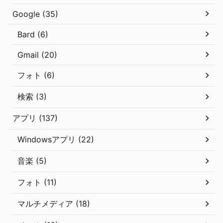
Google (35)
Bard (6)
Gmail (20)
フォト (6)
検索 (3)
アプリ (137)
Windowsアプリ (22)
音楽 (5)
フォト (11)
マルチメディア (18)