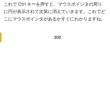
これで Ctrl キーを押すと、マウスポインタの周り
に円が表示されて次第に消えていきます。これでど
こにマウスポインタがあるかすぐにわかりますね。
300