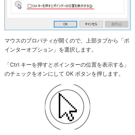
マウスのプロパティが開くので、上部タブから「ポ
インターオプション」を選択します。
「Ctrl キーを押すとポインターの位置を表示する」
のチェックをオンにして OK ボタンを押します。