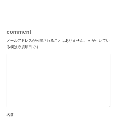
comment
メールアドレスが公開されることはありません。
※
が付いてい
る欄は必須項目です
名前