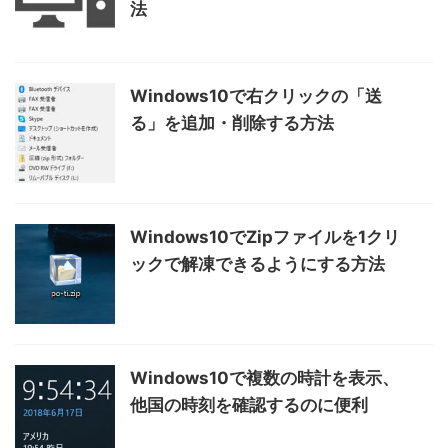
法
Windows10で右クリックの「送
る」を追加・削除する方法
Windows10でZipファイルを1クリ
ックで解凍できるようにする方法
Windows10で複数の時計を表示、
他国の時刻を確認するのに便利