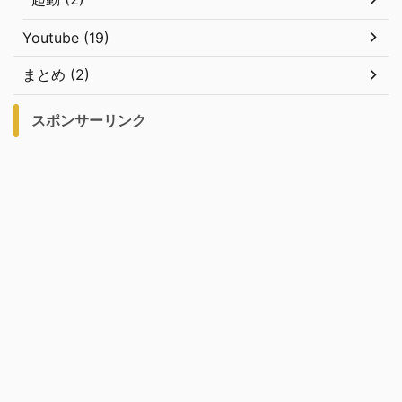
Youtube (19)
まとめ (2)
スポンサーリンク