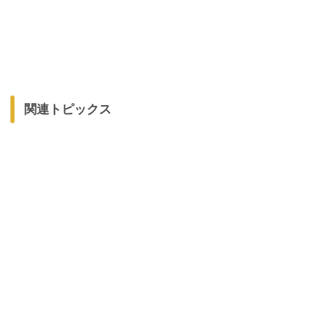
関連トピックス