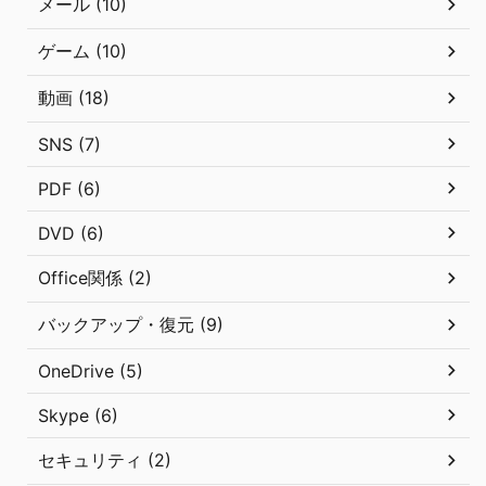
メール (10)
ゲーム (10)
動画 (18)
SNS (7)
PDF (6)
DVD (6)
Office関係 (2)
バックアップ・復元 (9)
OneDrive (5)
Skype (6)
セキュリティ (2)