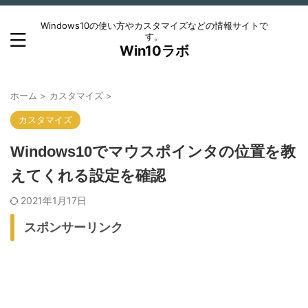
Windows10の使い方やカスタマイズなどの情報サイトで
す。
Win10ラボ
ホーム
>
カスタマイズ
>
カスタマイズ
Windows10でマウスポインタの位置を教
えてくれる設定を確認
2021年1月17日
スポンサーリンク