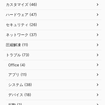
カスタマイズ (46)
ハードウェア (47)
セキュリティ (26)
ネットワーク (37)
圧縮解凍 (11)
トラブル (73)
Office (4)
アプリ (11)
システム (38)
デバイス (18)
起動 (2)