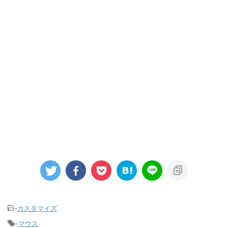
-
カスタマイズ
-
マウス