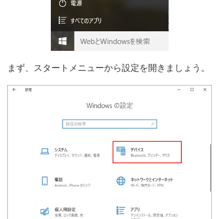
まず、スタートメニューから設定を開きましょう。