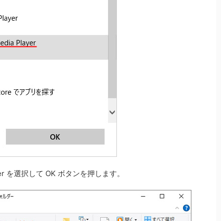
ayer を選択して OK ボタンを押します。