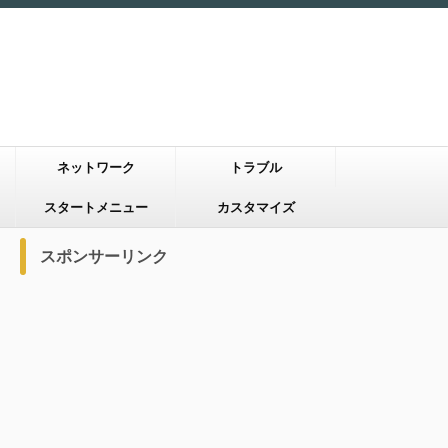
ネットワーク
トラブル
スタートメニュー
カスタマイズ
スポンサーリンク