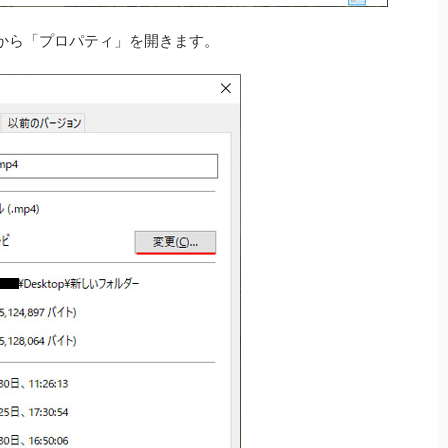
から「プロパティ」を開きます。