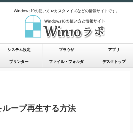
Windows10の使い方やカスタマイズなどの情報サイトです。
システム設定
ブラウザ
アプリ
プリンター
ファイル・フォルダ
デスクトップ
画をループ再生する方法