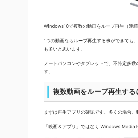
Windows10で複数の動画をループ再生（
1つの動画ならループ再生する事ができても
も多いと思います。
ノートパソコンやタブレットで、不特定多数
す。
複数動画をループ再生する
まずは再生アプリの確認です。多くの場合、
「映画＆アプリ」ではなく Windows Media