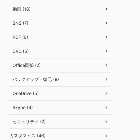
動画 (18)
SNS (7)
PDF (6)
DVD (6)
Office関係 (2)
バックアップ・復元 (9)
OneDrive (5)
Skype (6)
セキュリティ (2)
カスタマイズ (46)