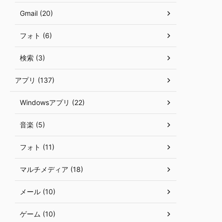
Gmail (20)
フォト (6)
検索 (3)
アプリ (137)
Windowsアプリ (22)
音楽 (5)
フォト (11)
マルチメディア (18)
メール (10)
ゲーム (10)