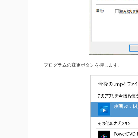
プログラムの変更ボタンを押します。