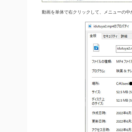
動画を単体で右クリックして、メニューの中