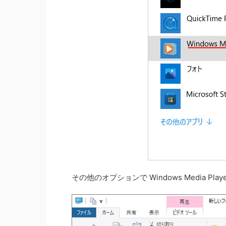
その他のオプションで Windows Media Pl