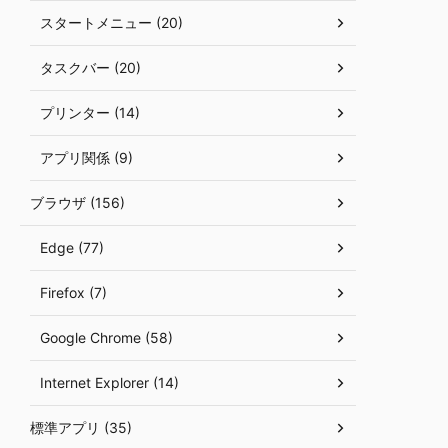
スタートメニュー (20)
タスクバー (20)
プリンター (14)
アプリ関係 (9)
ブラウザ (156)
Edge (77)
Firefox (7)
Google Chrome (58)
Internet Explorer (14)
標準アプリ (35)