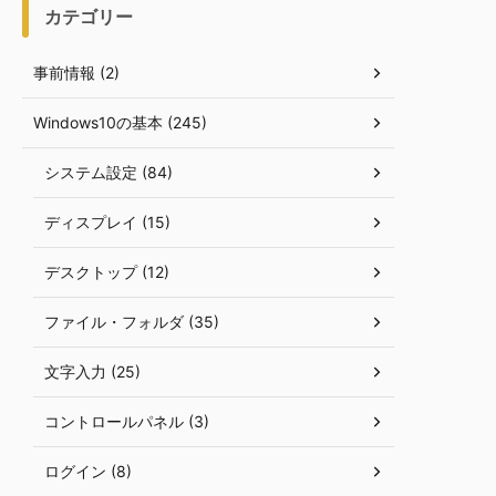
カテゴリー
事前情報 (2)
Windows10の基本 (245)
システム設定 (84)
ディスプレイ (15)
デスクトップ (12)
ファイル・フォルダ (35)
文字入力 (25)
コントロールパネル (3)
ログイン (8)