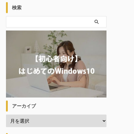
検索
アーカイブ