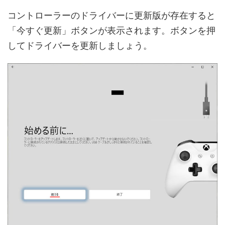
コントローラーのドライバーに更新版が存在すると
「今すぐ更新」ボタンが表示されます。ボタンを押
してドライバーを更新しましょう。