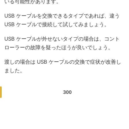
いる可能性があります。
USB ケーブルを交換できるタイプであれば、違う
USB ケーブルで接続して試してみましょう。
USB ケーブルが外せないタイプの場合は、コント
ローラーの故障を疑ったほうが良いでしょう。
渡しの場合は USB ケーブルの交換で症状が改善し
ました。
300