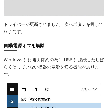
ドライバーが更新されました。次へボタンを押して
終了です。
自動電源オフを解除
Windows には電力節約の為に USB に接続したしば
らく使っていない機器の電源を切る機能がありま
す。