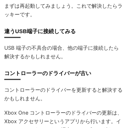
まずは再起動してみましょう。これで解決したらラ
ッキーです。
違うUSB端子に接続してみる
USB 端子の不具合の場合、他の端子に接続したら
解決するかもしれません。
コントローラーのドライバーが古い
コントローラーのドライバーを更新すると解決する
かもしれません。
Xbox One コントローラーのドライバーの更新は、
Xbox アクセサリーというアプリから行います。イ