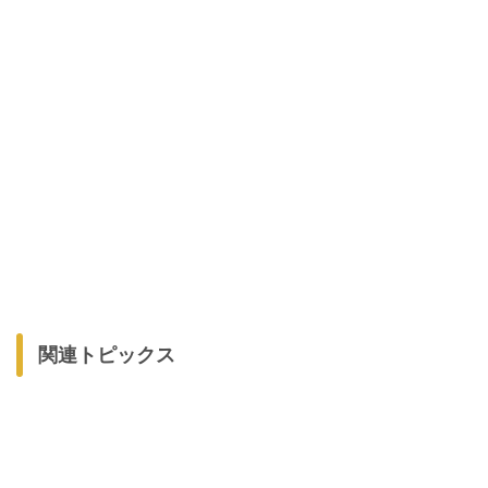
関連トピックス