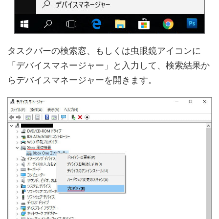
タスクバーの検索窓、もしくは虫眼鏡アイコンに
「デバイスマネージャー」と入力して、検索結果か
らデバイスマネージャーを開きます。