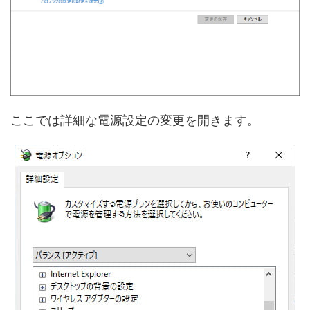
ここでは詳細な電源設定の変更を開きます。