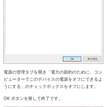
電源の管理タブを開き「電力の節約のために、コン
ピューターでこのデバイスの電源をオフにできるよ
うにする」のチェックボックスをオフにします。
OK ボタンを推して終了です。