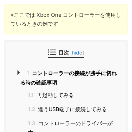
※ここでは Xbox One コントローラーを使用し
ているときの例です。
目次
[
hide
]
1
コントローラーの接続が勝手に切れ
る時の確認事項
1.1
再起動してみる
1.2
違うUSB端子に接続してみる
1.3
コントローラーのドライバーが