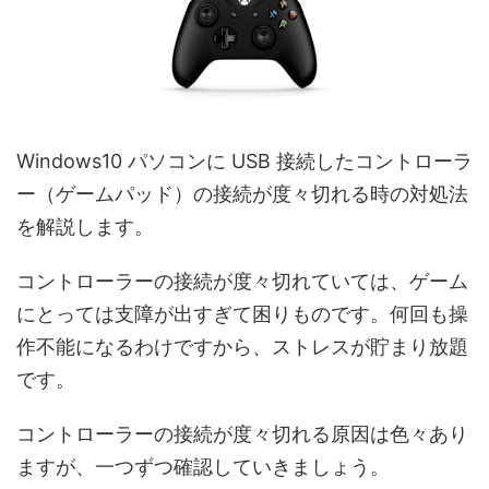
Windows10 パソコンに USB 接続したコントローラ
ー（ゲームパッド）の接続が度々切れる時の対処法
を解説します。
コントローラーの接続が度々切れていては、ゲーム
にとっては支障が出すぎて困りものです。何回も操
作不能になるわけですから、ストレスが貯まり放題
です。
コントローラーの接続が度々切れる原因は色々あり
ますが、一つずつ確認していきましょう。