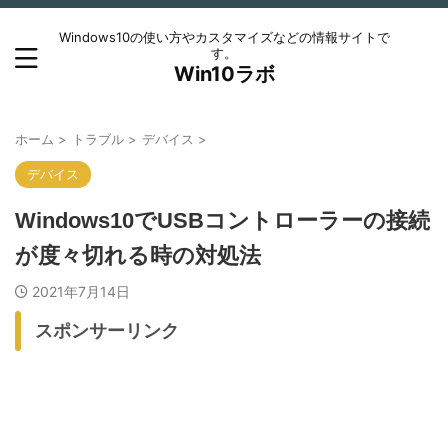
Windows10の使い方やカスタマイズなどの情報サイトで
す。
Win10ラボ
ホーム
>
トラブル
>
デバイス
>
デバイス
Windows10でUSBコントローラーの接続
が度々切れる時の対処法
2021年7月14日
スポンサーリンク