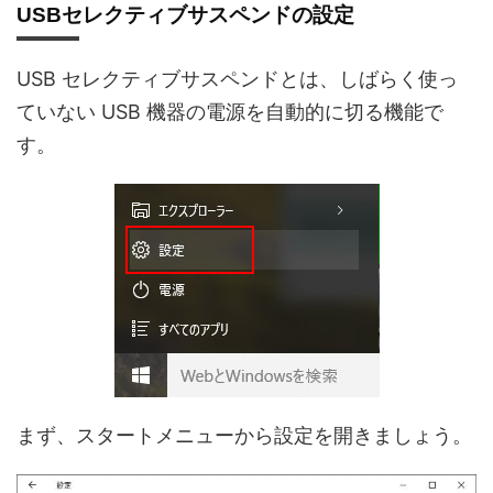
USBセレクティブサスペンドの設定
USB セレクティブサスペンドとは、しばらく使っ
ていない USB 機器の電源を自動的に切る機能で
す。
まず、スタートメニューから設定を開きましょう。