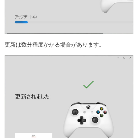
更新は数分程度かかる場合があります。