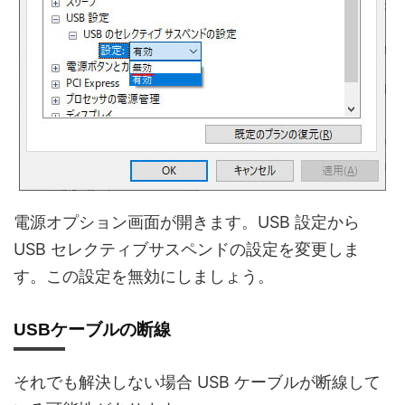
電源オプション画面が開きます。USB 設定から
USB セレクティブサスペンドの設定を変更しま
す。この設定を無効にしましょう。
USBケーブルの断線
それでも解決しない場合 USB ケーブルが断線して