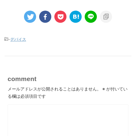
-
デバイス
comment
メールアドレスが公開されることはありません。
※
が付いてい
る欄は必須項目です