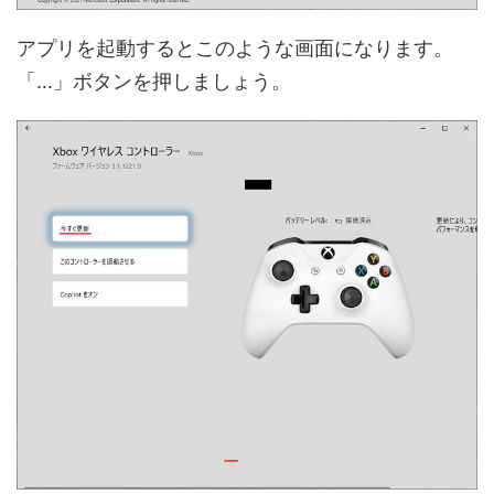
アプリを起動するとこのような画面になります。
「…」ボタンを押しましょう。