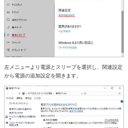
左メニューより電源とスリープを選択し、関連設定
から電源の追加設定を開きます。