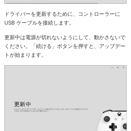
ドライバーを更新するために、コントローラーに
USB ケーブルを接続します。
更新中は電源が切れないようにして、動かさないで
ください。「続ける」ボタンを押すと、アップデー
トが始まります。