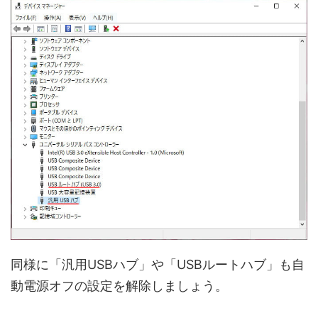
同様に「汎用USBハブ」や「USBルートハブ」も自
動電源オフの設定を解除しましょう。