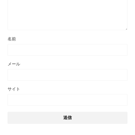
名前
メール
サイト