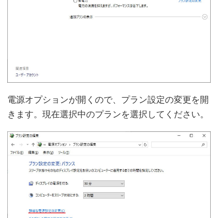
電源オプションが開くので、プラン設定の変更を開
きます。現在選択中のプランを選択してください。