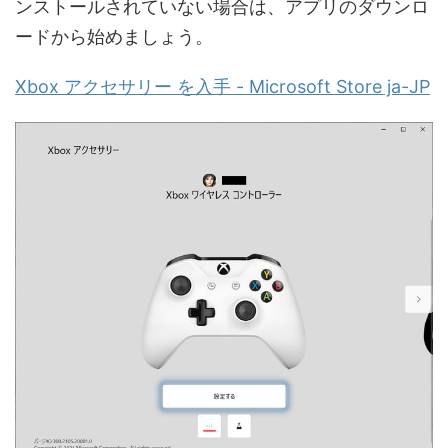
ンストールされていない場合は、アプリのダウンロ
ードから始めましょう。
Xbox アクセサリー を入手 - Microsoft Store ja-JP