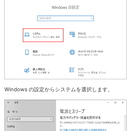
Windows の設定からシステムを選択します。