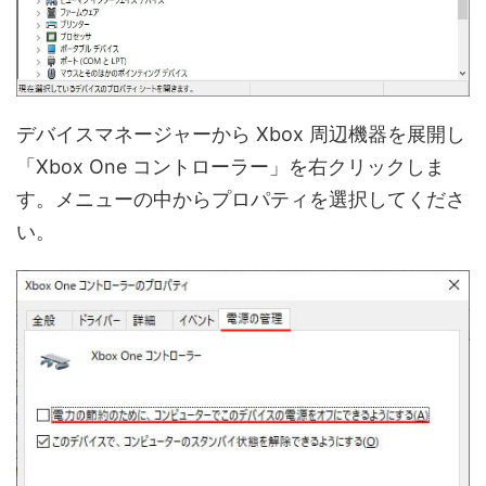
デバイスマネージャーから Xbox 周辺機器を展開し
「Xbox One コントローラー」を右クリックしま
す。メニューの中からプロパティを選択してくださ
い。