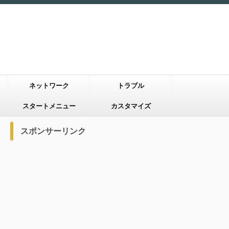
ネットワーク
トラブル
スタートメニュー
カスタマイズ
スポンサーリンク