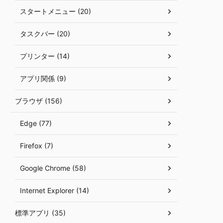
スタートメニュー (20)
タスクバー (20)
プリンター (14)
アプリ関係 (9)
ブラウザ (156)
Edge (77)
Firefox (7)
Google Chrome (58)
Internet Explorer (14)
標準アプリ (35)