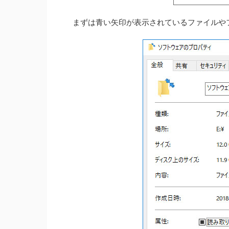
まずは青い矢印が表示されているファイルや