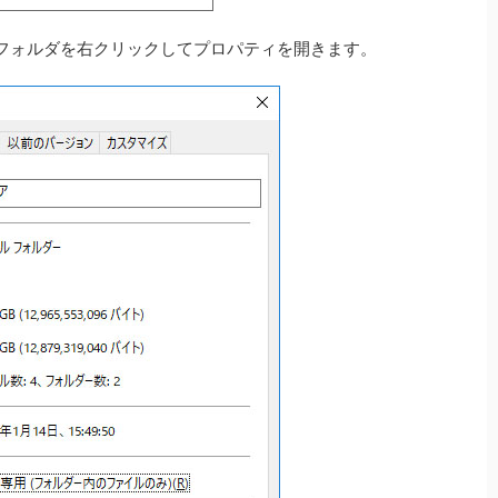
フォルダを右クリックしてプロパティを開きます。