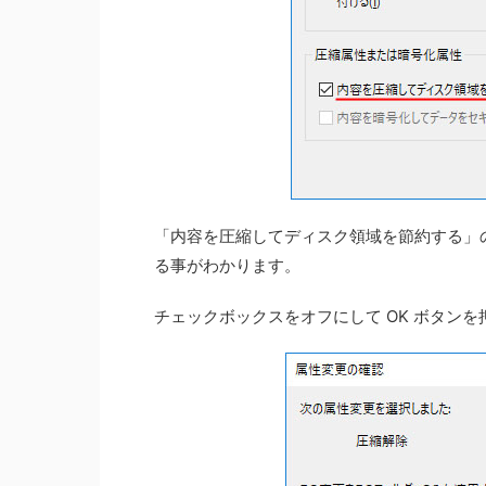
「内容を圧縮してディスク領域を節約する」
る事がわかります。
チェックボックスをオフにして OK ボタンを