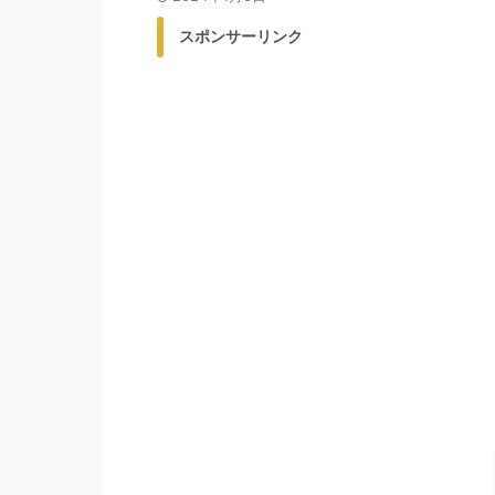
スポンサーリンク