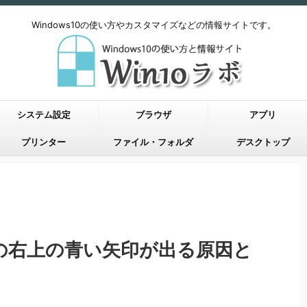
Windows10の使い方やカスタマイズなどの情報サイトです。
システム設定
ブラウザ
アプリ
プリンター
ファイル・フォルダ
デスクトップ
イルの右上の青い矢印が出る原因と