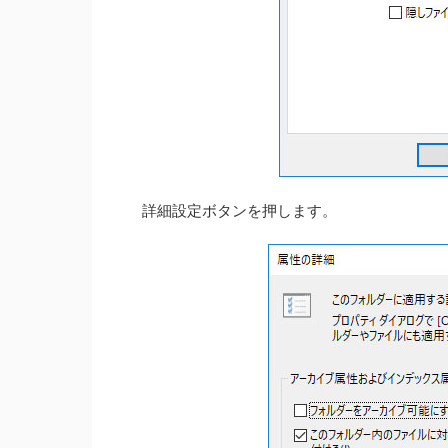
詳細設定ボタンを押します。