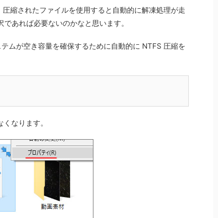
く、圧縮されたファイルを使用すると自動的に解凍処理が走
沢であれば必要ないのかなと思います。
ステムが空き容量を確保するために自動的に NTFS 圧縮を
れなくなります。