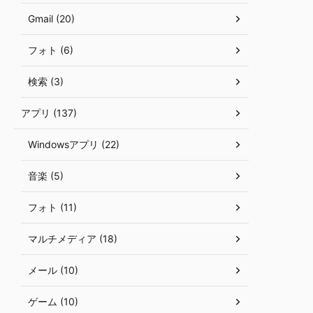
Gmail (20)
フォト (6)
検索 (3)
アプリ (137)
Windowsアプリ (22)
音楽 (5)
フォト (11)
マルチメディア (18)
メール (10)
ゲーム (10)