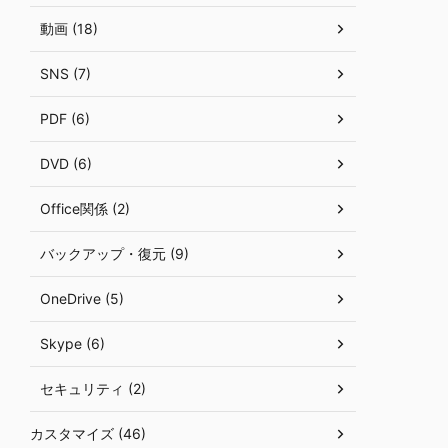
動画 (18)
SNS (7)
PDF (6)
DVD (6)
Office関係 (2)
バックアップ・復元 (9)
OneDrive (5)
Skype (6)
セキュリティ (2)
カスタマイズ (46)