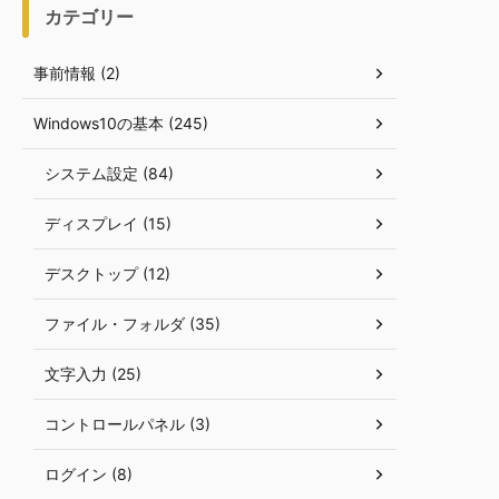
カテゴリー
事前情報 (2)
Windows10の基本 (245)
システム設定 (84)
ディスプレイ (15)
デスクトップ (12)
ファイル・フォルダ (35)
文字入力 (25)
コントロールパネル (3)
ログイン (8)