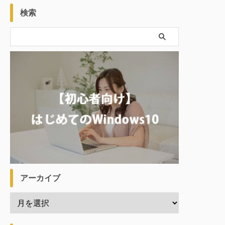
検索
アーカイブ