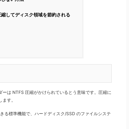
圧縮してディスク領域を節約される
ーは NTFS 圧縮がかけられているとう意味です。圧縮に
します。
で使用できる標準機能で、ハードディスク/SSD のファイルシステ