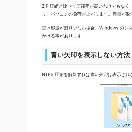
ZIP 圧縮と比べて圧縮率が高いわけでもな
り、パソコンの負荷が上がります。容量が潤
空き容量が残り少ない場合、Windows のシ
かける事があります。
青い矢印を表示しない方法
NTFS 圧縮を解除すれば青い矢印は表示さ