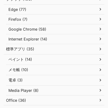
Edge (77)
Firefox (7)
Google Chrome (58)
Internet Explorer (14)
標準アプリ (35)
ペイント (14)
メモ帳 (10)
電卓 (3)
Media Player (8)
Office (36)