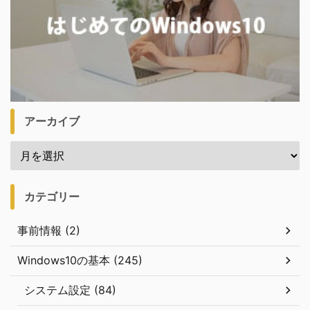
アーカイブ
カテゴリー
事前情報 (2)
Windows10の基本 (245)
システム設定 (84)