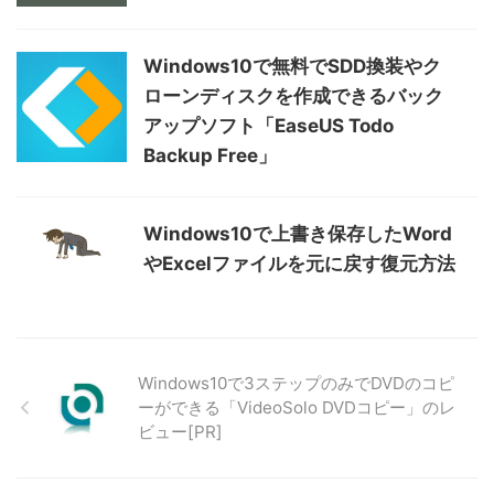
Windows10で無料でSDD換装やク
ローンディスクを作成できるバック
アップソフト「EaseUS Todo
Backup Free」
Windows10で上書き保存したWord
やExcelファイルを元に戻す復元方法
Windows10で3ステップのみでDVDのコピ
ーができる「VideoSolo DVDコピー」のレ
ビュー[PR]