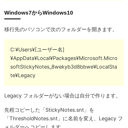
Windows7からWindows10
移行先のパソコンで次のフォルダーを開きます。
C:¥Users¥[ユーザー名]
¥AppData¥Local¥Packages¥Microsoft.Micro
softStickyNotes_8wekyb3d8bbwe¥LocalSta
te¥Legacy
Legacy フォルダーがない場合は自分で作ります。
先程コピーした「StickyNotes.snt」を
「ThresholdNotes.snt」に名前を変え、Legacy フ
ォルダーへコピーします。