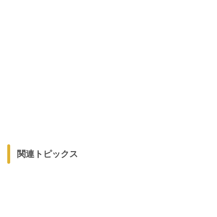
関連トピックス