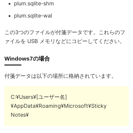
plum.sqlite-shm
plum.sqlite-wal
この3つのファイルが付箋データです。これらのフ
ァイルを USB メモリなどにコピーしてください。
Windows7の場合
付箋データは以下の場所に格納されています。
C:¥Users¥[ユーザー名]
¥AppData¥Roaming¥Microsoft¥Sticky
Notes¥