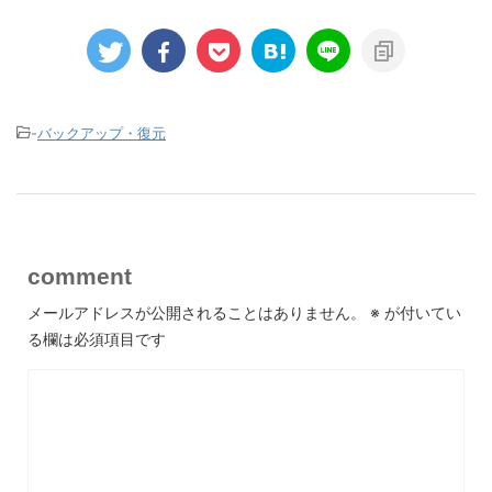
-
バックアップ・復元
comment
メールアドレスが公開されることはありません。
※
が付いてい
る欄は必須項目です