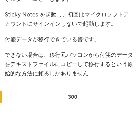
Sticky Notes を起動し、初回はマイクロソフトア
カウントにサインインしないで起動します。
付箋データが移行できている筈です。
できない場合は、移行元パソコンから付箋のデータ
をテキストファイルにコピーして移行するという原
始的な方法に頼るしかありません。
300