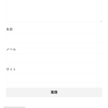
名前
メール
サイト