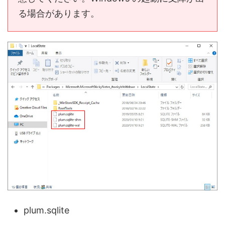
る場合があります。
plum.sqlite