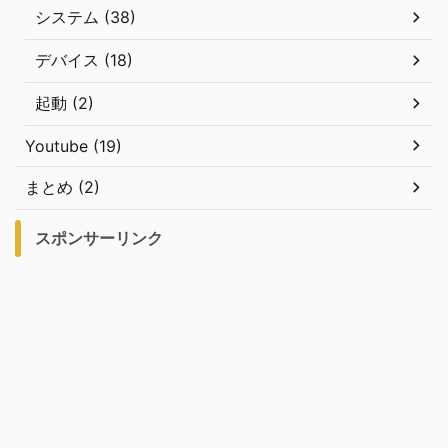
システム (38)
デバイス (18)
起動 (2)
Youtube (19)
まとめ (2)
スポンサーリンク