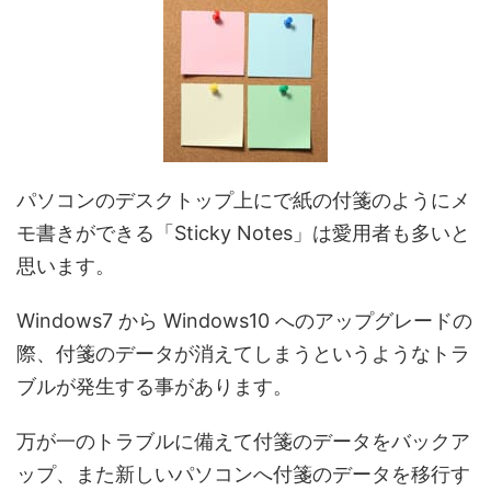
パソコンのデスクトップ上にで紙の付箋のようにメ
モ書きができる「Sticky Notes」は愛用者も多いと
思います。
Windows7 から Windows10 へのアップグレードの
際、付箋のデータが消えてしまうというようなトラ
ブルが発生する事があります。
万が一のトラブルに備えて付箋のデータをバックア
ップ、また新しいパソコンへ付箋のデータを移行す