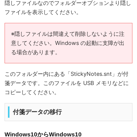
隠しファイルなのでフォルダーオプションより隠し
ファイルを表示してください。
※隠しファイルは間違えて削除しないように注
意してください。Windows の起動に支障が出
る場合があります。
このフォルダー内にある「StickyNotes.snt」が付
箋データです。このファイルを USB メモリなどに
コピーしてください。
付箋データの移行
Windows10からWindows10