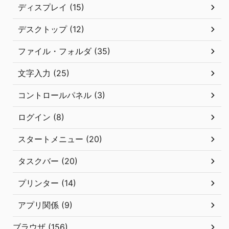
ディスプレイ (15)
デスクトップ (12)
ファイル・フォルダ (35)
文字入力 (25)
コントロールパネル (3)
ログイン (8)
スタートメニュー (20)
タスクバー (20)
プリンター (14)
アプリ関係 (9)
ブラウザ (156)