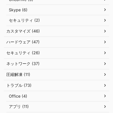
Skype (6)
セキュリティ (2)
カスタマイズ (46)
ハードウェア (47)
セキュリティ (26)
ネットワーク (37)
圧縮解凍 (11)
トラブル (73)
Office (4)
アプリ (11)