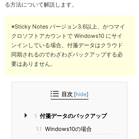
る方法について解説します。
※Sticky Notes バージョン3.6以上、かつマイ
クロソフトアカウントで Windows10 にサイ
ンインしている場合、付箋データはクラウド
同期されるのでわざわざバックアップする必
要はありません。
目次
[
hide
]
1
付箋データのバックアップ
1.1
Windows10の場合