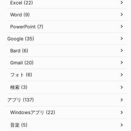
Excel (22)
Word (9)
PowerPoint (7)
Google (35)
Bard (6)
Gmail (20)
フォト (6)
検索 (3)
アプリ (137)
Windowsアプリ (22)
音楽 (5)