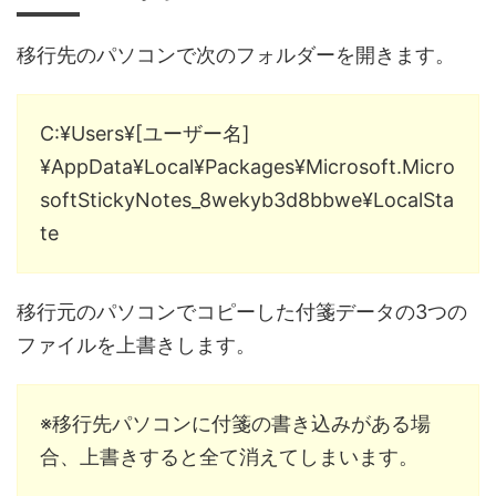
移行先のパソコンで次のフォルダーを開きます。
C:¥Users¥[ユーザー名]
¥AppData¥Local¥Packages¥Microsoft.Micro
softStickyNotes_8wekyb3d8bbwe¥LocalSta
te
移行元のパソコンでコピーした付箋データの3つの
ファイルを上書きします。
※移行先パソコンに付箋の書き込みがある場
合、上書きすると全て消えてしまいます。