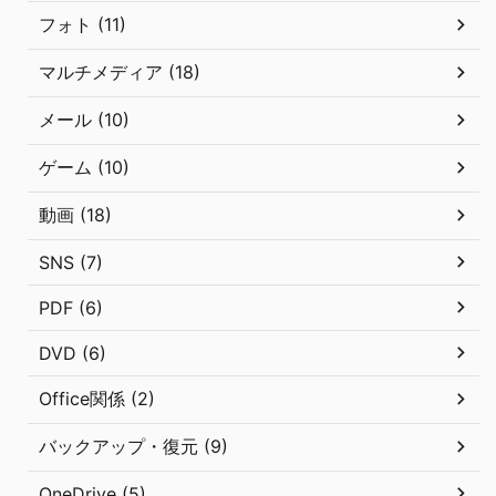
フォト (11)
マルチメディア (18)
メール (10)
ゲーム (10)
動画 (18)
SNS (7)
PDF (6)
DVD (6)
Office関係 (2)
バックアップ・復元 (9)
OneDrive (5)