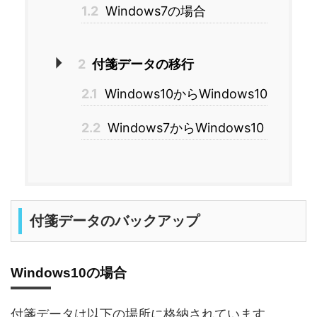
1.2
Windows7の場合
2
付箋データの移行
2.1
Windows10からWindows10
2.2
Windows7からWindows10
付箋データのバックアップ
Windows10の場合
付箋データは以下の場所に格納されています。