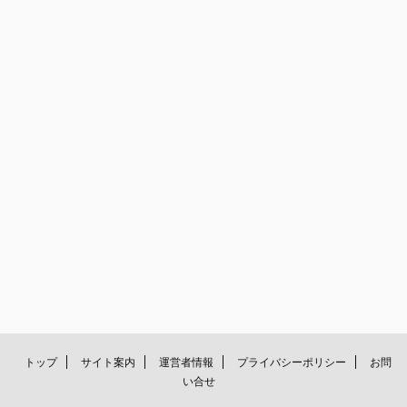
トップ
サイト案内
運営者情報
プライバシーポリシー
お問
い合せ