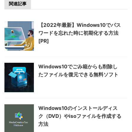
関連記事
【2022年最新】Windows10でパス
ワードを忘れた時に初期化する方法
[PR]
Windows10でごみ箱からも削除し
たファイルを復元できる無料ソフト
Windows10のインストールディス
ク（DVD）やisoファイルを作成する
方法