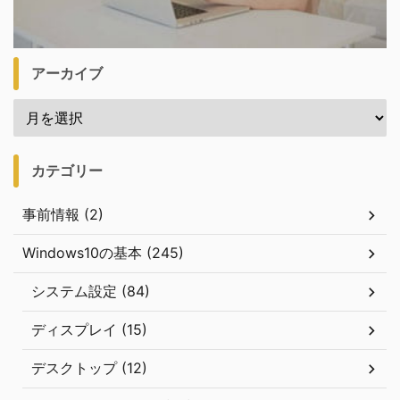
アーカイブ
カテゴリー
事前情報 (2)
Windows10の基本 (245)
システム設定 (84)
ディスプレイ (15)
デスクトップ (12)