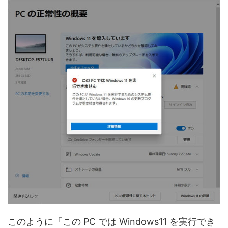
このように「この PC では Windows11 を実行でき