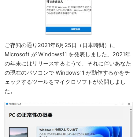
ご存知の通り2021年6月25日（日本時間）に
Microsoft が Windows11 を発表しました。2021年
の年末にはリリースするようで、それに伴いあなた
の現在のパソコンで Windows11 が動作するかをチ
ェックするツールをマイクロソフトが公開しまし
た。