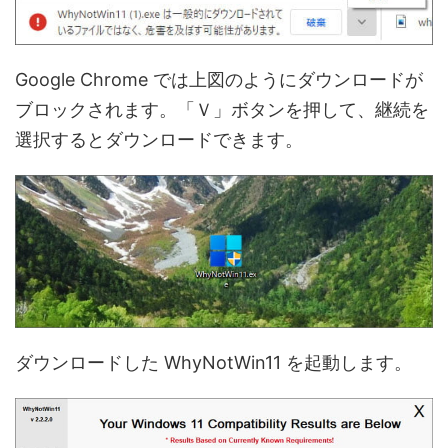
Google Chrome では上図のようにダウンロードが
ブロックされます。「Ｖ」ボタンを押して、継続を
選択するとダウンロードできます。
ダウンロードした WhyNotWin11 を起動します。