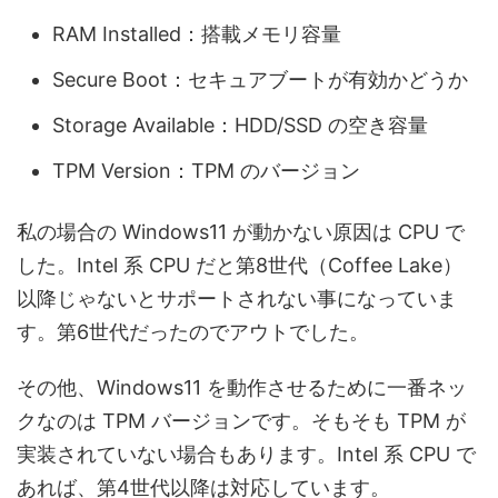
RAM Installed：搭載メモリ容量
Secure Boot：セキュアブートが有効かどうか
Storage Available：HDD/SSD の空き容量
TPM Version：TPM のバージョン
私の場合の Windows11 が動かない原因は CPU で
した。Intel 系 CPU だと第8世代（Coffee Lake）
以降じゃないとサポートされない事になっていま
す。第6世代だったのでアウトでした。
その他、Windows11 を動作させるために一番ネッ
クなのは TPM バージョンです。そもそも TPM が
実装されていない場合もあります。Intel 系 CPU で
あれば、第4世代以降は対応しています。