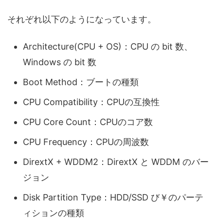
それぞれ以下のようになっています。
Architecture(CPU + OS)：CPU の bit 数、
Windows の bit 数
Boot Method：ブートの種類
CPU Compatibility：CPUの互換性
CPU Core Count：CPUのコア数
CPU Frequency：CPUの周波数
DirextX + WDDM2：DirextX と WDDM のバー
ジョン
Disk Partition Type：HDD/SSD び￥のパーテ
ィションの種類