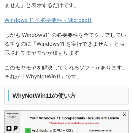
ません」と表示するだけです。
Windows 11 の必要要件 - Microsoft
しかも Windows11 の必要要件を全てクリアしてい
る筈なのに「Windows11 を実行できません」と表
示されてモヤモヤが積もります。
このモヤモヤを解決してくれるソフトがあります。
それが「WhyNotWin11」です。
WhyNotWin11の使い方