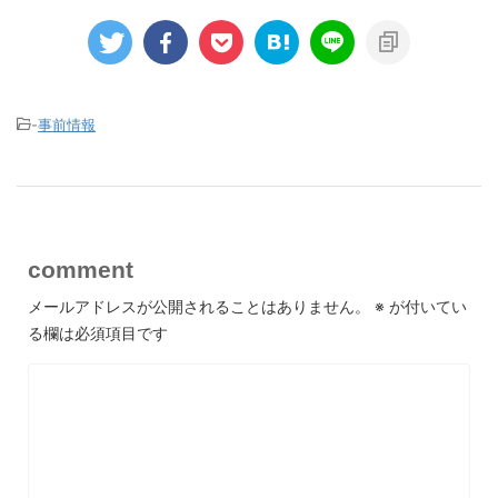
-
事前情報
comment
メールアドレスが公開されることはありません。
※
が付いてい
る欄は必須項目です