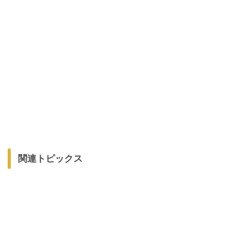
関連トピックス