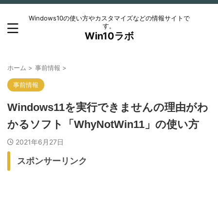
Windows10の使い方やカスタマイズなどの情報サイトで
す。
Win10ラボ
ホーム
>
事前情報
>
事前情報
Windows11を実行できませんの理由がわ
かるソフト「WhyNotWin11」の使い方
2021年6月27日
スポンサーリンク