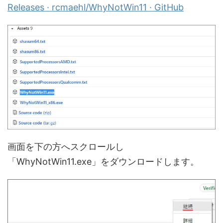
Releases · rcmaehl/WhyNotWin11 · GitHub
画面を下の方へスクロールし
「WhyNotWin11.exe」をダウンロードします。