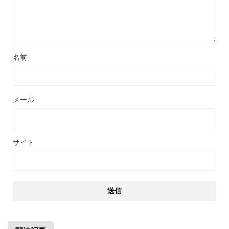
名前
メール
サイト