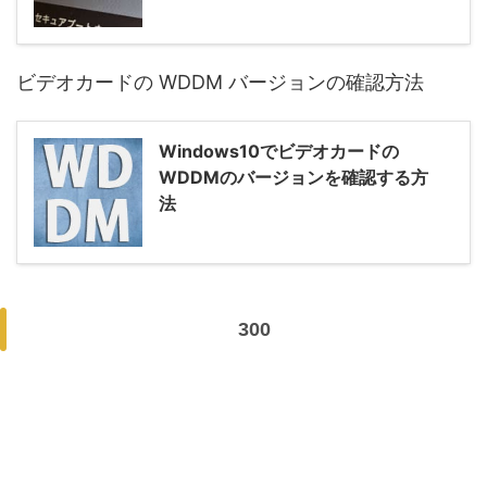
ビデオカードの WDDM バージョンの確認方法
Windows10でビデオカードの
WDDMのバージョンを確認する方
法
300