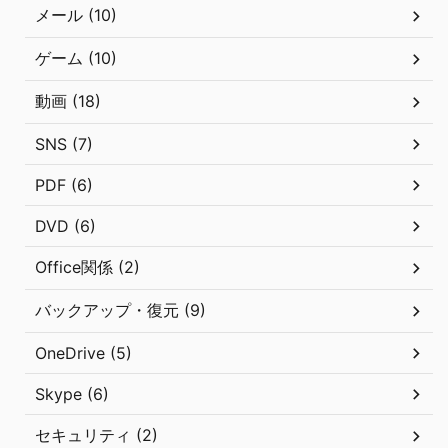
メール (10)
ゲーム (10)
動画 (18)
SNS (7)
PDF (6)
DVD (6)
Office関係 (2)
バックアップ・復元 (9)
OneDrive (5)
Skype (6)
セキュリティ (2)