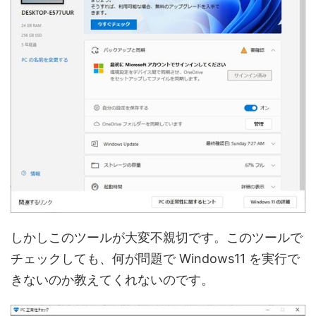
しかしこのツールが大変不親切です。このツールで
チェックしても、何が問題で Windows11 を実行で
きないのか教えてくれないのです。