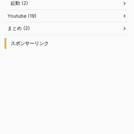
起動 (2)
Youtube (19)
まとめ (2)
スポンサーリンク