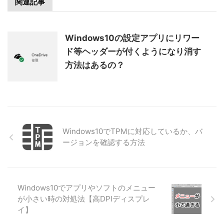
関連記事
Windows10の設定アプリにリワー
ド等ヘッダーが付くようになり消す
方法はあるの？
Windows10でTPMに対応しているか、バ
ージョンを確認する方法
Windows10でアプリやソフトのメニュー
が小さい時の対処法【高DPIディスプレ
イ】