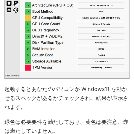
起動するとあなたのパソコンが Windows11 を動か
せるスペックがあるかチェックされ、結果が表示さ
れます。
緑色は必要要件を満たしており、黄色は要注意、赤
は満たしていません。