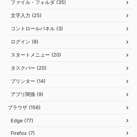
ファイル・フォルダ (35)
文字入力 (25)
コントロールパネル (3)
ログイン (8)
スタートメニュー (20)
タスクバー (20)
プリンター (14)
アプリ関係 (9)
ブラウザ (156)
Edge (77)
Firefox (7)