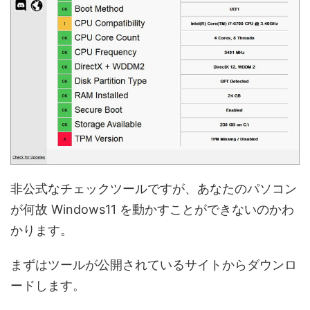
非公式なチェックツールですが、あなたのパソコン
が何故 Windows11 を動かすことができないのかわ
かります。
まずはツールが公開されているサイトからダウンロ
ードします。