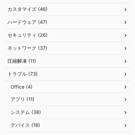
カスタマイズ (46)
ハードウェア (47)
セキュリティ (26)
ネットワーク (37)
圧縮解凍 (11)
トラブル (73)
Office (4)
アプリ (11)
システム (38)
デバイス (18)