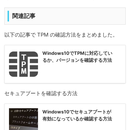
関連記事
以下の記事で TPM の確認方法をまとめました。
Windows10でTPMに対応してい
るか、バージョンを確認する方法
セキュアブートを確認する方法
Windows10でセキュアブートが
有効になっているか確認する方法