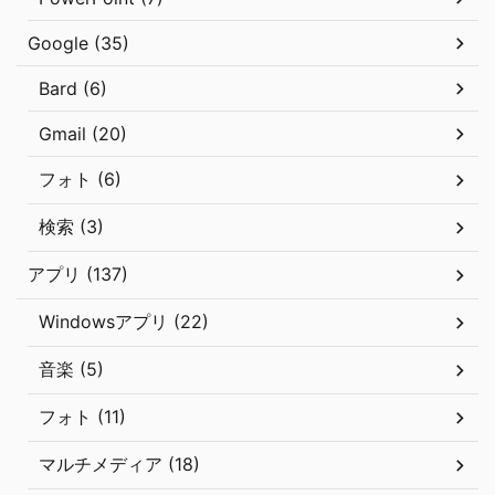
Google (35)
Bard (6)
Gmail (20)
フォト (6)
検索 (3)
アプリ (137)
Windowsアプリ (22)
音楽 (5)
フォト (11)
マルチメディア (18)