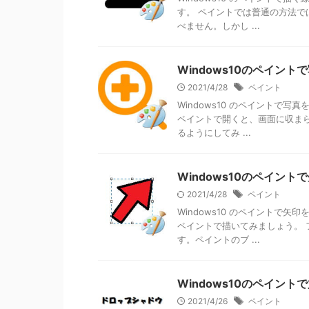
す。 ペイントでは普通の方法で
べません。しかし ...
Windows10のペイン
2021/4/28
ペイント
Windows10 のペイントで
ペイントで開くと、画面に収ま
るようにしてみ ...
Windows10のペイン
2021/4/28
ペイント
Windows10 のペイントで
ペイントで描いてみましょう。 
す。ペイントのブ ...
Windows10のペイン
2021/4/26
ペイント