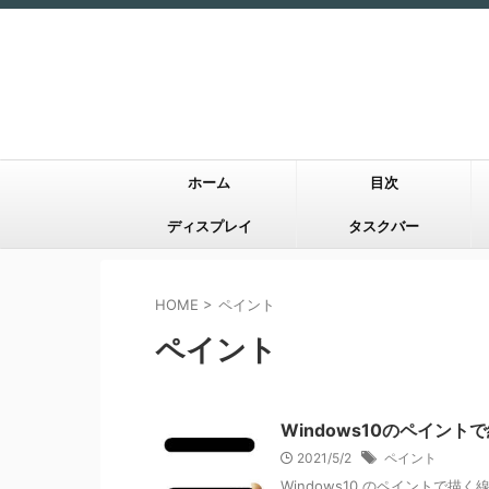
ホーム
目次
ディスプレイ
タスクバー
HOME
>
ペイント
ペイント
Windows10のペイン
2021/5/2
ペイント
Windows10 のペイントで