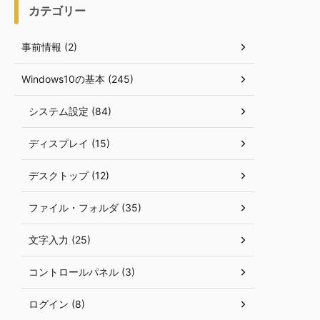
カテゴリー
事前情報 (2)
Windows10の基本 (245)
システム設定 (84)
ディスプレイ (15)
デスクトップ (12)
ファイル・フォルダ (35)
文字入力 (25)
コントロールパネル (3)
ログイン (8)