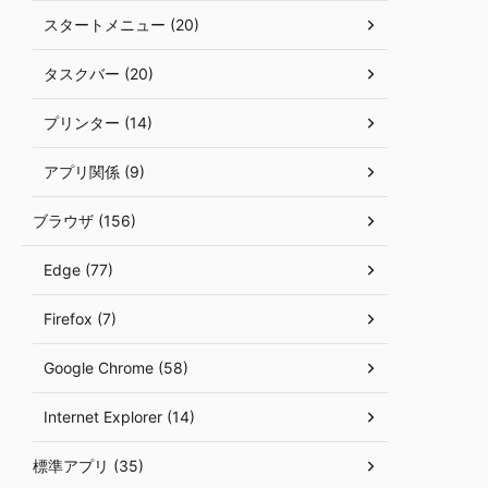
スタートメニュー (20)
タスクバー (20)
プリンター (14)
アプリ関係 (9)
ブラウザ (156)
Edge (77)
Firefox (7)
Google Chrome (58)
Internet Explorer (14)
標準アプリ (35)