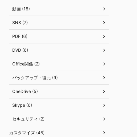
動画 (18)
SNS (7)
PDF (6)
DVD (6)
Office関係 (2)
バックアップ・復元 (9)
OneDrive (5)
Skype (6)
セキュリティ (2)
カスタマイズ (46)