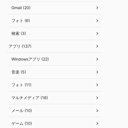
Gmail (20)
フォト (6)
検索 (3)
アプリ (137)
Windowsアプリ (22)
音楽 (5)
フォト (11)
マルチメディア (18)
メール (10)
ゲーム (10)