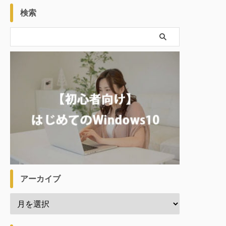
検索
アーカイブ