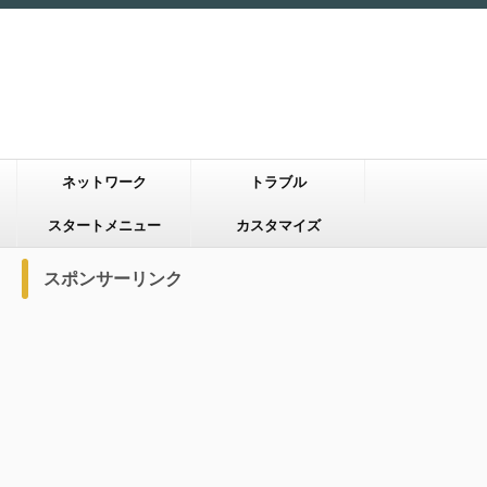
ネットワーク
トラブル
スタートメニュー
カスタマイズ
スポンサーリンク