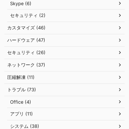
Skype (6)
セキュリティ (2)
カスタマイズ (46)
ハードウェア (47)
セキュリティ (26)
ネットワーク (37)
圧縮解凍 (11)
トラブル (73)
Office (4)
アプリ (11)
システム (38)