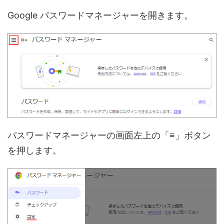
Google パスワードマネージャーを開きます。
パスワードマネージャーの画面左上の「≡」ボタン
を押します。