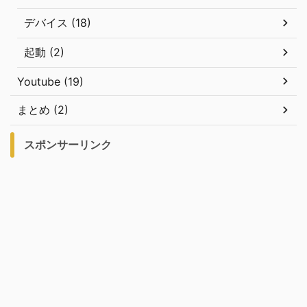
デバイス (18)
起動 (2)
Youtube (19)
まとめ (2)
スポンサーリンク