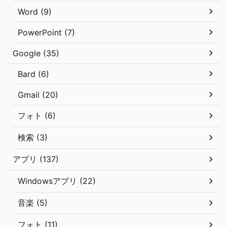
Word (9)
PowerPoint (7)
Google (35)
Bard (6)
Gmail (20)
フォト (6)
検索 (3)
アプリ (137)
Windowsアプリ (22)
音楽 (5)
フォト (11)