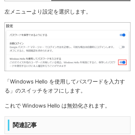
左メニューより設定を選択します。
「Windows Hello を使用してパスワードを入力す
る」のスイッチをオフにします。
これで Windows Hello は無効化されます。
関連記事