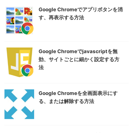
Google Chromeでアプリボタンを消
す、再表示する方法
Google Chromeでjavascriptを無
効、サイトごとに細かく設定する方
法
Google Chromeを全画面表示にす
る、または解除する方法