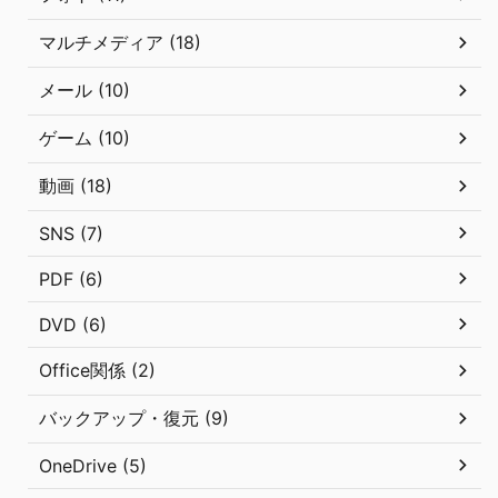
マルチメディア (18)
メール (10)
ゲーム (10)
動画 (18)
SNS (7)
PDF (6)
DVD (6)
Office関係 (2)
バックアップ・復元 (9)
OneDrive (5)