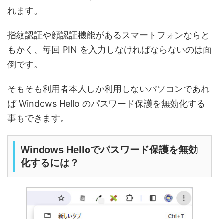
れます。
指紋認証や顔認証機能があるスマートフォンならと
もかく、毎回 PIN を入力しなければならないのは面
倒です。
そもそも利用者本人しか利用しないパソコンであれ
ば Windows Hello のパスワード保護を無効化する
事もできます。
Windows Helloでパスワード保護を無効
化するには？