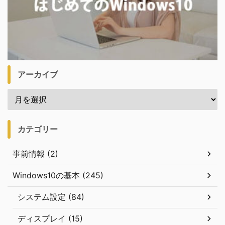
アーカイブ
カテゴリー
事前情報 (2)
Windows10の基本 (245)
システム設定 (84)
ディスプレイ (15)