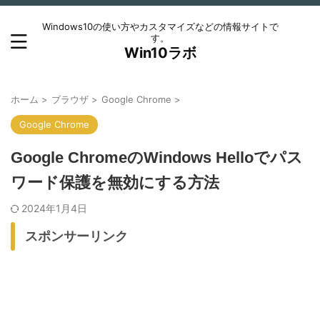
Windows10の使い方やカスタマイズなどの情報サイトで
す。
Win10ラボ
ホーム
>
ブラウザ
>
Google Chrome
>
Google Chrome
Google ChromeのWindows Helloでパス
ワード保護を無効にする方法
2024年1月4日
スポンサーリンク