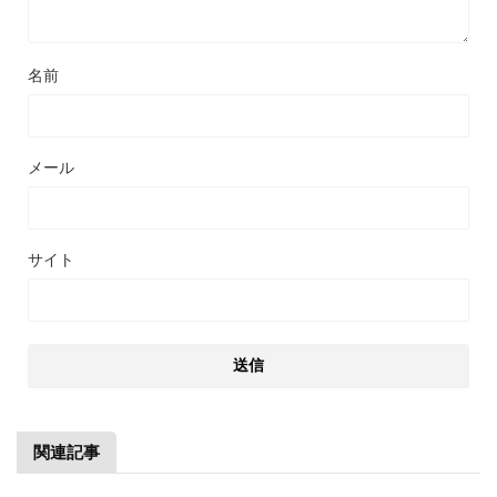
名前
メール
サイト
関連記事