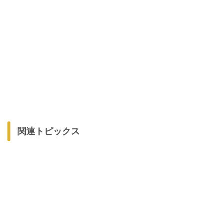
関連トピックス