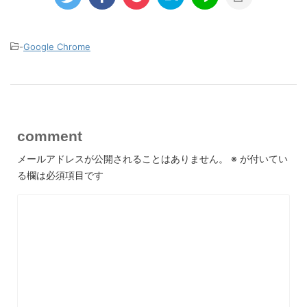
-
Google Chrome
comment
メールアドレスが公開されることはありません。
※
が付いてい
る欄は必須項目です