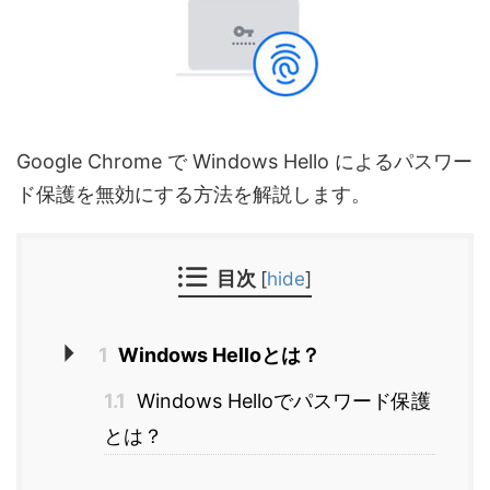
Google Chrome で Windows Hello によるパスワー
ド保護を無効にする方法を解説します。
目次
[
hide
]
1
Windows Helloとは？
1.1
Windows Helloでパスワード保護
とは？