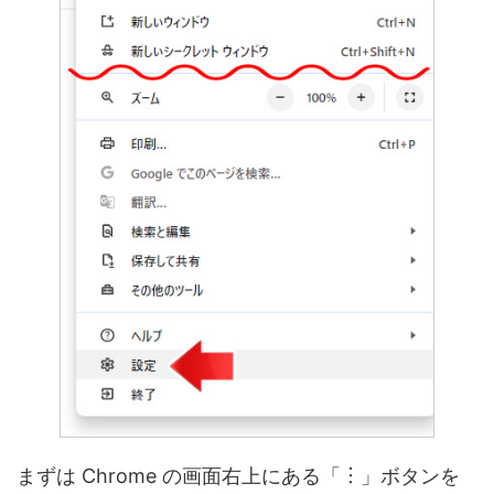
まずは Chrome の画面右上にある「︙」ボタンを