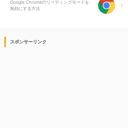
Google Chromeのリーディングモードを
無効にする方法
スポンサーリンク