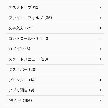
デスクトップ (12)
ファイル・フォルダ (35)
文字入力 (25)
コントロールパネル (3)
ログイン (8)
スタートメニュー (20)
タスクバー (20)
プリンター (14)
アプリ関係 (9)
ブラウザ (156)