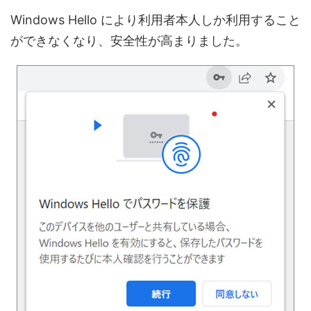
Windows Hello により利用者本人しか利用すること
ができなくなり、安全性が高まりました。