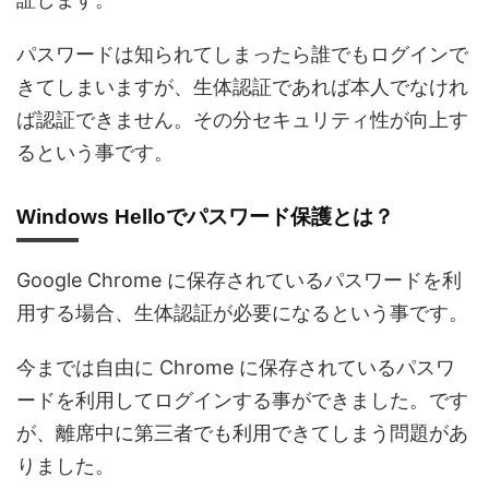
パスワードは知られてしまったら誰でもログインで
きてしまいますが、生体認証であれば本人でなけれ
ば認証できません。その分セキュリティ性が向上す
るという事です。
Windows Helloでパスワード保護とは？
Google Chrome に保存されているパスワードを利
用する場合、生体認証が必要になるという事です。
今までは自由に Chrome に保存されているパスワ
ードを利用してログインする事ができました。です
が、離席中に第三者でも利用できてしまう問題があ
りました。