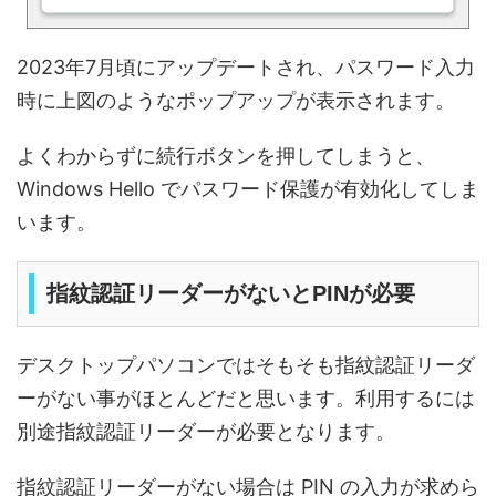
2023年7月頃にアップデートされ、パスワード入力
時に上図のようなポップアップが表示されます。
よくわからずに続行ボタンを押してしまうと、
Windows Hello でパスワード保護が有効化してしま
います。
指紋認証リーダーがないとPINが必要
デスクトップパソコンではそもそも指紋認証リーダ
ーがない事がほとんどだと思います。利用するには
別途指紋認証リーダーが必要となります。
指紋認証リーダーがない場合は PIN の入力が求めら