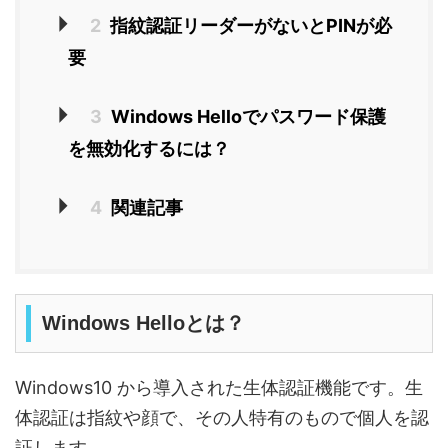
2
指紋認証リーダーがないとPINが必
要
3
Windows Helloでパスワード保護
を無効化するには？
4
関連記事
Windows Helloとは？
Windows10 から導入された生体認証機能です。生
体認証は指紋や顔で、その人特有のもので個人を認
証します。