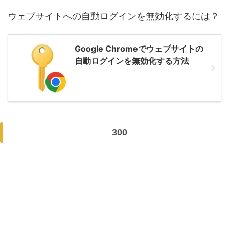
ウェブサイトへの自動ログインを無効化するには？
Google Chromeでウェブサイトの
自動ログインを無効化する方法
300