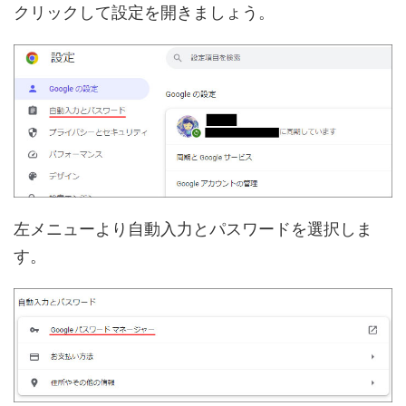
クリックして設定を開きましょう。
左メニューより自動入力とパスワードを選択しま
す。