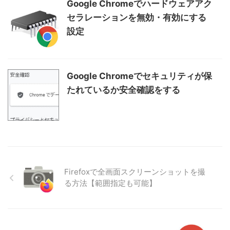
Google Chromeでハードウェアアク
セラレーションを無効・有効にする
設定
Google Chromeでセキュリティが保
たれているか安全確認をする
Firefoxで全画面スクリーンショットを撮
る方法【範囲指定も可能】