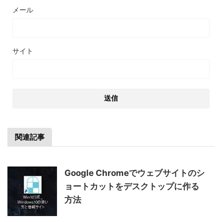
メール
サイト
関連記事
Google Chromeでウェブサイトのシ
ョートカットをデスクトップに作る
方法