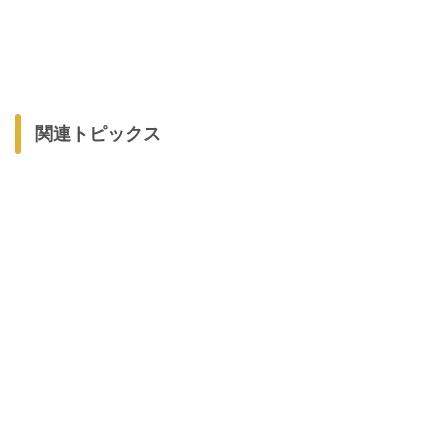
関連トピックス