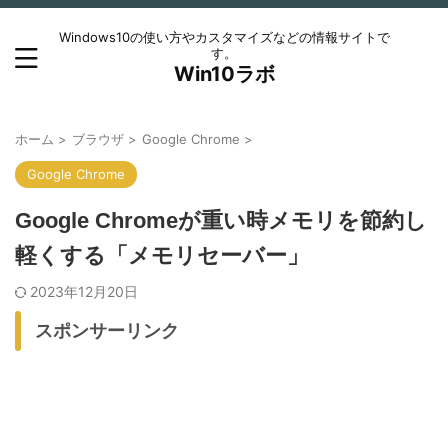
Windows10の使い方やカスタマイズなどの情報サイトで
す。
Win10ラボ
ホーム
>
ブラウザ
>
Google Chrome
>
Google Chrome
Google Chromeが重い時メモリを節約し
軽くする「メモリセーバー」
2023年12月20日
スポンサーリンク