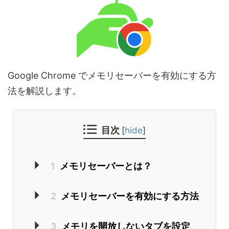
Google Chrome でメモリセーバーを有効にする方
法を解説します。
目次
[
hide
]
1
メモリセーバーとは？
2
メモリセーバーを有効にする方法
3
メモリを開放しないタブを設定