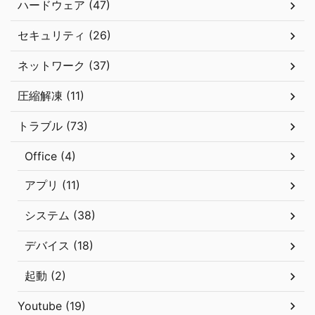
ハードウェア (47)
セキュリティ (26)
ネットワーク (37)
圧縮解凍 (11)
トラブル (73)
Office (4)
アプリ (11)
システム (38)
デバイス (18)
起動 (2)
Youtube (19)