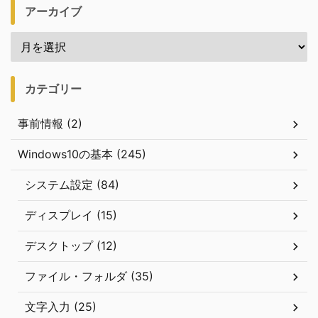
アーカイブ
カテゴリー
事前情報 (2)
Windows10の基本 (245)
システム設定 (84)
ディスプレイ (15)
デスクトップ (12)
ファイル・フォルダ (35)
文字入力 (25)