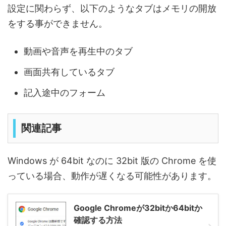
設定に関わらず、以下のようなタブはメモリの開放
をする事ができません。
動画や音声を再生中のタブ
画面共有しているタブ
記入途中のフォーム
関連記事
Windows が 64bit なのに 32bit 版の Chrome を使
っている場合、動作が遅くなる可能性があります。
Google Chromeが32bitか64bitか
確認する方法