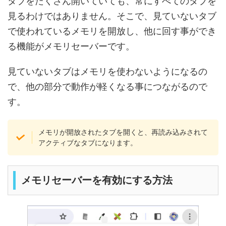
タブをたくさん開いていても、常にすべてのタブを
見るわけではありません。そこで、見ていないタブ
で使われているメモリを開放し、他に回す事ができ
る機能がメモリセーバーです。
見ていないタブはメモリを使わないようになるの
で、他の部分で動作が軽くなる事につながるので
す。
メモリが開放されたタブを開くと、再読み込みされて
アクティブなタブになります。
メモリセーバーを有効にする方法