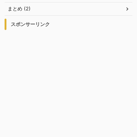
まとめ (2)
スポンサーリンク