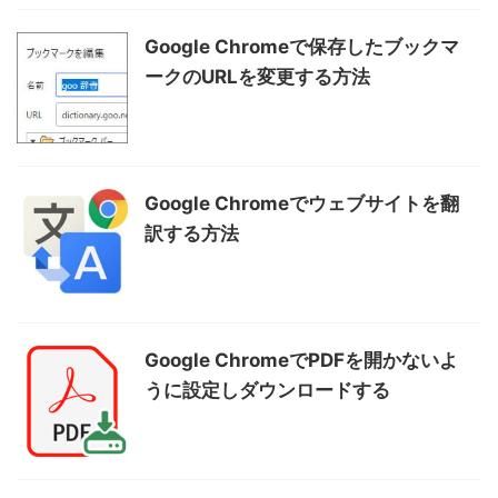
Google Chromeで保存したブックマ
ークのURLを変更する方法
Google Chromeでウェブサイトを翻
訳する方法
Google ChromeでPDFを開かないよ
うに設定しダウンロードする