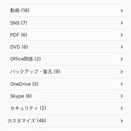
動画 (18)
SNS (7)
PDF (6)
DVD (6)
Office関係 (2)
バックアップ・復元 (9)
OneDrive (5)
Skype (6)
セキュリティ (2)
カスタマイズ (46)