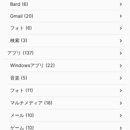
Bard (6)
Gmail (20)
フォト (6)
検索 (3)
アプリ (137)
Windowsアプリ (22)
音楽 (5)
フォト (11)
マルチメディア (18)
メール (10)
ゲーム (10)