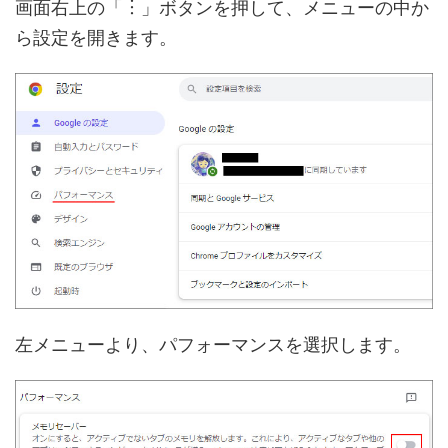
画面右上の「︙」ボタンを押して、メニューの中か
ら設定を開きます。
左メニューより、パフォーマンスを選択します。