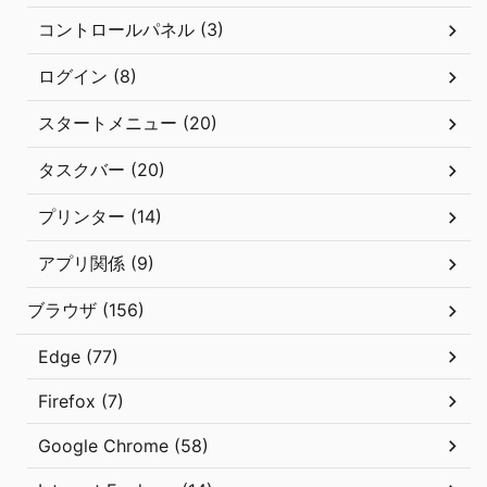
コントロールパネル (3)
ログイン (8)
スタートメニュー (20)
タスクバー (20)
プリンター (14)
アプリ関係 (9)
ブラウザ (156)
Edge (77)
Firefox (7)
Google Chrome (58)