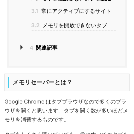
3.1
常にアクティブにするサイト
3.2
メモリを開放できないタブ
4
関連記事
メモリセーバーとは？
Google Chrome はタブブラウザなので多くのブラ
ウザを開くと思います。タブを開く数が多いほどメ
モリを消費するものです。