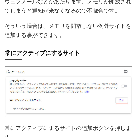
ウェブメールなどがあたります。メモリが開放され
てしまうと通知が来なくなるので不都合です。
そういう場合は、メモリを開放しない例外サイトを
追加する事ができます。
常にアクティブにするサイト
常にアクティブにするサイトの追加ボタンを押しま