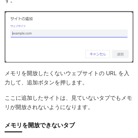
す。
メモリを開放したくないウェブサイトの URL を入
力して、追加ボタンを押します。
ここに追加したサイトは、見ていないタブでもメモ
リが開放されないようになります。
メモリを開放できないタブ