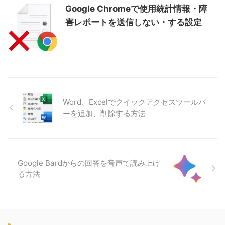
Google Chromeで使用統計情報・障
害レポートを送信しない・する設定
Word、Excelでクイックアクセスツールバ
ーを追加、削除する方法
Google Bardからの回答を音声で読み上げ
る方法