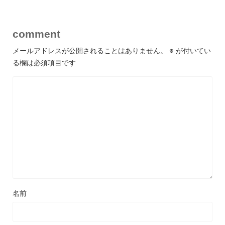
comment
メールアドレスが公開されることはありません。
※
が付いてい
る欄は必須項目です
名前