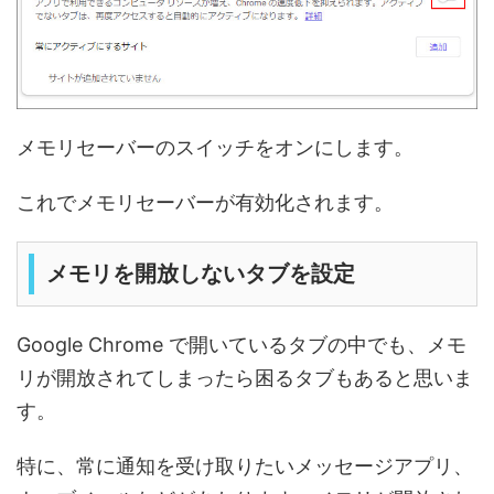
メモリセーバーのスイッチをオンにします。
これでメモリセーバーが有効化されます。
メモリを開放しないタブを設定
Google Chrome で開いているタブの中でも、メモ
リが開放されてしまったら困るタブもあると思いま
す。
特に、常に通知を受け取りたいメッセージアプリ、