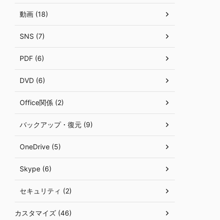
動画 (18)
SNS (7)
PDF (6)
DVD (6)
Office関係 (2)
バックアップ・復元 (9)
OneDrive (5)
Skype (6)
セキュリティ (2)
カスタマイズ (46)