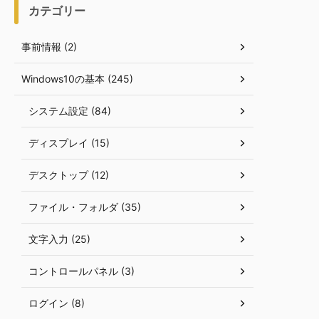
カテゴリー
事前情報 (2)
Windows10の基本 (245)
システム設定 (84)
ディスプレイ (15)
デスクトップ (12)
ファイル・フォルダ (35)
文字入力 (25)
コントロールパネル (3)
ログイン (8)