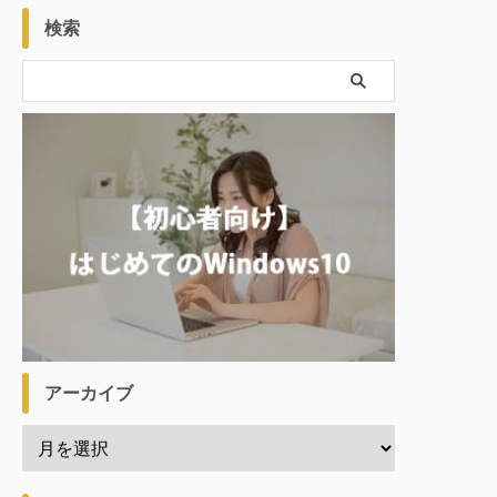
検索
アーカイブ