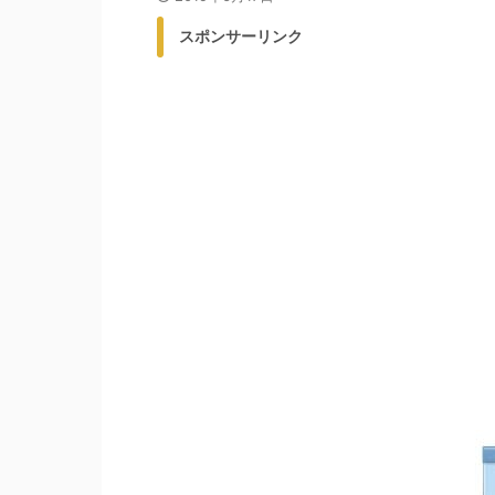
スポンサーリンク