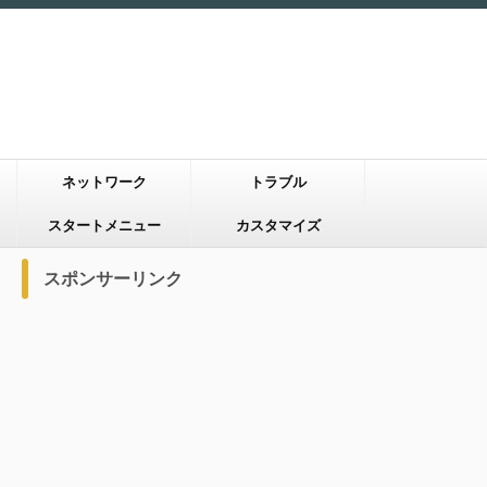
ネットワーク
トラブル
スタートメニュー
カスタマイズ
スポンサーリンク