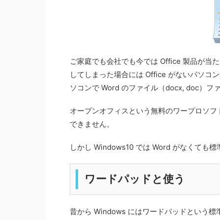
ご家庭でも会社でも今では Office 製品
してしまった場合には Office がないパソコ
ソコンで Word のファイル（docx, do
オープンオフィスという無料のワープロソフ
できません。
しかし Windows10 では Word がなくても
ワードパッドと使う
昔から Windows にはワードパッドとい