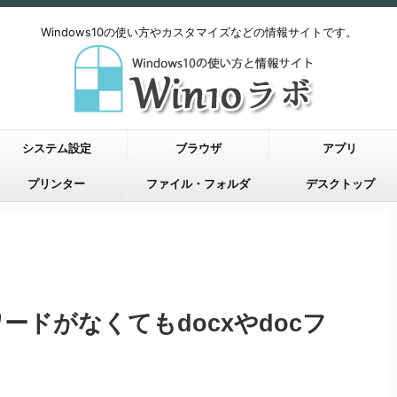
Windows10の使い方やカスタマイズなどの情報サイトです。
システム設定
ブラウザ
アプリ
プリンター
ファイル・フォルダ
デスクトップ
eのワードがなくてもdocxやdocフ