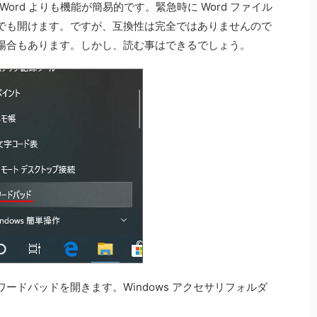
 Word よりも機能が簡易的です。緊急時に Word ファイル
でも開けます。ですが、互換性は完全ではありませんので
れる場合もあります。しかし、読む事はできるでしょう。
ードパッドを開きます。Windows アクセサリフォルダ