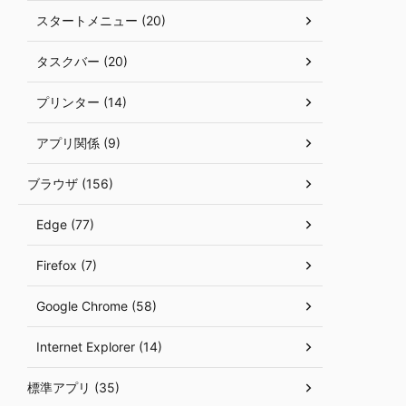
スタートメニュー (20)
タスクバー (20)
プリンター (14)
アプリ関係 (9)
ブラウザ (156)
Edge (77)
Firefox (7)
Google Chrome (58)
Internet Explorer (14)
標準アプリ (35)