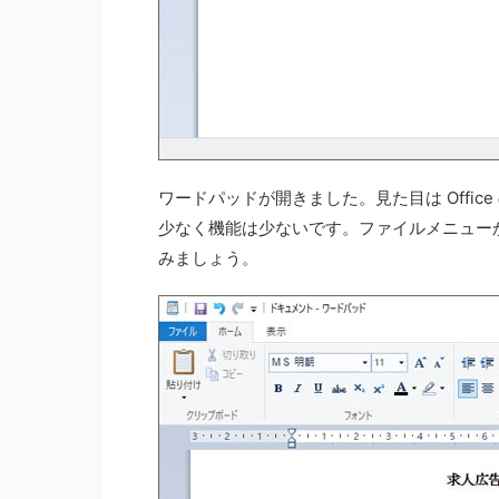
ワードパッドが開きました。見た目は Offi
少なく機能は少ないです。ファイルメニューか
みましょう。