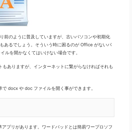
が当たり前のように普及していますが、古いパソコンや初期化
ンもあるでしょう。そういう時に困るのが Office がないパ
c）ファイルを開かなくてはいけない場合です。
トもありますが、インターネットに繋がらなければそれも
標準で docx や doc ファイルを開く事ができます。
う標準アプリがあります。ワードパッドとは簡易ワープロソフ