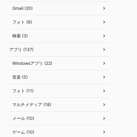
Gmail (20)
フォト (6)
検索 (3)
アプリ (137)
Windowsアプリ (22)
音楽 (5)
フォト (11)
マルチメディア (18)
メール (10)
ゲーム (10)