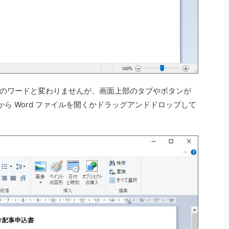
ce のワードと変わりませんが、画面上部のタブやボタンが
ら Word ファイルを開くかドラッグアンドドロップして