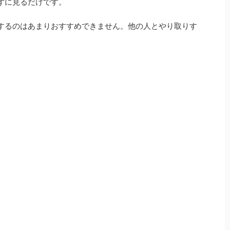
ずに見るだけです。
常用するのはあまりおすすめできません。他の人とやり取りす