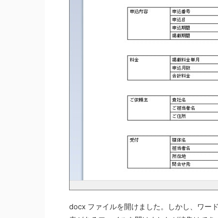
docx ファイルを開けました。しかし、ワ