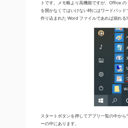
トです。メモ帳より高機能ですが、Office の
を開かなくてはいけない時にはワードパッド
作り込まれた Word ファイルであれば崩
スタートボタンを押してアプリ一覧の中からワ
ーの中にあります。