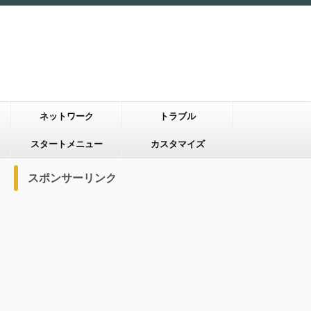
ネットワーク
トラブル
スタートメニュー
カスタマイズ
スポンサーリンク