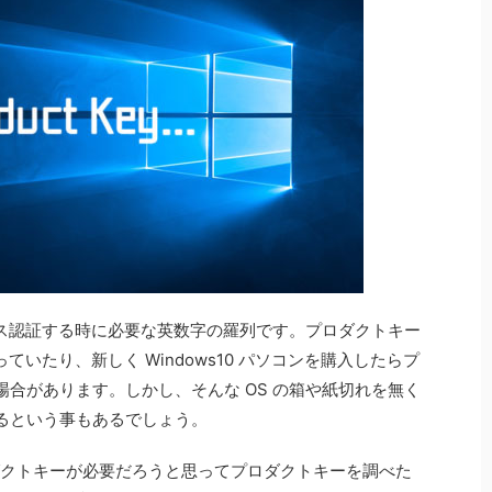
イセンス認証する時に必要な英数字の羅列です。プロダクトキー
ていたり、新しく Windows10 パソコンを購入したらプ
合があります。しかし、そんな OS の箱や紙切れを無く
るという事もあるでしょう。
ロダクトキーが必要だろうと思ってプロダクトキーを調べた