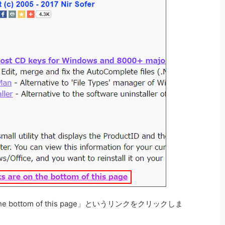
the bottom of this page」というリンクをクリックしま