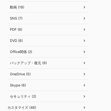
動画 (18)
SNS (7)
PDF (6)
DVD (6)
Office関係 (2)
バックアップ・復元 (9)
OneDrive (5)
Skype (6)
セキュリティ (2)
カスタマイズ (46)