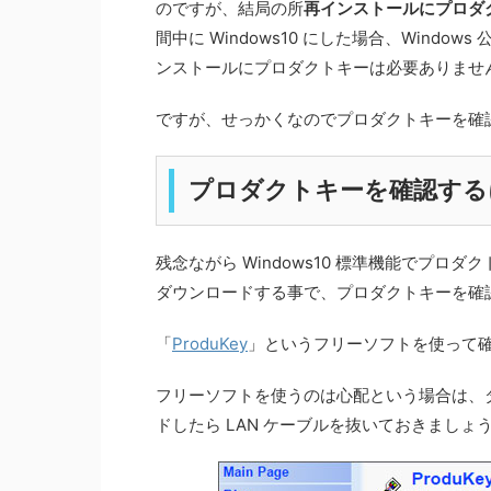
のですが、結局の所
再インストールにプロダ
間中に Windows10 にした場合、Window
ンストールにプロダクトキーは必要ありませ
ですが、せっかくなのでプロダクトキーを確
プロダクトキーを確認する
残念ながら Windows10 標準機能でプ
ダウンロードする事で、プロダクトキーを確
「
ProduKey
」というフリーソフトを使って
フリーソフトを使うのは心配という場合は、
ドしたら LAN ケーブルを抜いておきましょ