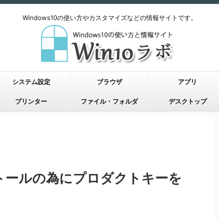
Windows10の使い方やカスタマイズなどの情報サイトです。
システム設定
ブラウザ
アプリ
プリンター
ファイル・フォルダ
デスクトップ
ンストールの為にプロダクトキーを