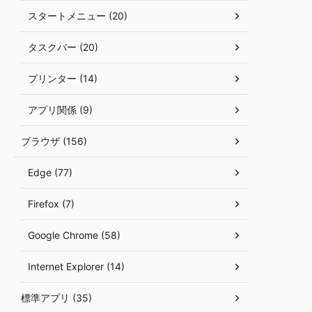
スタートメニュー (20)
タスクバー (20)
プリンター (14)
アプリ関係 (9)
ブラウザ (156)
Edge (77)
Firefox (7)
Google Chrome (58)
Internet Explorer (14)
標準アプリ (35)