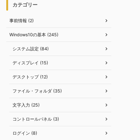
カテゴリー
事前情報 (2)
Windows10の基本 (245)
システム設定 (84)
ディスプレイ (15)
デスクトップ (12)
ファイル・フォルダ (35)
文字入力 (25)
コントロールパネル (3)
ログイン (8)