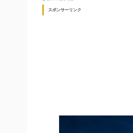
スポンサーリンク