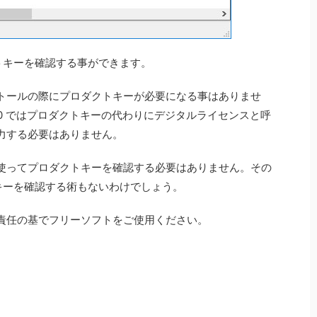
プロダクトキーを確認する事ができます。
トールの際にプロダクトキーが必要になる事はありませ
s10 ではプロダクトキーの代わりにデジタルライセンスと呼
力する必要はありません。
使ってプロダクトキーを確認する必要はありません。その
クトキーを確認する術もないわけでしょう。
責任の基でフリーソフトをご使用ください。