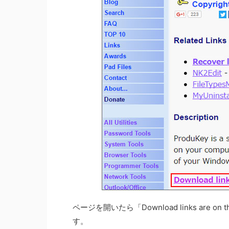
ページを開いたら「Download links are on 
す。