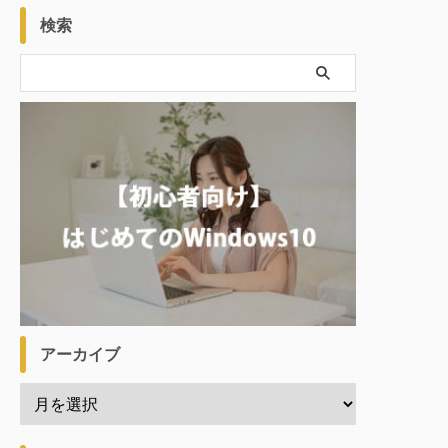
検索
アーカイブ