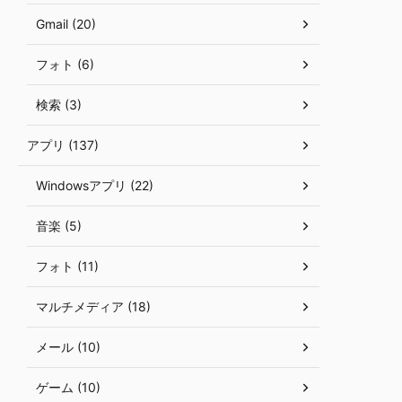
Gmail (20)
フォト (6)
検索 (3)
アプリ (137)
Windowsアプリ (22)
音楽 (5)
フォト (11)
マルチメディア (18)
メール (10)
ゲーム (10)