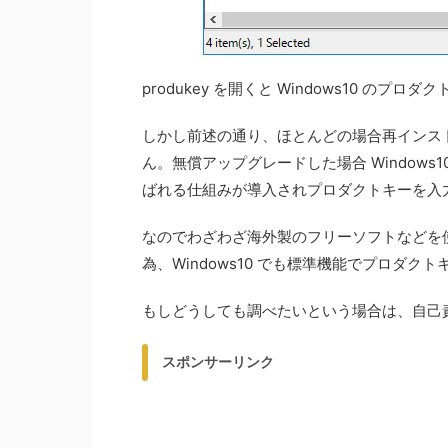
produkey を開くと Windows10 の
しかし前述の通り、ほとんどの場合再インス
ん。無償アップグレードした場合 Window
ばれる仕組みが導入されプロダクトキーを入
なのでわざわざ海外製のフリーソフトなどを
為、Windows10 でも標準機能でプロダ
もしどうしても調べたいという場合は、自己
スポンサーリンク