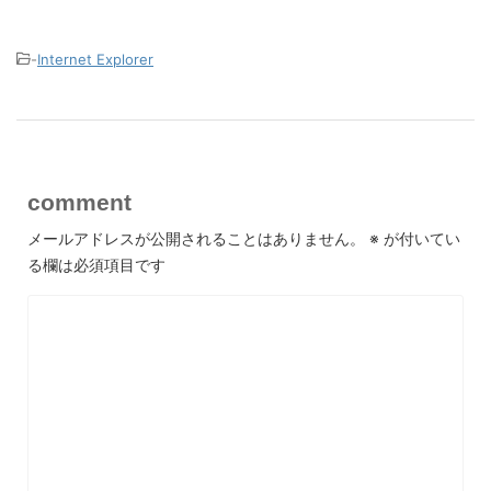
-
Internet Explorer
comment
メールアドレスが公開されることはありません。
※
が付いてい
る欄は必須項目です