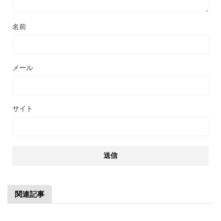
名前
メール
サイト
関連記事