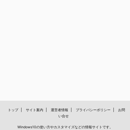
トップ
サイト案内
運営者情報
プライバシーポリシー
お問
い合せ
Windows10の使い方やカスタマイズなどの情報サイトです。