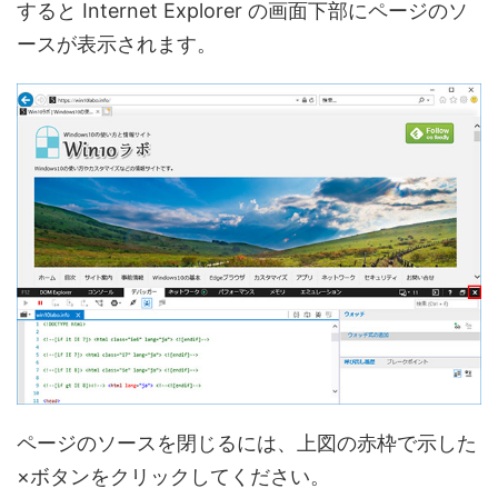
すると Internet Explorer の画面下部にページのソ
ースが表示されます。
ページのソースを閉じるには、上図の赤枠で示した
×ボタンをクリックしてください。