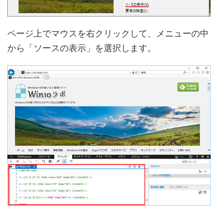
ページ上でマウスを右クリックして、メニューの中
から「ソースの表示」を選択します。