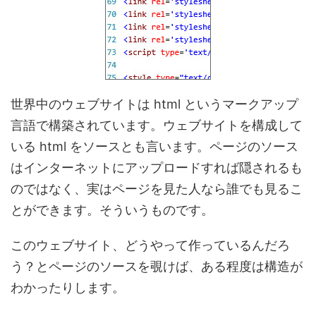
世界中のウェブサイトは html というマークアップ
言語で構築されています。ウェブサイトを構成して
いる html をソースとも言います。ページのソース
はインターネットにアップロードすれば隠されるも
のではなく、実はページを見た人なら誰でも見るこ
とができます。そういうものです。
このウェブサイト、どうやって作っているんだろ
う？とページのソースを覗けば、ある程度は構造が
わかったりします。