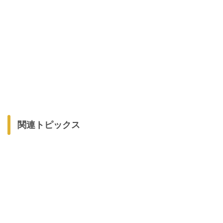
関連トピックス