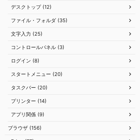
デスクトップ (12)
ファイル・フォルダ (35)
文字入力 (25)
コントロールパネル (3)
ログイン (8)
スタートメニュー (20)
タスクバー (20)
プリンター (14)
アプリ関係 (9)
ブラウザ (156)