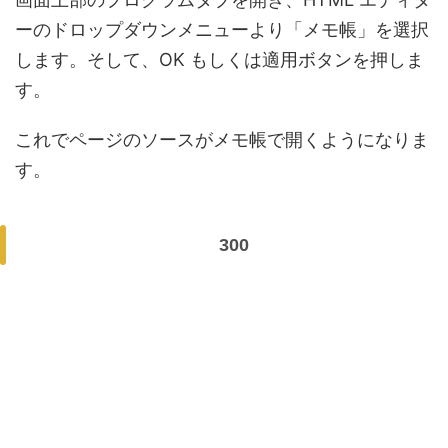
ーのドロップダウンメニューより「メモ帳」を選択
します。そして、OK もしくは適用ボタンを押しま
す。
これでページのソースがメモ帳で開くようになりま
す。
300