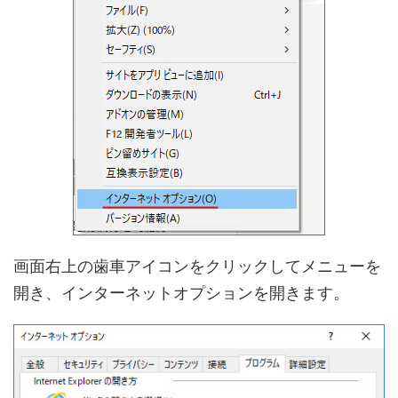
画面右上の歯車アイコンをクリックしてメニューを
開き、インターネットオプションを開きます。