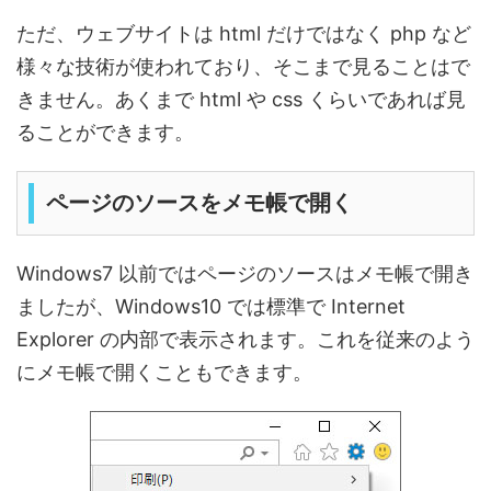
ただ、ウェブサイトは html だけではなく php など
様々な技術が使われており、そこまで見ることはで
きません。あくまで html や css くらいであれば見
ることができます。
ページのソースをメモ帳で開く
Windows7 以前ではページのソースはメモ帳で開き
ましたが、Windows10 では標準で Internet
Explorer の内部で表示されます。これを従来のよう
にメモ帳で開くこともできます。