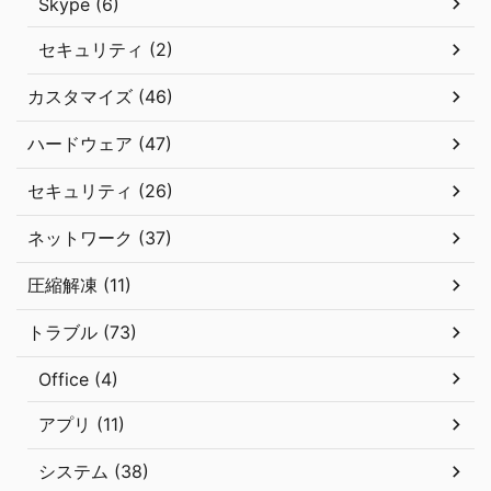
Skype (6)
セキュリティ (2)
カスタマイズ (46)
ハードウェア (47)
セキュリティ (26)
ネットワーク (37)
圧縮解凍 (11)
トラブル (73)
Office (4)
アプリ (11)
システム (38)