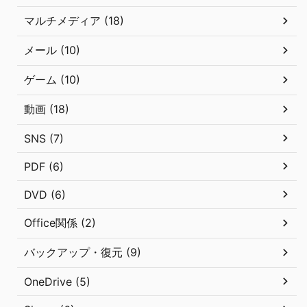
マルチメディア (18)
メール (10)
ゲーム (10)
動画 (18)
SNS (7)
PDF (6)
DVD (6)
Office関係 (2)
バックアップ・復元 (9)
OneDrive (5)