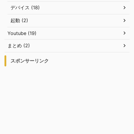
デバイス (18)
起動 (2)
Youtube (19)
まとめ (2)
スポンサーリンク