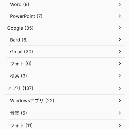
Word (9)
PowerPoint (7)
Google (35)
Bard (6)
Gmail (20)
フォト (6)
検索 (3)
アプリ (137)
Windowsアプリ (22)
音楽 (5)
フォト (11)