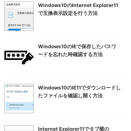
Windows10のInternet Explorer11
で互換表示設定を行う方法
Windows10のIEで保存したパスワ
ードを忘れた時確認する方法
Windows10のIE11でダウンロードし
たファイルを確認し開く方法
Internet Explorer11でタブ横の