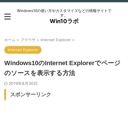
Windows10の使い方やカスタマイズなどの情報サイトで
す。
Win10ラボ
ホーム
>
ブラウザ
>
Internet Explorer
>
Internet Explorer
Windows10のInternet Explorerでページ
のソースを表示する方法
2019年8月30日
スポンサーリンク