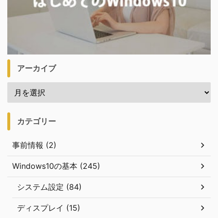
アーカイブ
カテゴリー
事前情報 (2)
Windows10の基本 (245)
システム設定 (84)
ディスプレイ (15)