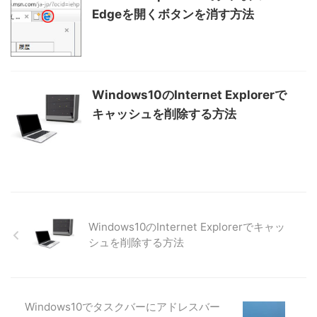
Edgeを開くボタンを消す方法
Windows10のInternet Explorerで
キャッシュを削除する方法
Windows10のInternet Explorerでキャッ
シュを削除する方法
Windows10でタスクバーにアドレスバー