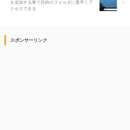
を追加する事で目的のフォルダに素早くア
クセスできる
スポンサーリンク