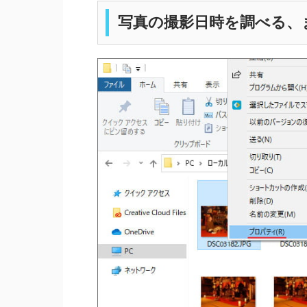
写真の撮影日時を調べる、