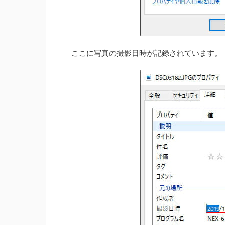
ここに写真の撮影日時が記録されています。