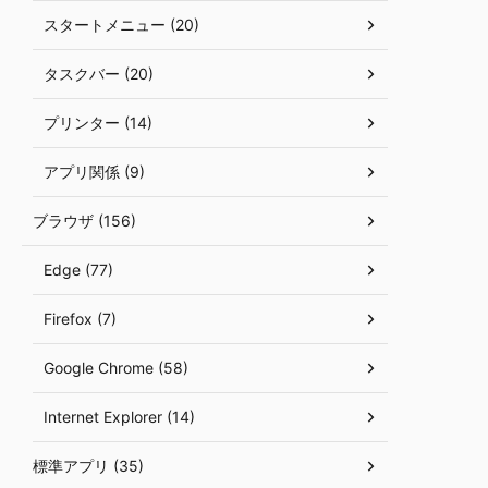
スタートメニュー (20)
タスクバー (20)
プリンター (14)
アプリ関係 (9)
ブラウザ (156)
Edge (77)
Firefox (7)
Google Chrome (58)
Internet Explorer (14)
標準アプリ (35)