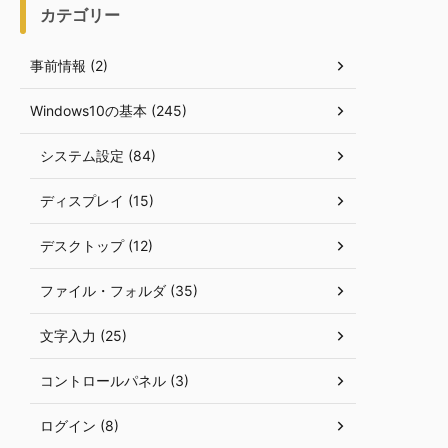
カテゴリー
事前情報 (2)
Windows10の基本 (245)
システム設定 (84)
ディスプレイ (15)
デスクトップ (12)
ファイル・フォルダ (35)
文字入力 (25)
コントロールパネル (3)
ログイン (8)