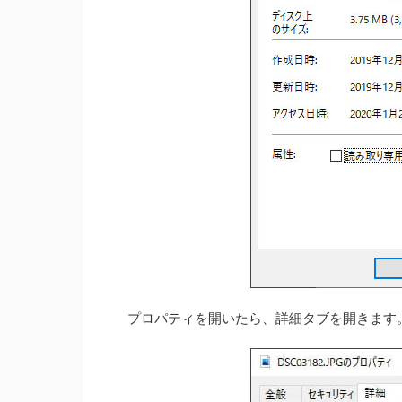
プロパティを開いたら、詳細タブを開きます