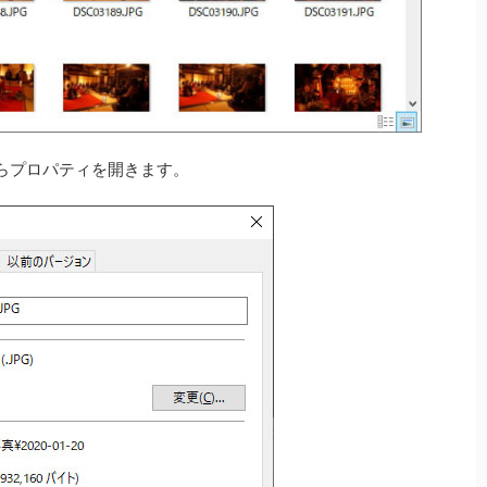
らプロパティを開きます。