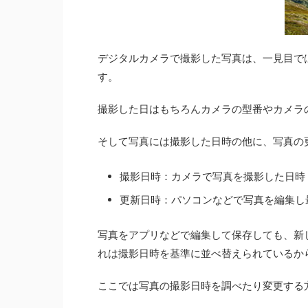
デジタルカメラで撮影した写真は、一見目で
す。
撮影した日はもちろんカメラの型番やカメラ
そして写真には撮影した日時の他に、写真の
撮影日時：カメラで写真を撮影した日時
更新日時：パソコンなどで写真を編集し
写真をアプリなどで編集して保存しても、新
れは撮影日時を基準に並べ替えられているか
ここでは写真の撮影日時を調べたり変更する