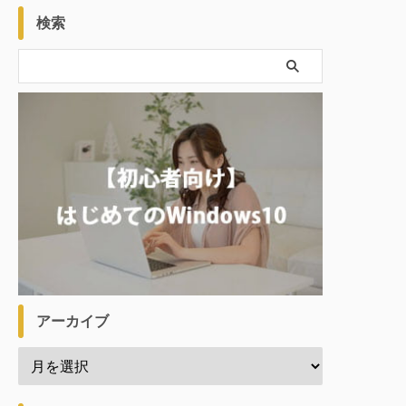
検索
アーカイブ