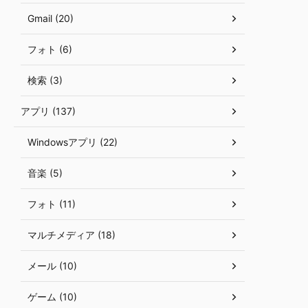
Gmail (20)
フォト (6)
検索 (3)
アプリ (137)
Windowsアプリ (22)
音楽 (5)
フォト (11)
マルチメディア (18)
メール (10)
ゲーム (10)