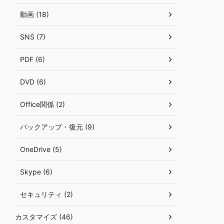
動画 (18)
SNS (7)
PDF (6)
DVD (6)
Office関係 (2)
バックアップ・復元 (9)
OneDrive (5)
Skype (6)
セキュリティ (2)
カスタマイズ (46)