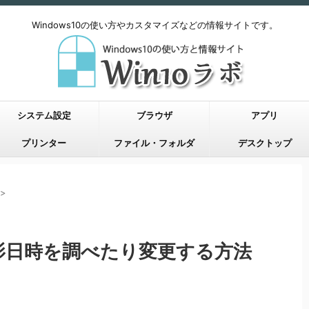
Windows10の使い方やカスタマイズなどの情報サイトです。
システム設定
ブラウザ
アプリ
プリンター
ファイル・フォルダ
デスクトップ
>
の撮影日時を調べたり変更する方法