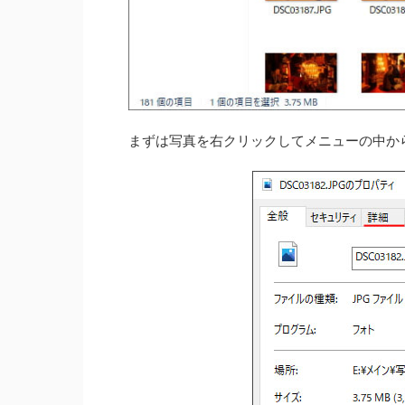
まずは写真を右クリックしてメニューの中か