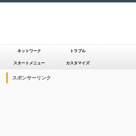
ネットワーク
トラブル
スタートメニュー
カスタマイズ
スポンサーリンク