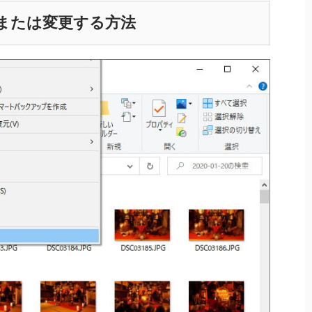
または変更する方法