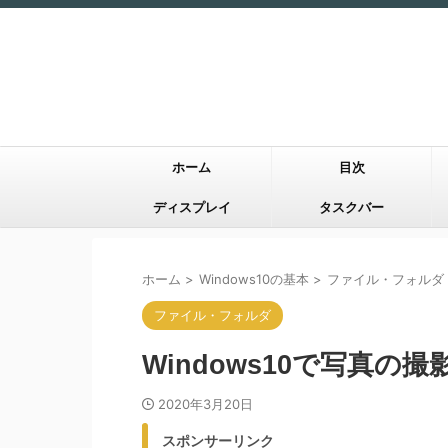
ホーム
目次
ディスプレイ
タスクバー
ホーム
>
Windows10の基本
>
ファイル・フォルダ
ファイル・フォルダ
Windows10で写真
2020年3月20日
スポンサーリンク