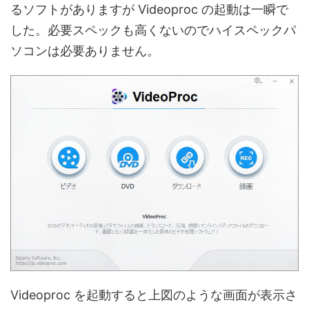
るソフトがありますが Videoproc の起動は一瞬で
した。必要スペックも高くないのでハイスペックパ
ソコンは必要ありません。
Videoproc を起動すると上図のような画面が表示さ