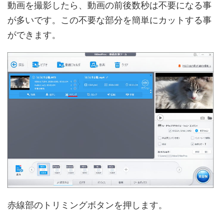
動画を撮影したら、動画の前後数秒は不要になる事
が多いです。この不要な部分を簡単にカットする事
ができます。
赤線部のトリミングボタンを押します。