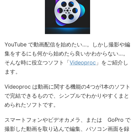
YouTube で動画配信を始めたい…。しかし撮影や編
集をするにも何から始めたら良いかわからない…。
そんな時に役立つソフト「
Videoproc
」をご紹介し
ます。
Videoproc は動画に関する機能の4つが1本のソフト
で完結できるもので、シンプルでわかりやすくまと
められたソフトです。
スマートフォンやビデオカメラ、または GoPro で
撮影した動画を取り込んで編集、パソコン画面を録