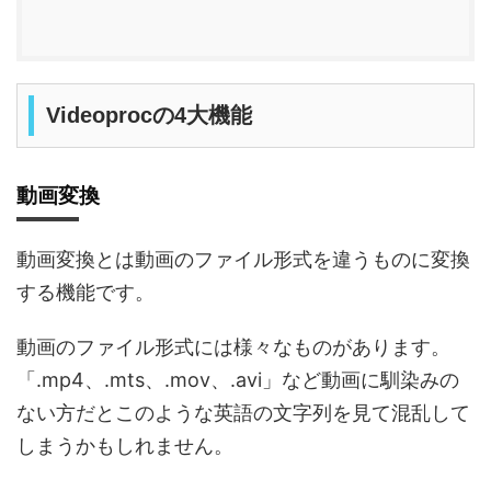
Videoprocの4大機能
動画変換
動画変換とは動画のファイル形式を違うものに変換
する機能です。
動画のファイル形式には様々なものがあります。
「.mp4、.mts、.mov、.avi」など動画に馴染みの
ない方だとこのような英語の文字列を見て混乱して
しまうかもしれません。