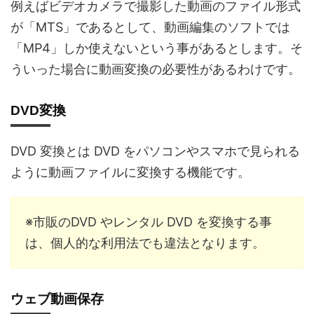
例えばビデオカメラで撮影した動画のファイル形式
が「MTS」であるとして、動画編集のソフトでは
「MP4」しか使えないという事があるとします。そ
ういった場合に動画変換の必要性があるわけです。
DVD変換
DVD 変換とは DVD をパソコンやスマホで見られる
ように動画ファイルに変換する機能です。
※市販のDVD やレンタル DVD を変換する事
は、個人的な利用法でも違法となります。
ウェブ動画保存