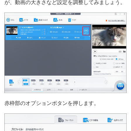
が、動画の大きさなど設定を調整してみましょう。
赤枠部のオプションボタンを押します。