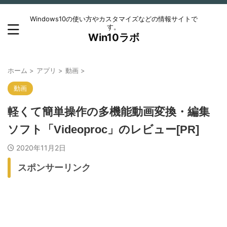
Windows10の使い方やカスタマイズなどの情報サイトで
す。
Win10ラボ
ホーム
>
アプリ
>
動画
>
動画
軽くて簡単操作の多機能動画変換・編集
ソフト「Videoproc」のレビュー[PR]
2020年11月2日
スポンサーリンク