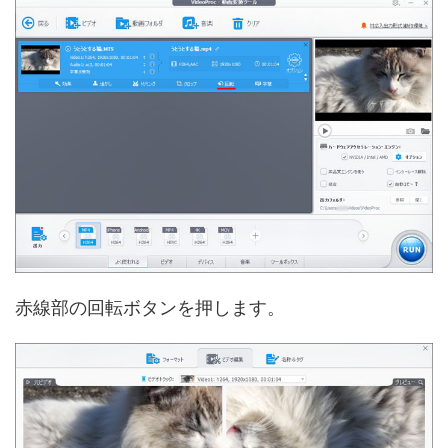
赤線部の回転ボタンを押します。