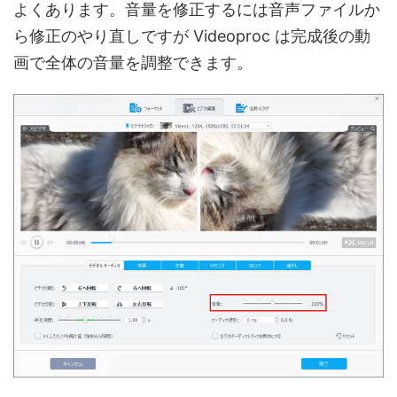
よくあります。音量を修正するには音声ファイルか
ら修正のやり直しですが Videoproc は完成後の動
画で全体の音量を調整できます。