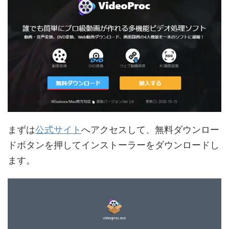
まずは
公式サイト
へアクセスして、無料ダウンロー
ドボタンを押してインストーラーをダウンロードし
ます。