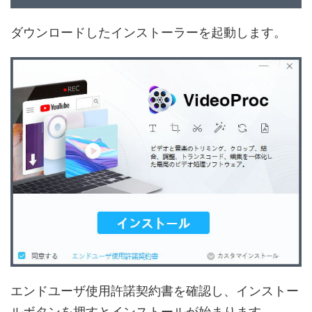
ダウンロードしたインストーラーを起動します。
エンドユーザ使用許諾契約書を確認し、インストー
ルボタンを押すとインストールが始まります。