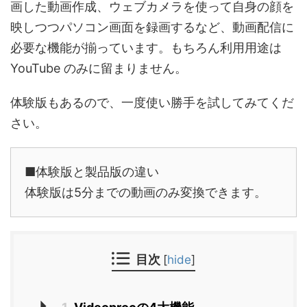
画した動画作成、ウェブカメラを使って自身の顔を
映しつつパソコン画面を録画するなど、動画配信に
必要な機能が揃っています。もちろん利用用途は
YouTube のみに留まりません。
体験版もあるので、一度使い勝手を試してみてくだ
さい。
■体験版と製品版の違い
体験版は5分までの動画のみ変換できます。
目次
[
hide
]