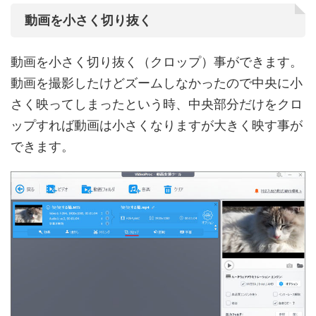
動画を小さく切り抜く
動画を小さく切り抜く（クロップ）事ができます。
動画を撮影したけどズームしなかったので中央に小
さく映ってしまったという時、中央部分だけをクロ
ップすれば動画は小さくなりますが大きく映す事が
できます。