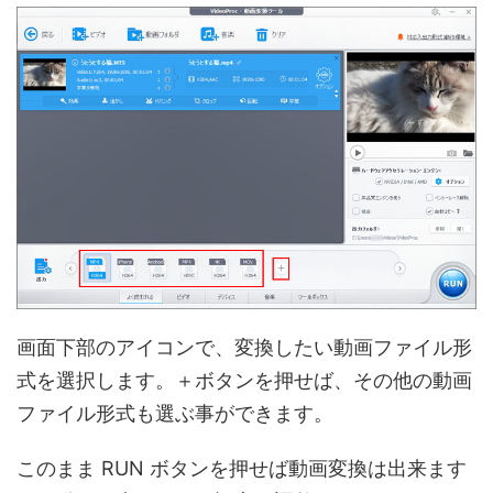
画面下部のアイコンで、変換したい動画ファイル形
式を選択します。＋ボタンを押せば、その他の動画
ファイル形式も選ぶ事ができます。
このまま RUN ボタンを押せば動画変換は出来ます