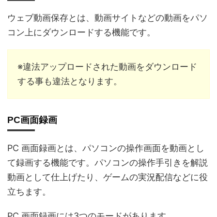
ウェブ動画保存とは、動画サイトなどの動画をパソ
コン上にダウンロードする機能です。
※違法アップロードされた動画をダウンロード
する事も違法となります。
PC画面録画
PC 画面録画とは、パソコンの操作画面を動画とし
て録画する機能です。パソコンの操作手引きを解説
動画として仕上げたり、ゲームの実況配信などに役
立ちます。
PC 画面録画には3つのモードがあります。