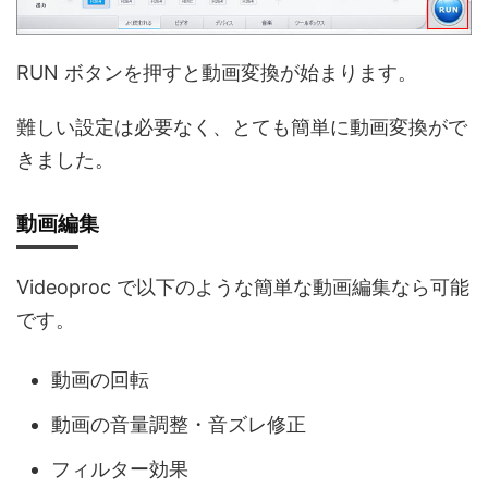
RUN ボタンを押すと動画変換が始まります。
難しい設定は必要なく、とても簡単に動画変換がで
きました。
動画編集
Videoproc で以下のような簡単な動画編集なら可能
です。
動画の回転
動画の音量調整・音ズレ修正
フィルター効果