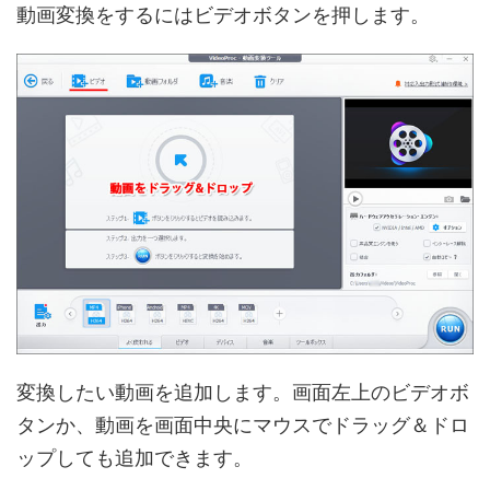
動画変換をするにはビデオボタンを押します。
変換したい動画を追加します。画面左上のビデオボ
タンか、動画を画面中央にマウスでドラッグ＆ドロ
ップしても追加できます。