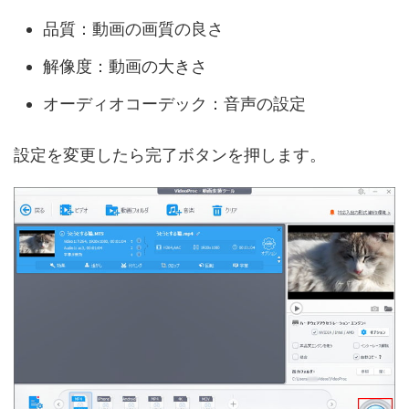
品質：動画の画質の良さ
解像度：動画の大きさ
オーディオコーデック：音声の設定
設定を変更したら完了ボタンを押します。