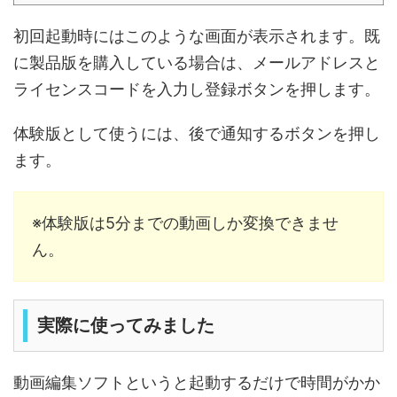
初回起動時にはこのような画面が表示されます。既
に製品版を購入している場合は、メールアドレスと
ライセンスコードを入力し登録ボタンを押します。
体験版として使うには、後で通知するボタンを押し
ます。
※体験版は5分までの動画しか変換できませ
ん。
実際に使ってみました
動画編集ソフトというと起動するだけで時間がかか