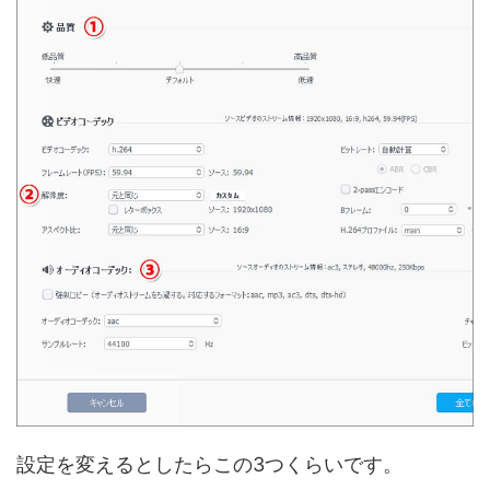
設定を変えるとしたらこの3つくらいです。