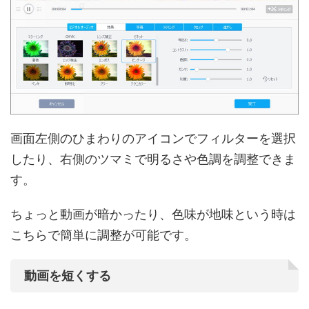
画面左側のひまわりのアイコンでフィルターを選択
したり、右側のツマミで明るさや色調を調整できま
す。
ちょっと動画が暗かったり、色味が地味という時は
こちらで簡単に調整が可能です。
動画を短くする