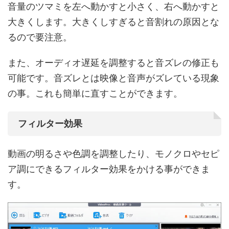
音量のツマミを左へ動かすと小さく、右へ動かすと
大きくします。大きくしすぎると音割れの原因とな
るので要注意。
また、オーディオ遅延を調整すると音ズレの修正も
可能です。音ズレとは映像と音声がズレている現象
の事。これも簡単に直すことができます。
フィルター効果
動画の明るさや色調を調整したり、モノクロやセピ
ア調にできるフィルター効果をかける事ができま
す。