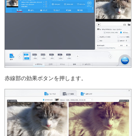
赤線部の効果ボタンを押します。