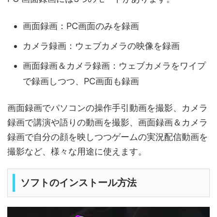
画面録画：PC画面のみを録画
カメラ録画：ウェブカメラの映像を録画
画面録画＆カメラ録画：ウェブカメラをワイプ
で録画しつつ、PC画面も録画
画面録画でパソコンの操作手引動画を撮影、カメラ
録画で講演や語りの動画を撮影、画面録画＆カメラ
録画で自分の顔を映しつつゲームの実況配信動画を
撮影など、様々な用途に使えます。
ソフトのインストール方法