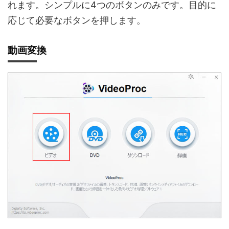
れます。シンプルに4つのボタンのみです。目的に
応じて必要なボタンを押します。
動画変換