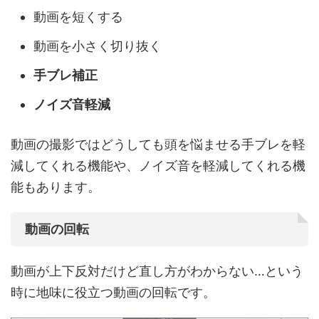
動画を短くする
動画を小さく切り抜く
手ブレ補正
ノイズ音軽減
動画の撮影ではどうしても頭を悩ませる手ブレを軽
減してくれる機能や、ノイズ音を軽減してくれる機
能もあります。
動画の回転
動画が上下反対だけど直し方がわからない…という
時に地味に役立つ動画の回転です。