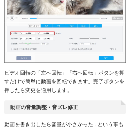
ビデオ回転の「左へ回転」「右へ回転」ボタンを押
すだけで簡単に動画を回転できます。完了ボタンを
押したら変更を適用します。
動画の音量調整・音ズレ修正
動画を書き出したら音量が小さかった…という事も