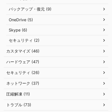
バックアップ・復元 (9)
OneDrive (5)
Skype (6)
セキュリティ (2)
カスタマイズ (46)
ハードウェア (47)
セキュリティ (26)
ネットワーク (37)
圧縮解凍 (11)
トラブル (73)