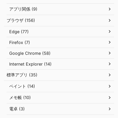
アプリ関係 (9)
ブラウザ (156)
Edge (77)
Firefox (7)
Google Chrome (58)
Internet Explorer (14)
標準アプリ (35)
ペイント (14)
メモ帳 (10)
電卓 (3)