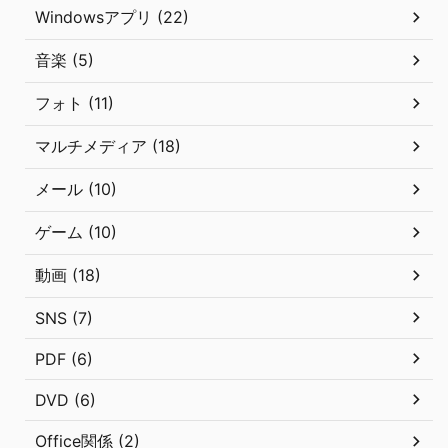
Windowsアプリ (22)
音楽 (5)
フォト (11)
マルチメディア (18)
メール (10)
ゲーム (10)
動画 (18)
SNS (7)
PDF (6)
DVD (6)
Office関係 (2)