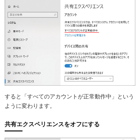
すると「すべてのアカウントが正常動作中」という
ように変わります。
共有エクスペリエンスをオフにする