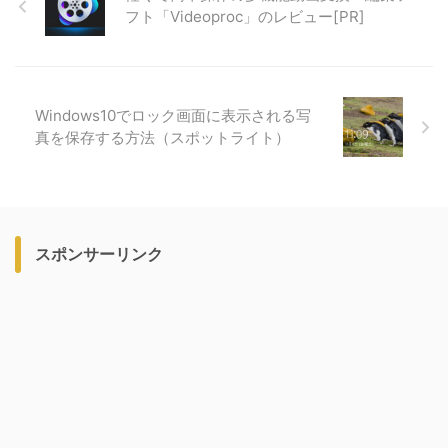
フト「Videoproc」のレビュー[PR]
Windows10でロック画面に表示される写
真を保存する方法（スポットライト）
スポンサーリンク