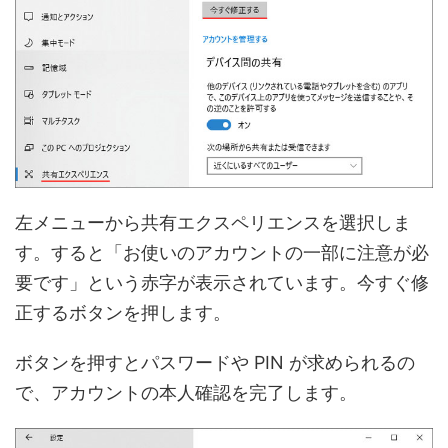
左メニューから共有エクスペリエンスを選択しま
す。すると「お使いのアカウントの一部に注意が必
要です」という赤字が表示されています。今すぐ修
正するボタンを押します。
ボタンを押すとパスワードや PIN が求められるの
で、アカウントの本人確認を完了します。