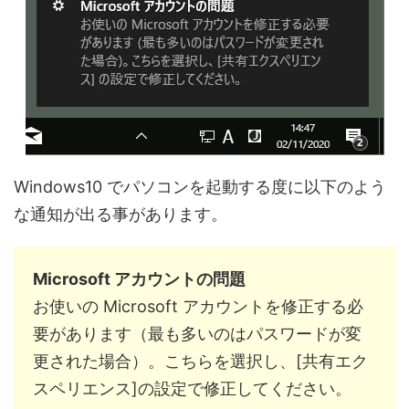
Windows10 でパソコンを起動する度に以下のよう
な通知が出る事があります。
Microsoft アカウントの問題
お使いの Microsoft アカウントを修正する必
要があります（最も多いのはパスワードが変
更された場合）。こちらを選択し、[共有エク
スペリエンス]の設定で修正してください。