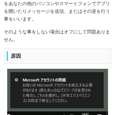
をあなたの他のパソコンやスマートフォンでアプリ
を開いたりメッセージを送信、またはその逆を行う
事をいいます。
そのような事をしない場合はオフにして問題ありま
せん。
原因