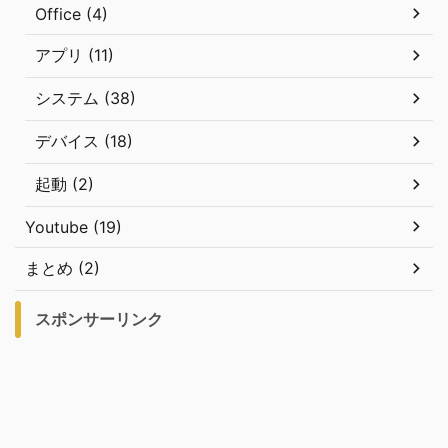
Office (4)
アプリ (11)
システム (38)
デバイス (18)
起動 (2)
Youtube (19)
まとめ (2)
スポンサーリンク