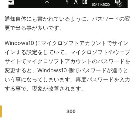
通知自体にも書かれているように、パスワードの変
更で出る事が多いです。
Windows10 にマイクロソフトアカウントでサイン
インする設定をしていて、マイクロソフトのウェブ
サイトでマイクロソフトアカウントのパスワードを
変更すると、Windows10 側でパスワードが違うと
いう事になってしまいます。再度パスワードを入力
する事で、現象が改善されます。
300