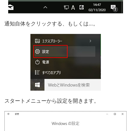
通知自体をクリックする、もしくは…。
スタートメニューから設定を開きます。