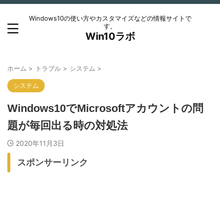
Windows10の使い方やカスタマイズなどの情報サイトで
す。
Win10ラボ
ホーム
>
トラブル
>
システム
>
システム
Windows10でMicrosoftアカウントの問
題が毎回出る時の対処法
2020年11月3日
スポンサーリンク