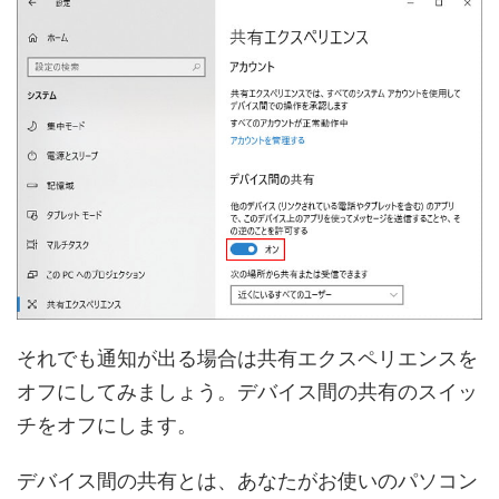
それでも通知が出る場合は共有エクスペリエンスを
オフにしてみましょう。デバイス間の共有のスイッ
チをオフにします。
デバイス間の共有とは、あなたがお使いのパソコン