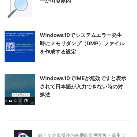
ーが出る原因
Windows10でシステムエラー発生
時にメモリダンプ（DMP）ファイル
を作成する設定
Windows10でIMEが無効ですと表示
されて日本語が入力できない時の対
処法
軽くて簡単操作の多機能動画変換・編集ソ