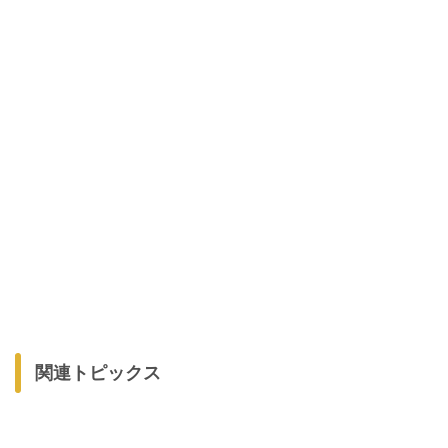
関連トピックス