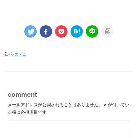
-
システム
comment
メールアドレスが公開されることはありません。
※
が付いてい
る欄は必須項目です