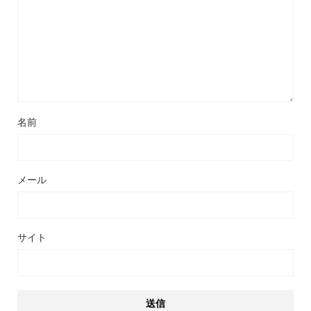
名前
メール
サイト