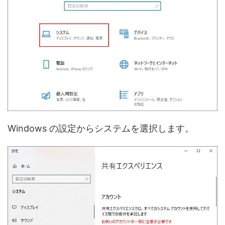
Windows の設定からシステムを選択します。