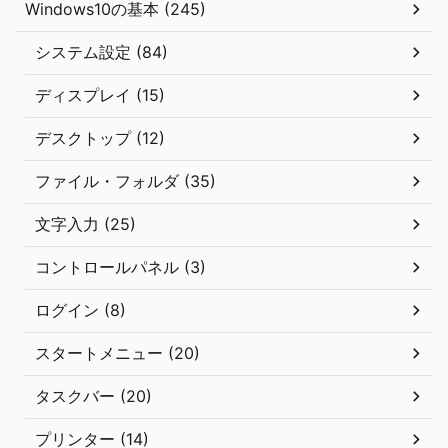
Windows10の基本 (245)
システム設定 (84)
ディスプレイ (15)
デスクトップ (12)
ファイル・フォルダ (35)
文字入力 (25)
コントロールパネル (3)
ログイン (8)
スタートメニュー (20)
タスクバー (20)
プリンター (14)