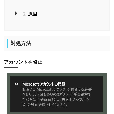
2
原因
対処方法
アカウントを修正