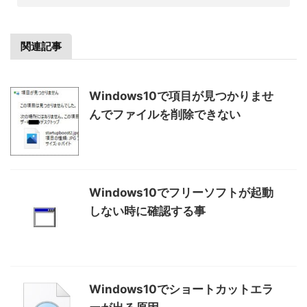
関連記事
Windows10で項目が見つかりませ
んでファイルを削除できない
Windows10でフリーソフトが起動
しない時に確認する事
Windows10でショートカットエラ