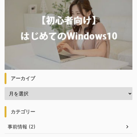
アーカイブ
カテゴリー
事前情報 (2)