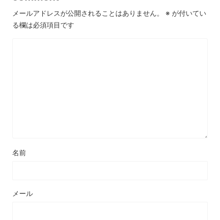
メールアドレスが公開されることはありません。
※
が付いてい
る欄は必須項目です
名前
メール