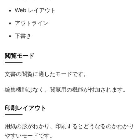
Web レイアウト
アウトライン
下書き
閲覧モード
文書の閲覧に適したモードです。
編集機能はなく、閲覧用の機能が付加されます。
印刷レイアウト
用紙の形がわかり、印刷するとどうなるのかわかり
やすいモードです。