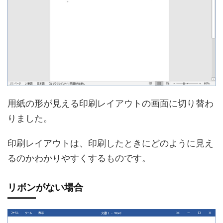
用紙の形が見える印刷レイアウトの画面に切り替わ
りました。
印刷レイアウトは、印刷したときにどのように見え
るのかわかりやすくするものです。
リボンがない場合