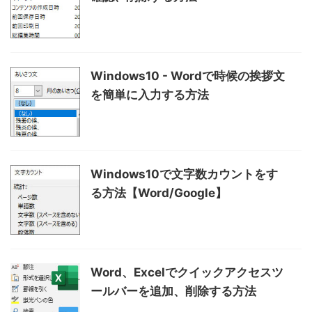
Windows10 - Wordで時候の挨拶文
を簡単に入力する方法
Windows10で文字数カウントをす
る方法【Word/Google】
Word、Excelでクイックアクセスツ
ールバーを追加、削除する方法