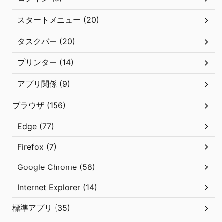
スタートメニュー (20)
タスクバー (20)
プリンター (14)
アプリ関係 (9)
ブラウザ (156)
Edge (77)
Firefox (7)
Google Chrome (58)
Internet Explorer (14)
標準アプリ (35)