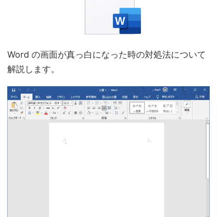
Word の画面が真っ白になった時の対処法について
解説します。