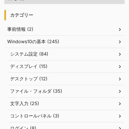
カテゴリー
事前情報 (2)
Windows10の基本 (245)
システム設定 (84)
ディスプレイ (15)
デスクトップ (12)
ファイル・フォルダ (35)
文字入力 (25)
コントロールパネル (3)
ログイン (8)