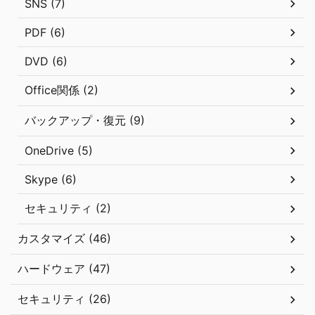
SNS (7)
PDF (6)
DVD (6)
Office関係 (2)
バックアップ・復元 (9)
OneDrive (5)
Skype (6)
セキュリティ (2)
カスタマイズ (46)
ハードウェア (47)
セキュリティ (26)