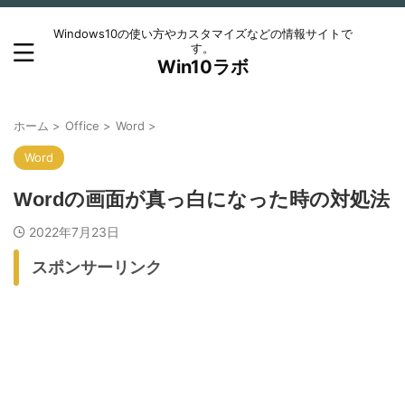
Windows10の使い方やカスタマイズなどの情報サイトで
す。
Win10ラボ
ホーム
>
Office
>
Word
>
Word
Wordの画面が真っ白になった時の対処法
2022年7月23日
スポンサーリンク