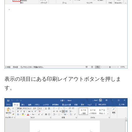
表示の項目にある印刷レイアウトボタンを押しま
す。