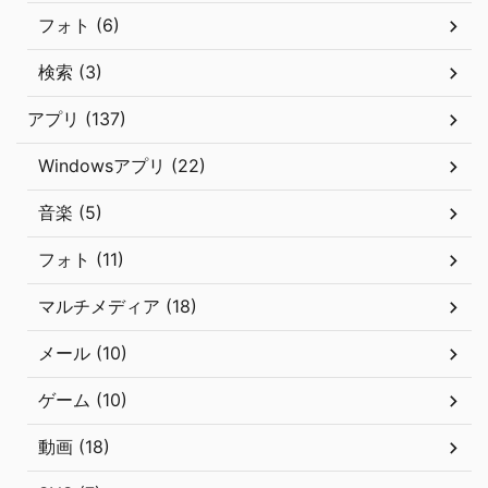
フォト (6)
検索 (3)
アプリ (137)
Windowsアプリ (22)
音楽 (5)
フォト (11)
マルチメディア (18)
メール (10)
ゲーム (10)
動画 (18)