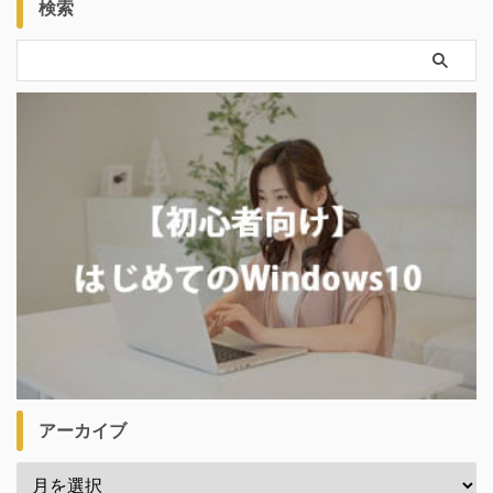
検索
アーカイブ