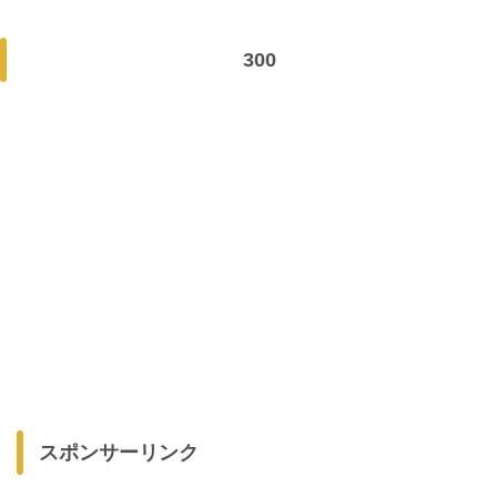
300
スポンサーリンク