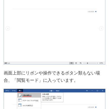
画面上部にリボンや操作できるボタン類もない場
合、「閲覧モード」に入っています。