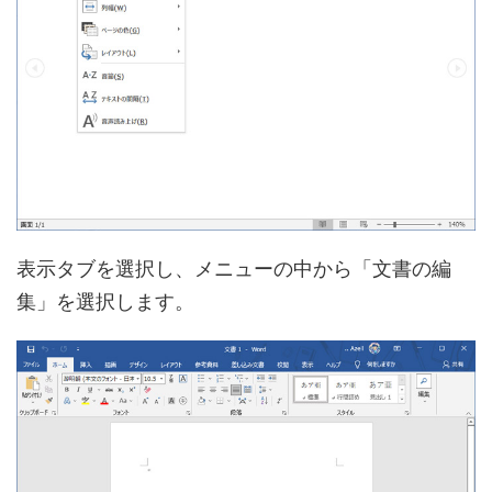
表示タブを選択し、メニューの中から「文書の編
集」を選択します。