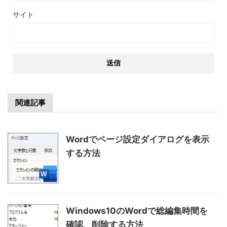
サイト
関連記事
Wordでページ設定ダイアログを表示
する方法
Windows10のWordで総編集時間を
確認、削除する方法