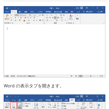
Word の表示タブを開きます。