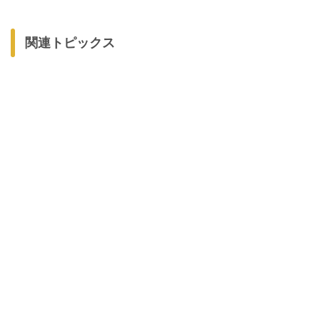
関連トピックス