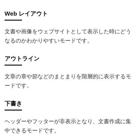
Web レイアウト
文書や画像をウェブサイトとして表示した時にどう
なるのかわかりやすいモードです。
アウトライン
文章の章や節などのまとまりを階層的に表示するモ
ードです。
下書き
ヘッダーやフッターが非表示となり、文書作成に集
中できるモードです。