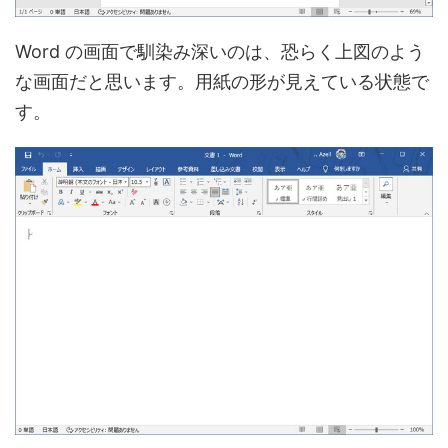
Word の画面で馴染み深いのは、恐らく上図のよう
な画面だと思います。用紙の形が見えている状態で
す。