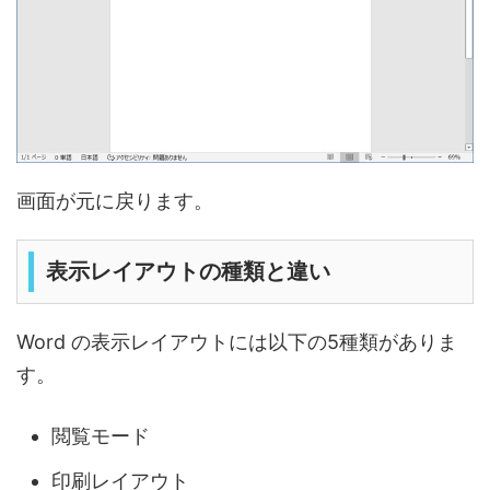
画面が元に戻ります。
表示レイアウトの種類と違い
Word の表示レイアウトには以下の5種類がありま
す。
閲覧モード
印刷レイアウト