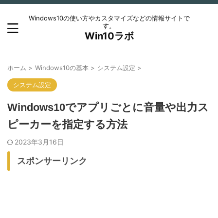
Windows10の使い方やカスタマイズなどの情報サイトで
す。
Win10ラボ
ホーム
>
Windows10の基本
>
システム設定
>
システム設定
Windows10でアプリごとに音量や出力ス
ピーカーを指定する方法
2023年3月16日
スポンサーリンク