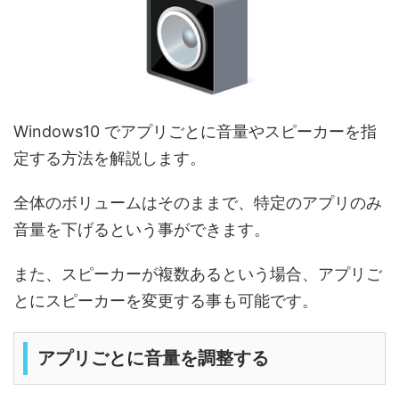
Windows10 でアプリごとに音量やスピーカーを指
定する方法を解説します。
全体のボリュームはそのままで、特定のアプリのみ
音量を下げるという事ができます。
また、スピーカーが複数あるという場合、アプリご
とにスピーカーを変更する事も可能です。
アプリごとに音量を調整する