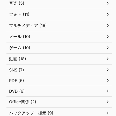
音楽 (5)
フォト (11)
マルチメディア (18)
メール (10)
ゲーム (10)
動画 (18)
SNS (7)
PDF (6)
DVD (6)
Office関係 (2)
バックアップ・復元 (9)