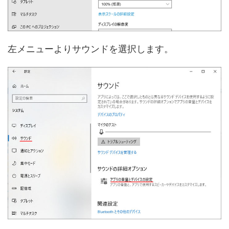
左メニューよりサウンドを選択します。