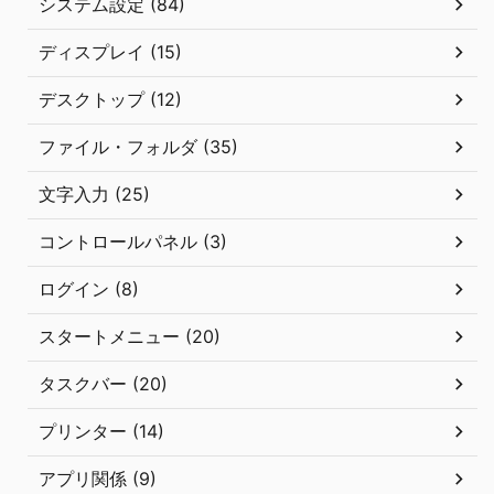
システム設定 (84)
ディスプレイ (15)
デスクトップ (12)
ファイル・フォルダ (35)
文字入力 (25)
コントロールパネル (3)
ログイン (8)
スタートメニュー (20)
タスクバー (20)
プリンター (14)
アプリ関係 (9)