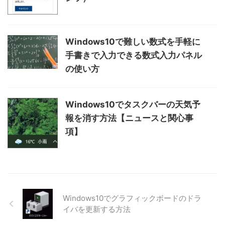
Windows10で難しい数式を手軽に
手書きで入力できる数式入力パネル
の使い方
Windows10でタスクバーの天気予
報を消す方法【ニュースと関心事
項】
Windows10でグラフィックボードのドラ
イバを更新する方法