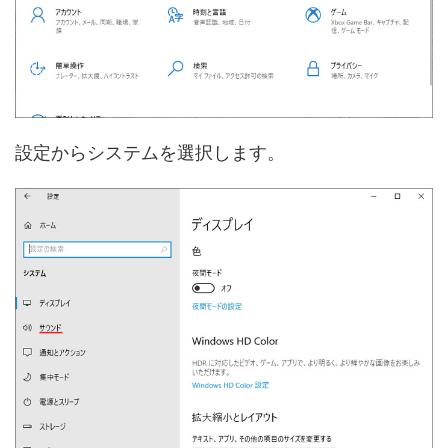
設定からシステムを選択します。