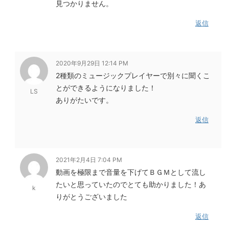
見つかりません。
返信
2020年9月29日 12:14 PM
2種類のミュージックプレイヤーで別々に聞くこ
とができるようになりました！
LS
ありがたいです。
返信
2021年2月4日 7:04 PM
動画を極限まで音量を下げてＢＧＭとして流し
たいと思っていたのでとても助かりました！あ
k
りがとうございました
返信