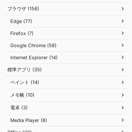
ブラウザ (156)
Edge (77)
Firefox (7)
Google Chrome (58)
Internet Explorer (14)
標準アプリ (35)
ペイント (14)
メモ帳 (10)
電卓 (3)
Media Player (8)