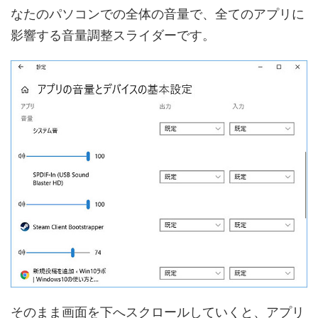
なたのパソコンでの全体の音量で、全てのアプリに
影響する音量調整スライダーです。
そのまま画面を下へスクロールしていくと、アプリ