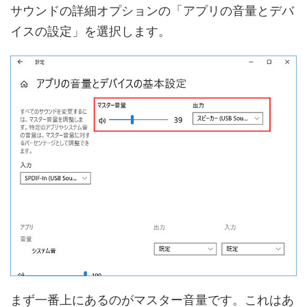
サウンドの詳細オプションの「アプリの音量とデバ
イスの設定」を選択します。
まず一番上にあるのがマスター音量です。これはあ