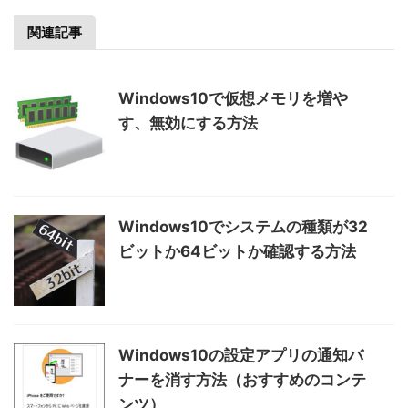
関連記事
Windows10で仮想メモリを増や
す、無効にする方法
Windows10でシステムの種類が32
ビットか64ビットか確認する方法
Windows10の設定アプリの通知バ
ナーを消す方法（おすすめのコンテ
ンツ）