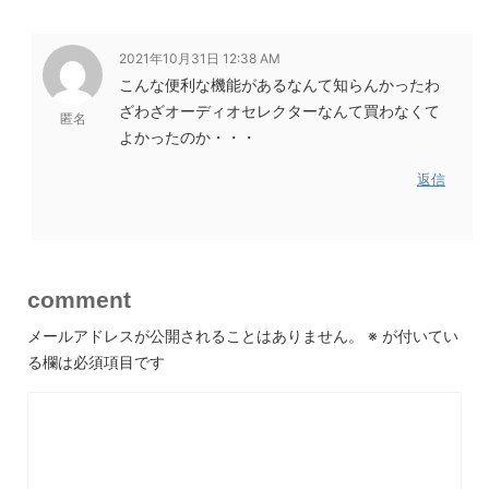
2021年10月31日 12:38 AM
こんな便利な機能があるなんて知らんかったわ
ざわざオーディオセレクターなんて買わなくて
匿名
よかったのか・・・
返信
comment
メールアドレスが公開されることはありません。
※
が付いてい
る欄は必須項目です