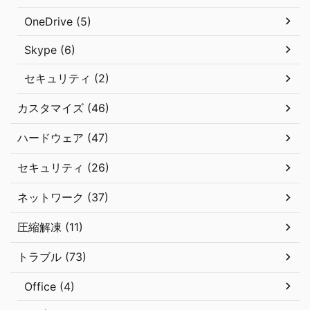
OneDrive (5)
Skype (6)
セキュリティ (2)
カスタマイズ (46)
ハードウェア (47)
セキュリティ (26)
ネットワーク (37)
圧縮解凍 (11)
トラブル (73)
Office (4)