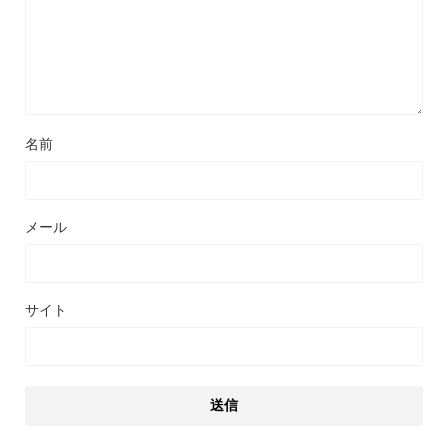
名前
メール
サイト