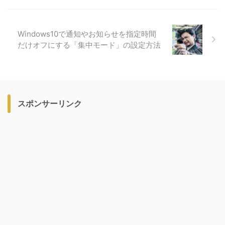
Windows10で通知やお知らせを指定時間
だけオフにする「集中モード」の設定方法
スポンサーリンク