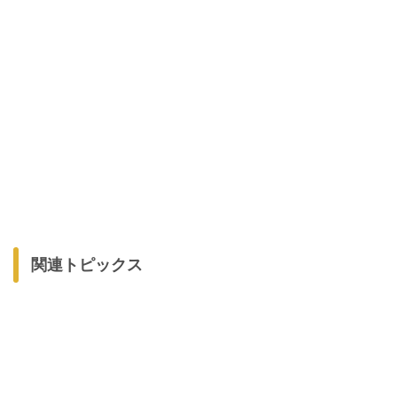
関連トピックス