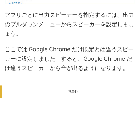
アプリごとに出力スピーカーを指定するには、出力
のプルダウンメニューからスピーカーを設定しまし
ょう。
ここでは Google Chrome だけ既定とは違うスピー
カーに設定しました。すると、Google Chrome だ
け違うスピーカーから音が出るようになります。
300