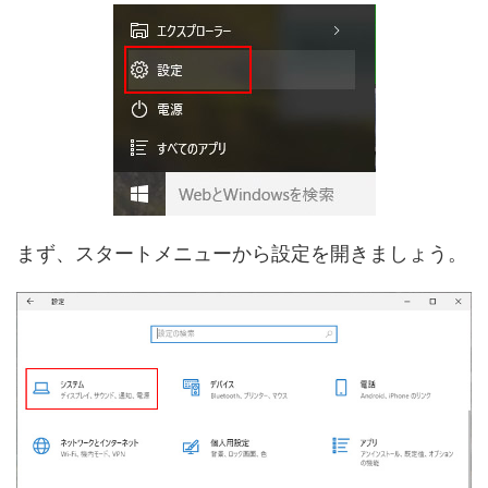
まず、スタートメニューから設定を開きましょう。