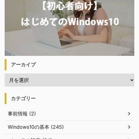
アーカイブ
カテゴリー
事前情報 (2)
Windows10の基本 (245)