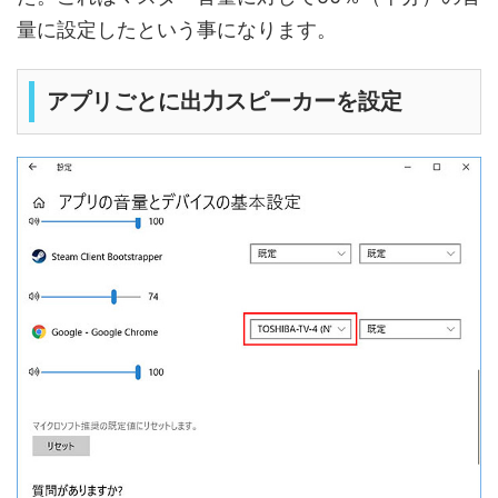
量に設定したという事になります。
アプリごとに出力スピーカーを設定