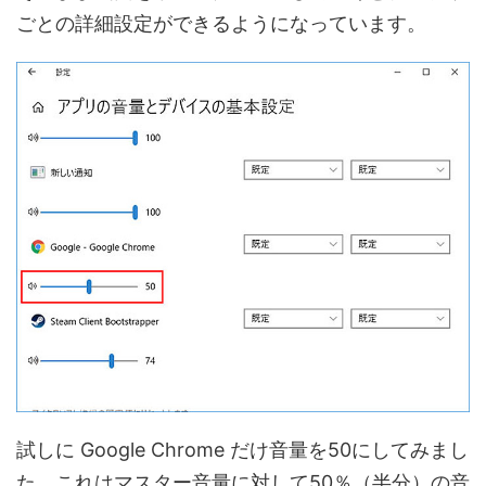
ごとの詳細設定ができるようになっています。
試しに Google Chrome だけ音量を50にしてみまし
た。これはマスター音量に対して50％（半分）の音