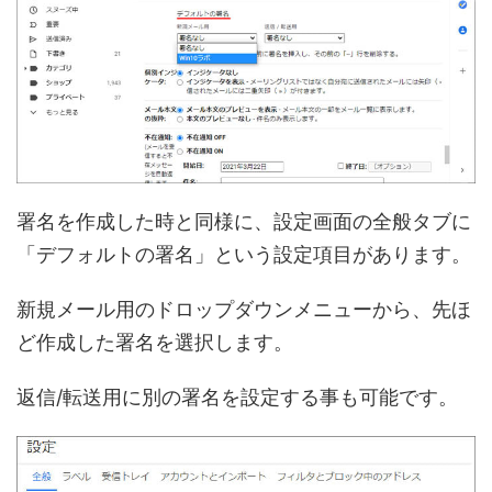
署名を作成した時と同様に、設定画面の全般タブに
「デフォルトの署名」という設定項目があります。
新規メール用のドロップダウンメニューから、先ほ
ど作成した署名を選択します。
返信/転送用に別の署名を設定する事も可能です。