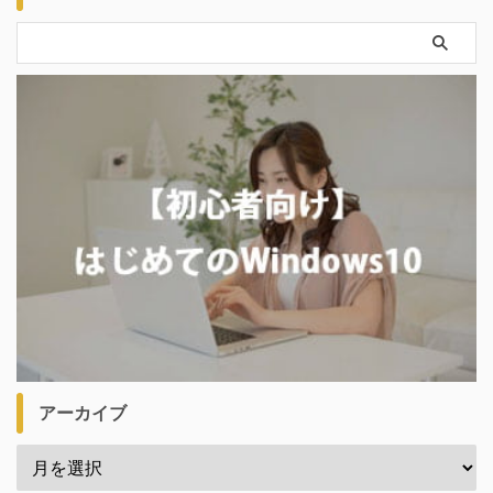
アーカイブ