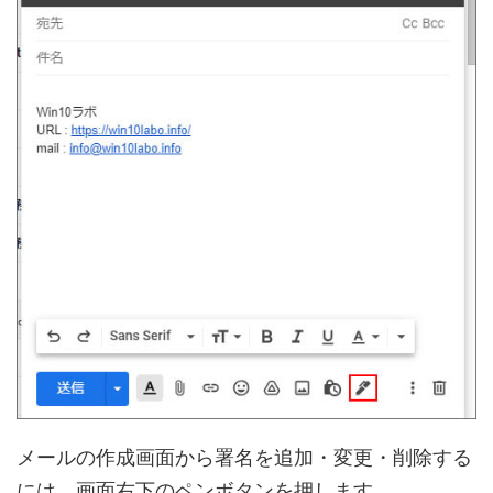
メールの作成画面から署名を追加・変更・削除する
には、画面右下のペンボタンを押します。