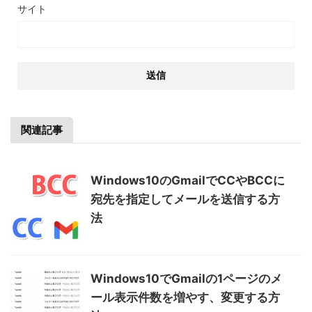
サイト
関連記事
Windows10のGmailでCCやBCCに
宛先を指定してメールを送信する方
法
Windows10でGmailの1ページのメ
ール表示件数を増やす、変更する方