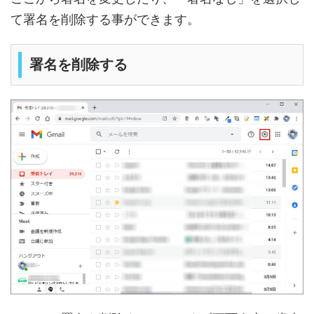
て署名を削除する事ができます。
署名を削除する