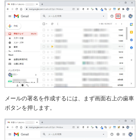
メールの署名を作成するには、まず画面右上の歯車
ボタンを押します。