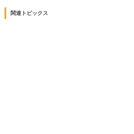
関連トピックス