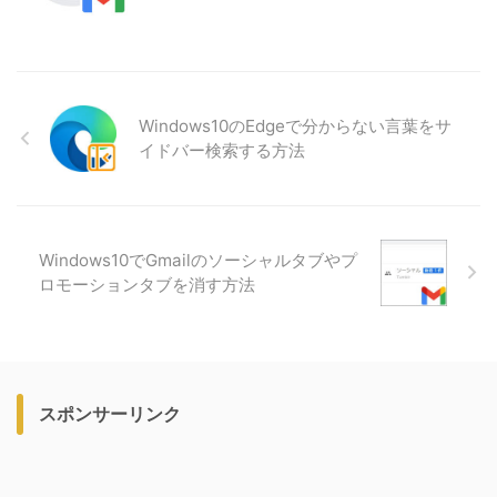
Windows10のEdgeで分からない言葉をサ
イドバー検索する方法
Windows10でGmailのソーシャルタブやプ
ロモーションタブを消す方法
スポンサーリンク