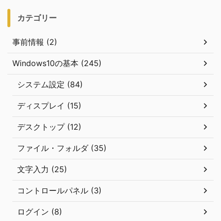
カテゴリー
事前情報 (2)
Windows10の基本 (245)
システム設定 (84)
ディスプレイ (15)
デスクトップ (12)
ファイル・フォルダ (35)
文字入力 (25)
コントロールパネル (3)
ログイン (8)