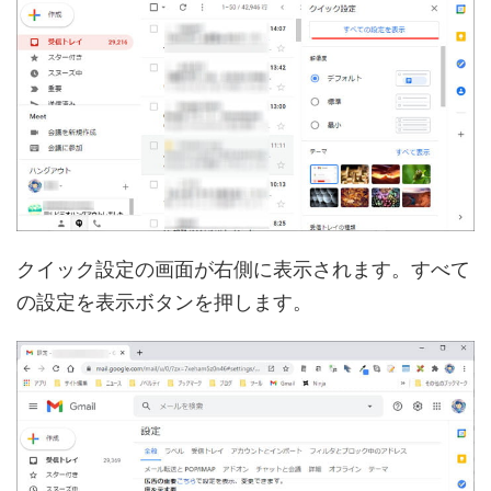
クイック設定の画面が右側に表示されます。すべて
の設定を表示ボタンを押します。