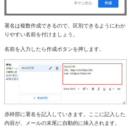
署名は複数作成できるので、区別できるようにわか
りやすい名前を付けましょう。
名前を入力したら作成ボタンを押します。
赤枠部に署名を記入していきます。ここに記入した
内容が、メールの末尾に自動的に挿入されます。