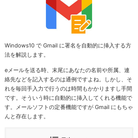
Windows10 で Gmail に署名を自動的に挿入する方
法を解説します。
eメールを送る時、末尾にあなたの名前や所属、連
絡先などを記入するのは通例ですよね。しかし、そ
れを毎回手入力で行うのは時間もかかりますし手間
です。そういう時に自動的に挿入してくれる機能で
す。メールソフトの定番機能ですが Gmail にもちゃ
んと存在します。