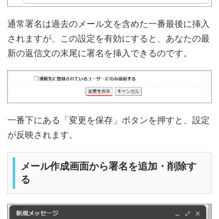
通常署名は過去のメール文を含めた一番最後に挿入
されますが、この設定を有効にすると、あなたの最
新の返信文の末尾に署名を挿入できるのです。
一番下にある「変更を保存」ボタンを押すと、設定
が反映されます。
メール作成画面から署名を追加・削除す
る