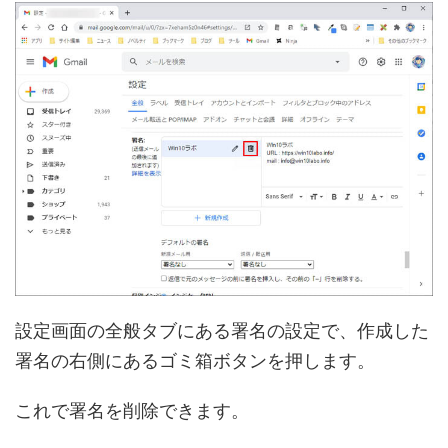
設定画面の全般タブにある署名の設定で、作成した
署名の右側にあるゴミ箱ボタンを押します。
これで署名を削除できます。