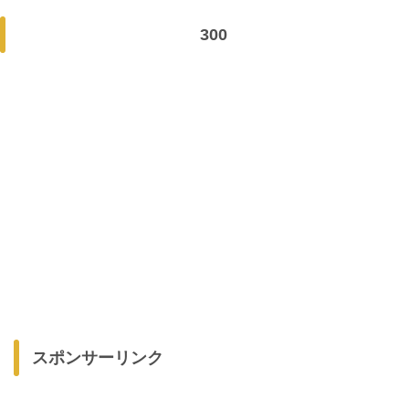
300
スポンサーリンク