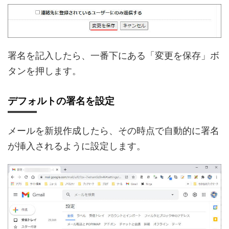
署名を記入したら、一番下にある「変更を保存」ボ
タンを押します。
デフォルトの署名を設定
メールを新規作成したら、その時点で自動的に署名
が挿入されるように設定します。