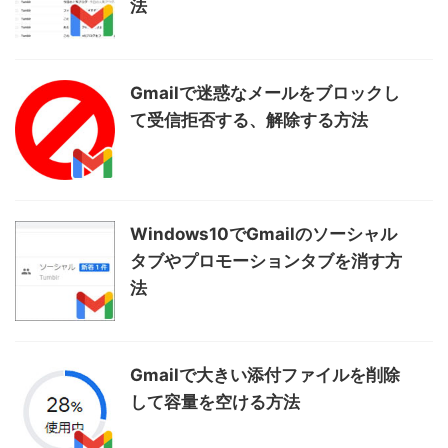
法
Gmailで迷惑なメールをブロックし
て受信拒否する、解除する方法
Windows10でGmailのソーシャル
タブやプロモーションタブを消す方
法
Gmailで大きい添付ファイルを削除
して容量を空ける方法