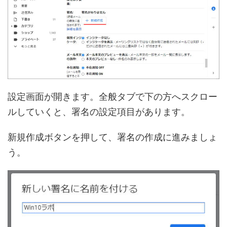
設定画面が開きます。全般タブで下の方へスクロー
ルしていくと、署名の設定項目があります。
新規作成ボタンを押して、署名の作成に進みましょ
う。