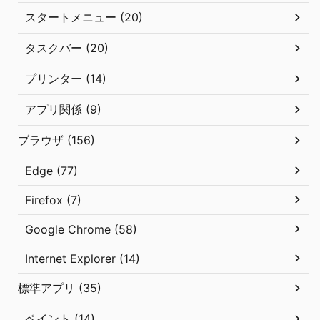
スタートメニュー (20)
タスクバー (20)
プリンター (14)
アプリ関係 (9)
ブラウザ (156)
Edge (77)
Firefox (7)
Google Chrome (58)
Internet Explorer (14)
標準アプリ (35)
ペイント (14)