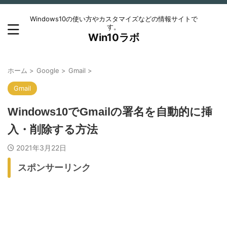
Windows10の使い方やカスタマイズなどの情報サイトで
す。
Win10ラボ
ホーム
>
Google
>
Gmail
>
Gmail
Windows10でGmailの署名を自動的に挿
入・削除する方法
2021年3月22日
スポンサーリンク