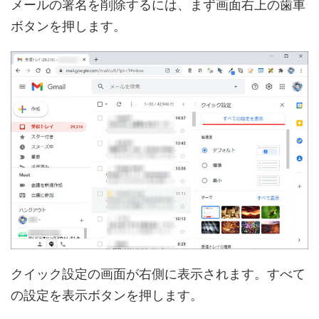
メールの署名を削除するには、まず画面右上の歯車
ボタンを押します。
クイック設定の画面が右側に表示されます。すべて
の設定を表示ボタンを押します。