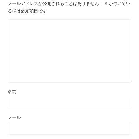
メールアドレスが公開されることはありません。
※
が付いてい
る欄は必須項目です
名前
メール