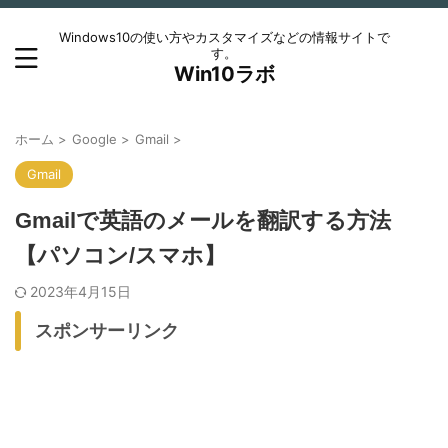
Windows10の使い方やカスタマイズなどの情報サイトで
す。
Win10ラボ
ホーム
>
Google
>
Gmail
>
Gmail
Gmailで英語のメールを翻訳する方法
【パソコン/スマホ】
2023年4月15日
スポンサーリンク