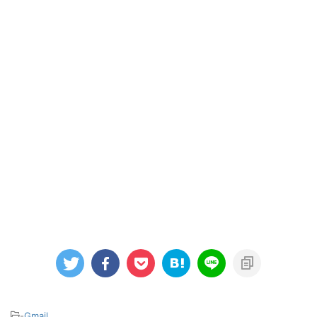
-
Gmail