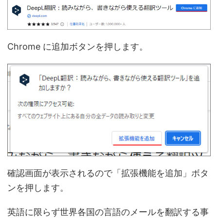
Chrome に追加ボタンを押します。
確認画面が表示されるので「拡張機能を追加」ボタ
ンを押します。
英語に限らず世界各国の言語のメールを翻訳する事