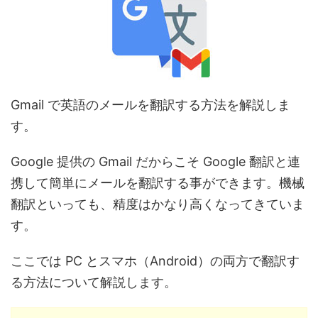
Gmail で英語のメールを翻訳する方法を解説しま
す。
Google 提供の Gmail だからこそ Google 翻訳と連
携して簡単にメールを翻訳する事ができます。機械
翻訳といっても、精度はかなり高くなってきていま
す。
ここでは PC とスマホ（Android）の両方で翻訳す
る方法について解説します。