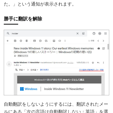
た。」という通知が表示されます。
勝手に翻訳を解除
自動翻訳をしないようにするには、翻訳されたメー
ルにある「次の言語は自動翻訳しない：英語」を選