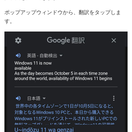
ポップアップウィンドウから、翻訳をタップしま
す。