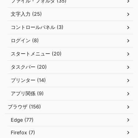
ファイル・フォルダ (35)
文字入力 (25)
コントロールパネル (3)
ログイン (8)
スタートメニュー (20)
タスクバー (20)
プリンター (14)
アプリ関係 (9)
ブラウザ (156)
Edge (77)
Firefox (7)