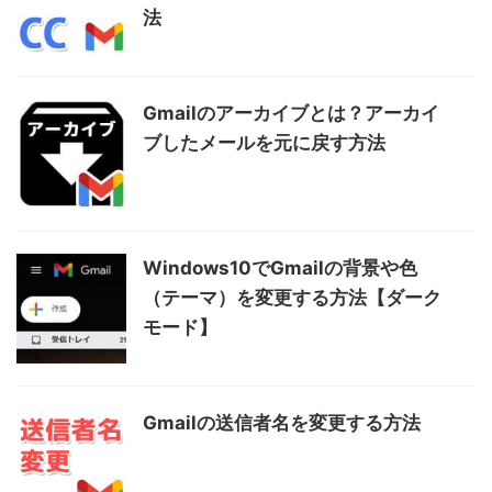
法
Gmailのアーカイブとは？アーカイ
ブしたメールを元に戻す方法
Windows10でGmailの背景や色
（テーマ）を変更する方法【ダーク
モード】
Gmailの送信者名を変更する方法