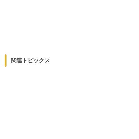
関連トピックス