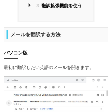
3
翻訳拡張機能を使う
メールを翻訳する方法
パソコン版
最初に翻訳したい英語のメールを開きます。