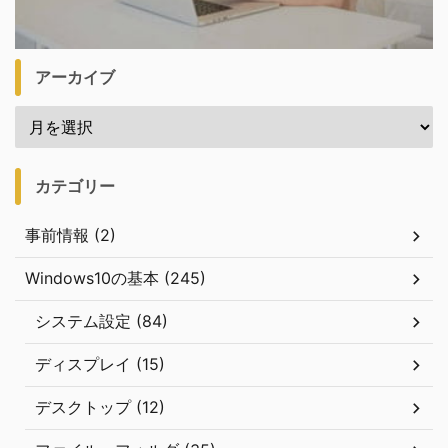
アーカイブ
カテゴリー
事前情報 (2)
Windows10の基本 (245)
システム設定 (84)
ディスプレイ (15)
デスクトップ (12)