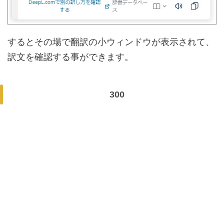
するとその場で翻訳の小ウィンドウが表示されて、
訳文を確認する事ができます。
300