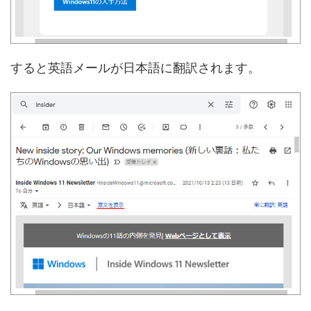
すると英語メールが日本語に翻訳されます。