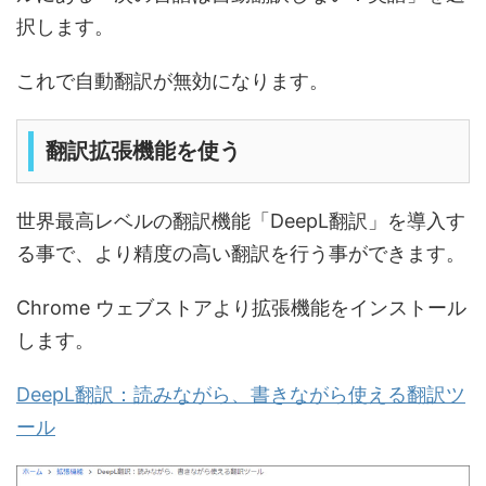
択します。
これで自動翻訳が無効になります。
翻訳拡張機能を使う
世界最高レベルの翻訳機能「DeepL翻訳」を導入す
る事で、より精度の高い翻訳を行う事ができます。
Chrome ウェブストアより拡張機能をインストール
します。
DeepL翻訳：読みながら、書きながら使える翻訳ツ
ール