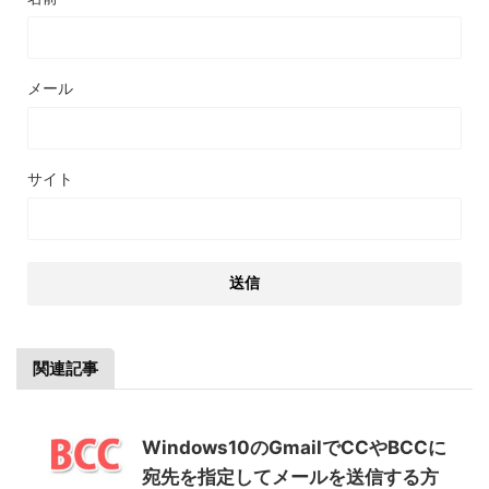
メール
サイト
関連記事
Windows10のGmailでCCやBCCに
宛先を指定してメールを送信する方