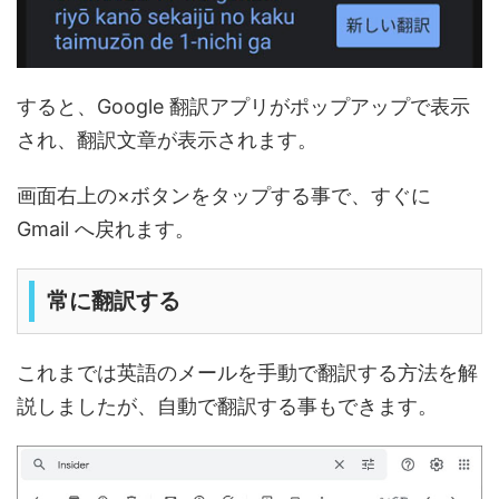
すると、Google 翻訳アプリがポップアップで表示
され、翻訳文章が表示されます。
画面右上の×ボタンをタップする事で、すぐに
Gmail へ戻れます。
常に翻訳する
これまでは英語のメールを手動で翻訳する方法を解
説しましたが、自動で翻訳する事もできます。