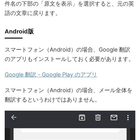
件名の下部の「原文を表示」を選択すると、元の英
語の文章に戻ります。
Android版
スマートフォン（Android）の場合、Google 翻訳
のアプリもインストールしておく必要があります。
Google 翻訳 - Google Play のアプリ
スマートフォン（Android）の場合、メール全体を
翻訳するというわけではありません。