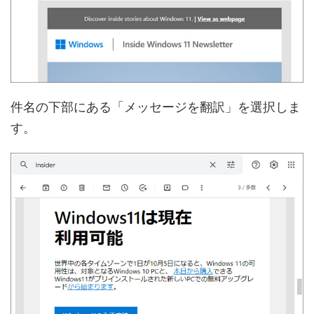
件名の下部にある「メッセージを翻訳」を選択しま
す。