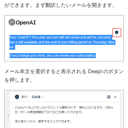
ができます。まず翻訳したいメールを開きます。
メール本文を選択すると表示される Deepl のボタン
を押します。