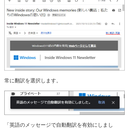
常に翻訳を選択します。
「英語のメッセージで自動翻訳を有効にしまし