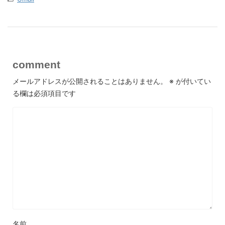
comment
メールアドレスが公開されることはありません。
※
が付いてい
る欄は必須項目です
名前