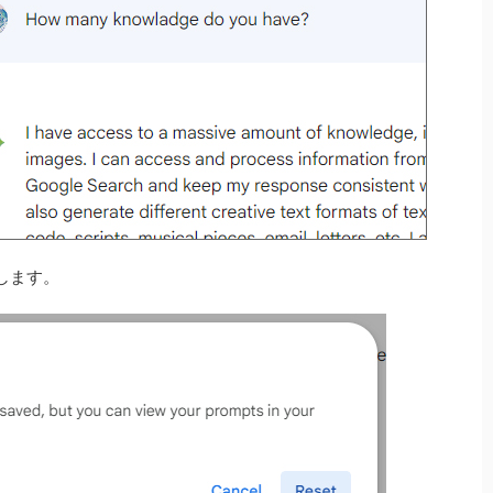
押します。