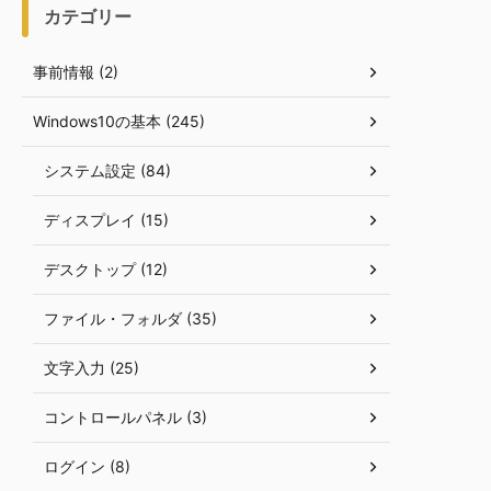
カテゴリー
事前情報 (2)
Windows10の基本 (245)
システム設定 (84)
ディスプレイ (15)
デスクトップ (12)
ファイル・フォルダ (35)
文字入力 (25)
コントロールパネル (3)
ログイン (8)