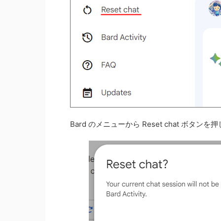
Bard のメニューから Reset chat ボタンを