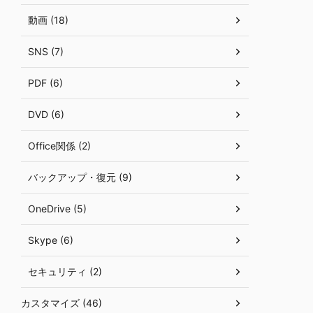
動画 (18)
SNS (7)
PDF (6)
DVD (6)
Office関係 (2)
バックアップ・復元 (9)
OneDrive (5)
Skype (6)
セキュリティ (2)
カスタマイズ (46)