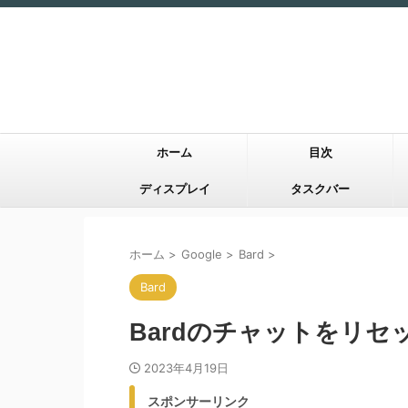
ホーム
目次
ディスプレイ
タスクバー
ホーム
>
Google
>
Bard
>
Bard
Bardのチャットをリセ
2023年4月19日
スポンサーリンク