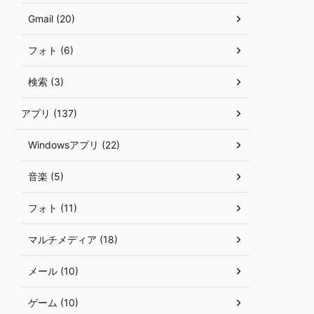
Gmail (20)
フォト (6)
検索 (3)
アプリ (137)
Windowsアプリ (22)
音楽 (5)
フォト (11)
マルチメディア (18)
メール (10)
ゲーム (10)