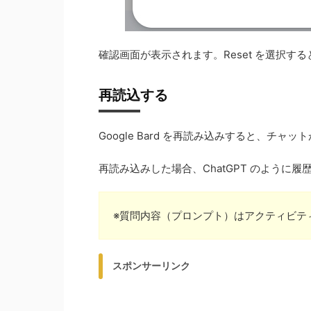
確認画面が表示されます。Reset を選択す
再読込する
Google Bard を再読み込みすると、チャ
再読み込みした場合、ChatGPT のように
※質問内容（プロンプト）はアクティビテ
スポンサーリンク