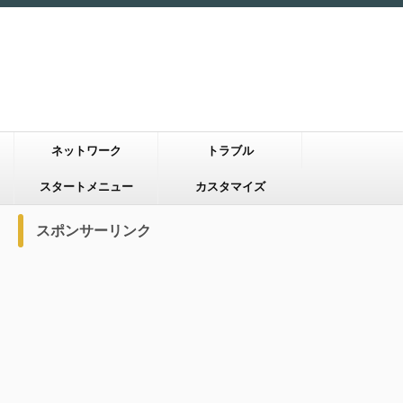
ネットワーク
トラブル
スタートメニュー
カスタマイズ
スポンサーリンク