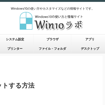
Windows10の使い方やカスタマイズなどの情報サイトです。
システム設定
ブラウザ
アプリ
プリンター
ファイル・フォルダ
デスクトップ
ットする方法