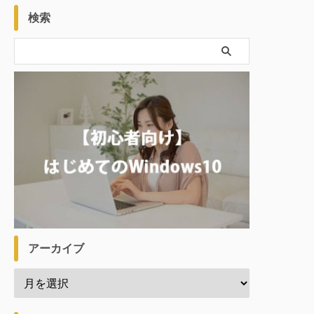
検索
アーカイブ