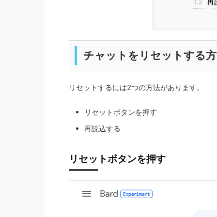
1.2
再
チャットをリセットする方
リセットするには2つの方法があります。
リセットボタンを押す
再読込する
リセットボタンを押す