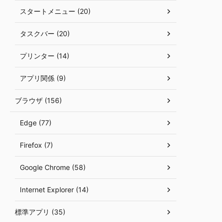
スタートメニュー (20)
タスクバー (20)
プリンター (14)
アプリ関係 (9)
ブラウザ (156)
Edge (77)
Firefox (7)
Google Chrome (58)
Internet Explorer (14)
標準アプリ (35)