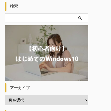
検索
アーカイブ