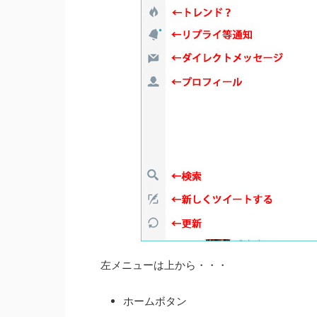
左メニューは上から・・・
ホームボタン