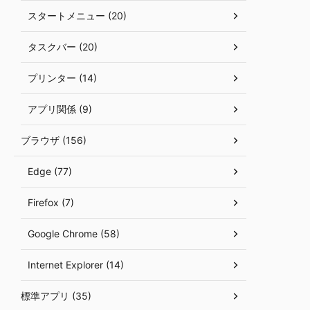
スタートメニュー (20)
タスクバー (20)
プリンター (14)
アプリ関係 (9)
ブラウザ (156)
Edge (77)
Firefox (7)
Google Chrome (58)
Internet Explorer (14)
標準アプリ (35)