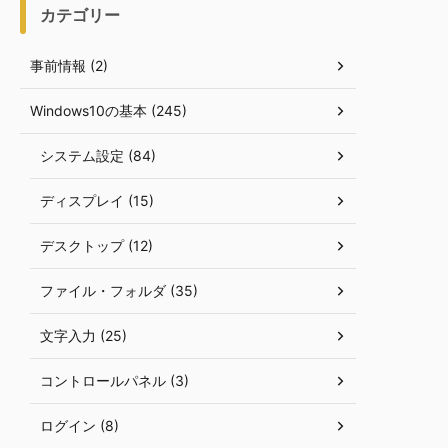
カテゴリー
事前情報 (2)
Windows10の基本 (245)
システム設定 (84)
ディスプレイ (15)
デスクトップ (12)
ファイル・フォルダ (35)
文字入力 (25)
コントロールパネル (3)
ログイン (8)