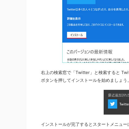
右上の検索窓で「Twitter」と検索すると Twi
ボタンを押してインストールを始めましょう
インストールが完了するとスタートメニューに 