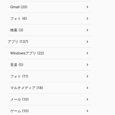
Gmail (20)
フォト (6)
検索 (3)
アプリ (137)
Windowsアプリ (22)
音楽 (5)
フォト (11)
マルチメディア (18)
メール (10)
ゲーム (10)