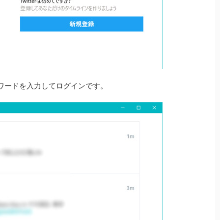
ワードを入力してログインです。