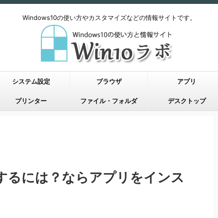
Windows10の使い方やカスタマイズなどの情報サイトです。
システム設定
ブラウザ
アプリ
プリンター
ファイル・フォルダ
デスクトップ
terをするには？ならアプリをインス