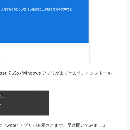
tter 公式の Windows アプリが出てきます。インストール
。
Twitter アプリが表示されます。早速開いてみましょ