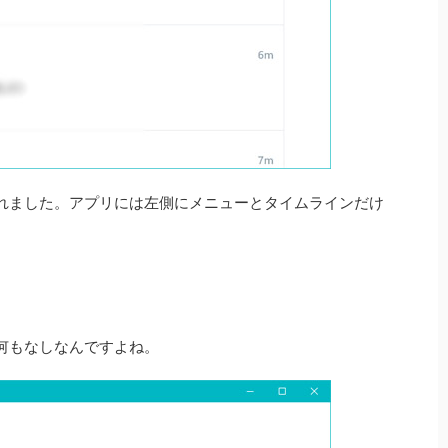
れました。アプリには左側にメニューとタイムラインだけ
何もなしなんですよね。