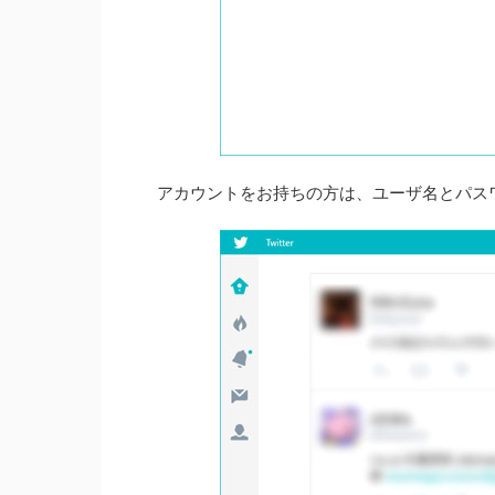
アカウントをお持ちの方は、ユーザ名とパス