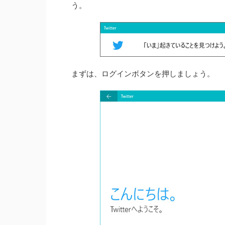
う。
まずは、ログインボタンを押しましょう。