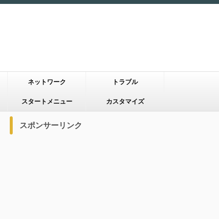
ネットワーク
トラブル
スタートメニュー
カスタマイズ
スポンサーリンク