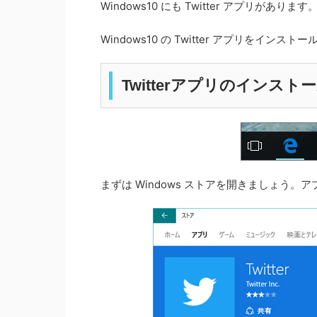
Windows10 にも Twitter アプリがあります
Windows10 の Twitter アプリをインス
Twitterアプリのインスト
まずは Windows ストアを開きましょう