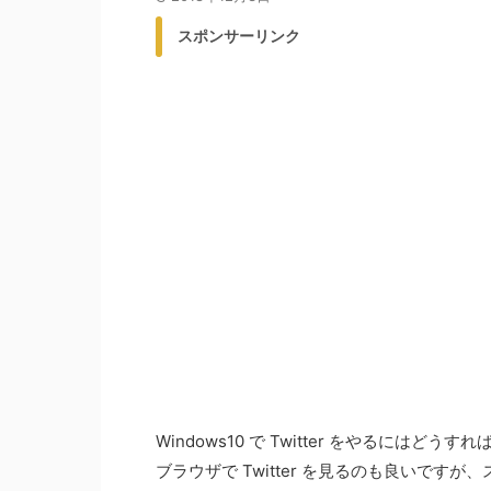
スポンサーリンク
Windows10 で Twitter をやるにはどう
ブラウザで Twitter を見るのも良いですが、