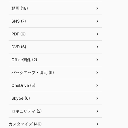
動画 (18)
SNS (7)
PDF (6)
DVD (6)
Office関係 (2)
バックアップ・復元 (9)
OneDrive (5)
Skype (6)
セキュリティ (2)
カスタマイズ (46)