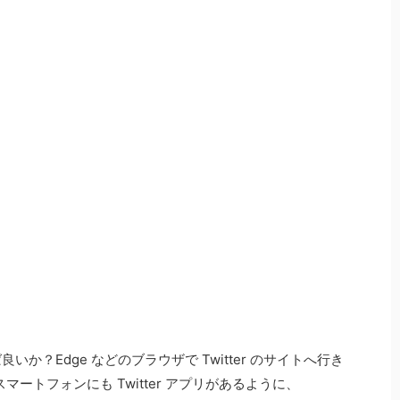
すれば良いか？Edge などのブラウザで Twitter のサイトへ行き
スマートフォンにも Twitter アプリがあるように、