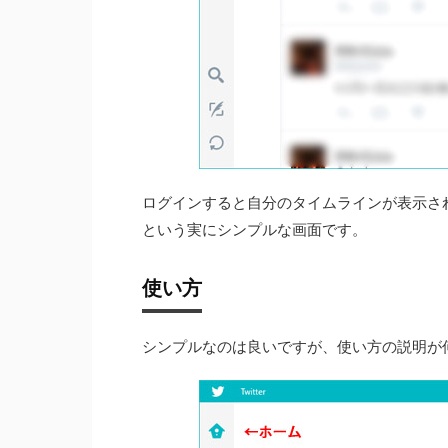
ログインすると自分のタイムラインが表示さ
という実にシンプルな画面です。
使い方
シンプルなのは良いですが、使い方の説明が